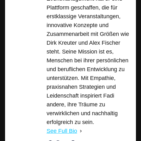
Plattform geschaffen, die für
erstklassige Veranstaltungen,
innovative Konzepte und
Zusammenarbeit mit Größen wie
Dirk Kreuter und Alex Fischer
steht. Seine Mission ist es,
Menschen bei ihrer persönlichen
und beruflichen Entwicklung zu
unterstützen. Mit Empathie,
praxisnahen Strategien und
Leidenschaft inspiriert Fadi
andere, ihre Träume zu
verwirklichen und nachhaltig
erfolgreich zu sein.
See Full Bio