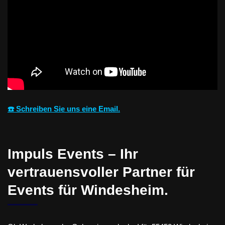
☎️ Schreiben Sie uns eine Email.
Impuls Events – Ihr
vertrauensvoller Partner für
Events für Windesheim.