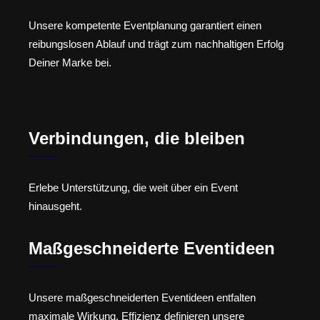
Unsere kompetente Eventplanung garantiert einen
reibungslosen Ablauf und trägt zum nachhaltigen Erfolg
Deiner Marke bei.
Verbindungen, die bleiben
Erlebe Unterstützung, die weit über ein Event
hinausgeht.
Maßgeschneiderte Eventideen
Unsere maßgeschneiderten Eventideen entfalten
maximale Wirkung. Effizienz definieren unsere