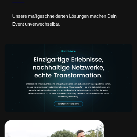
Unsere maßgeschneiderten Lösungen machen Dein
Event unverwechselbar.