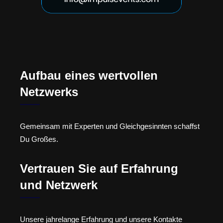
Aufbau eines wertvollen
Netzwerks
Gemeinsam mit Experten und Gleichgesinnten schaffst
Du Großes.
Vertrauen Sie auf Erfahrung
und Netzwerk
Unsere jahrelange Erfahrung und unsere Kontakte