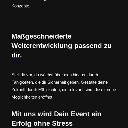
Konzepte.
Maßgeschneiderte
Weiterentwicklung passend zu
dir.
Stell dir vor, du wächst über dich hinaus, durch
Fähigkeiten, die dir Sicherheit geben. Gestalte deine
Zukunft durch Fähigkeiten, die relevant sind, die dir neue
Möglichkeiten eröffnet.
Mit uns wird Dein Event ein
Erfolg ohne Stress