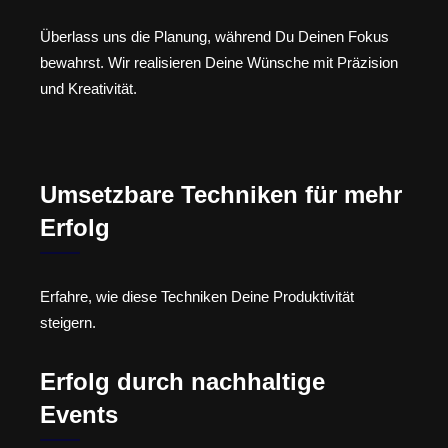
Überlass uns die Planung, während Du Deinen Fokus
bewahrst. Wir realisieren Deine Wünsche mit Präzision
und Kreativität.
Umsetzbare Techniken für mehr
Erfolg
Erfahre, wie diese Techniken Deine Produktivität
steigern.
Erfolg durch nachhaltige
Events