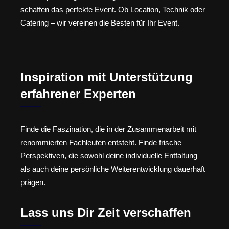
schaffen das perfekte Event. Ob Location, Technik oder
Catering – wir vereinen die Besten für Ihr Event.
Inspiration mit Unterstützung
erfahrener Experten
Finde die Faszination, die in der Zusammenarbeit mit
renommierten Fachleuten entsteht. Finde frische
Perspektiven, die sowohl deine individuelle Entfaltung
als auch deine persönliche Weiterentwicklung dauerhaft
prägen.
Lass uns Dir Zeit verschaffen