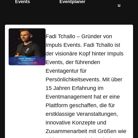
Events
Eventplaner
u
Fadi Tchallo – Gründer von
Impuls Events. Fadi Tchallo ist
der visionäre Kopf hinter Impuls
Events, der führenden
Eventagentur für
Persönlichkeitsevents. Mit über
15 Jahren Erfahrung im
Eventmanagement hat er eine
Plattform geschaffen, die für
erstklassige Veranstaltungen,
innovative Konzepte und
Zusammenarbeit mit Größen wie