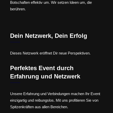
Botschaften effektiv um. Wir setzen Ideen um, die
berühren.
Dein Netzwerk, Dein Erfolg
Dieses Netzwerk eröffnet Dir neue Perspektiven.
Perfektes Event durch
Erfahrung und Netzwerk
Unsere Erfahrung und Verbindungen machen Ihr Event
einzigartig und reibungslos. Mit uns profitieren Sie von
Spitzenkräften aus allen Bereichen.