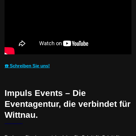
☎️ Schreiben Sie uns!
Impuls Events – Die
Eventagentur, die verbindet für
Wittnau.