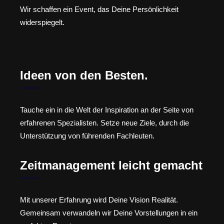
Wir schaffen ein Event, das Deine Persönlichkeit
widerspiegelt.
Ideen von den Besten.
Tauche ein in die Welt der Inspiration an der Seite von
erfahrenen Spezialisten. Setze neue Ziele, durch die
Unterstützung von führenden Fachleuten.
Zeitmanagement leicht gemacht
Mit unserer Erfahrung wird Deine Vision Realität.
Gemeinsam verwandeln wir Deine Vorstellungen in ein