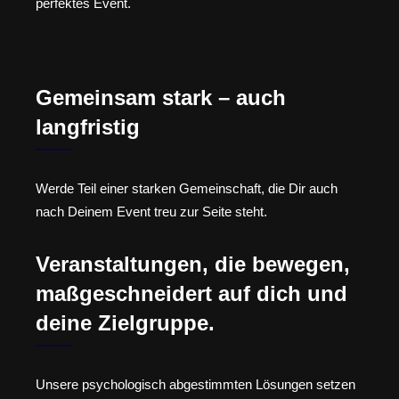
perfektes Event.
Gemeinsam stark – auch
langfristig
Werde Teil einer starken Gemeinschaft, die Dir auch
nach Deinem Event treu zur Seite steht.
Veranstaltungen, die bewegen,
maßgeschneidert auf dich und
deine Zielgruppe.
Unsere psychologisch abgestimmten Lösungen setzen