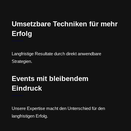
Umsetzbare Techniken für mehr
Erfolg
Langfristige Resultate durch direkt anwendbare
Strategien.
Events mit bleibendem
Eindruck
Unsere Expertise macht den Unterschied für den
langfristigen Erfolg.