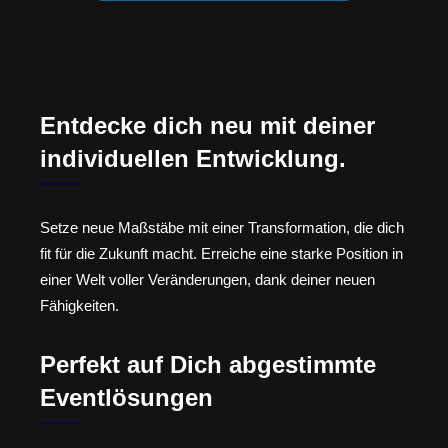
Entdecke dich neu mit deiner
individuellen Entwicklung.
Setze neue Maßstäbe mit einer Transformation, die dich
fit für die Zukunft macht. Erreiche eine starke Position in
einer Welt voller Veränderungen, dank deiner neuen
Fähigkeiten.
Perfekt auf Dich abgestimmte
Eventlösungen