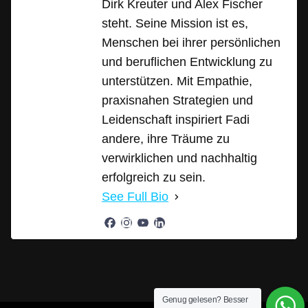
Dirk Kreuter und Alex Fischer
steht. Seine Mission ist es,
Menschen bei ihrer persönlichen
und beruflichen Entwicklung zu
unterstützen. Mit Empathie,
praxisnahen Strategien und
Leidenschaft inspiriert Fadi
andere, ihre Träume zu
verwirklichen und nachhaltig
erfolgreich zu sein.
See Full Bio
Genug gelesen? Besser