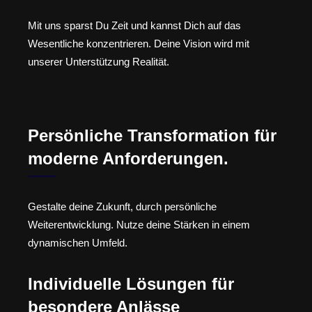
Mit uns sparst Du Zeit und kannst Dich auf das
Wesentliche konzentrieren. Deine Vision wird mit
unserer Unterstützung Realität.
Persönliche Transformation für
moderne Anforderungen.
Gestalte deine Zukunft, durch persönliche
Weiterentwicklung. Nutze deine Stärken in einem
dynamischen Umfeld.
Individuelle Lösungen für
besondere Anlässe