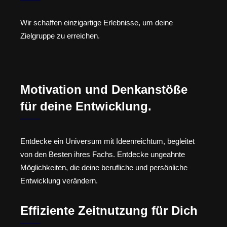
Wir schaffen einzigartige Erlebnisse, um deine
Zielgruppe zu erreichen.
Motivation und Denkanstöße
für deine Entwicklung.
Entdecke ein Universum mit Ideenreichtum, begleitet
von den Besten ihres Fachs. Entdecke ungeahnte
Möglichkeiten, die deine berufliche und persönliche
Entwicklung verändern.
Effiziente Zeitnutzung für Dich