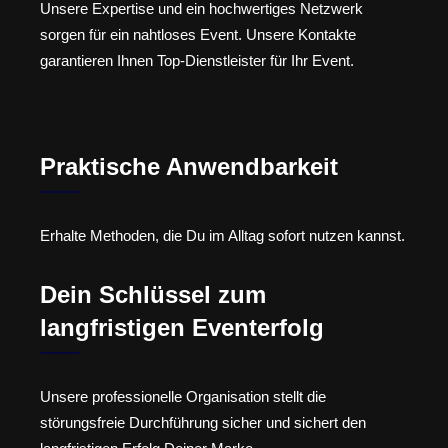
Unsere Expertise und ein hochwertiges Netzwerk
sorgen für ein nahtloses Event. Unsere Kontakte
garantieren Ihnen Top-Dienstleister für Ihr Event.
Praktische Anwendbarkeit
Erhalte Methoden, die Du im Alltag sofort nutzen kannst.
Dein Schlüssel zum
langfristigen Eventerfolg
Unsere professionelle Organisation stellt die
störungsfreie Durchführung sicher und sichert den