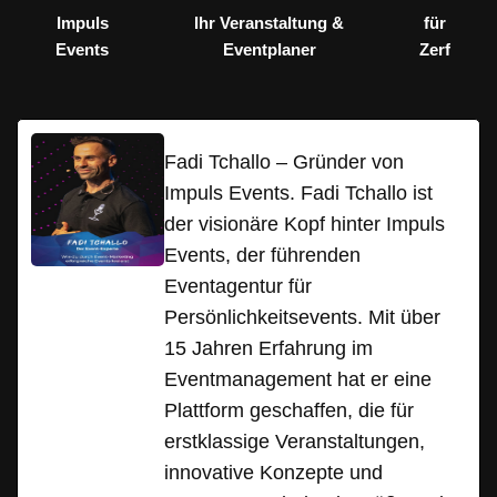
Impuls
Ihr Veranstaltung &
für
Events
Eventplaner
Zerf
Fadi Tchallo – Gründer von
Impuls Events. Fadi Tchallo ist
der visionäre Kopf hinter Impuls
Events, der führenden
Eventagentur für
Persönlichkeitsevents. Mit über
15 Jahren Erfahrung im
Eventmanagement hat er eine
Plattform geschaffen, die für
erstklassige Veranstaltungen,
innovative Konzepte und