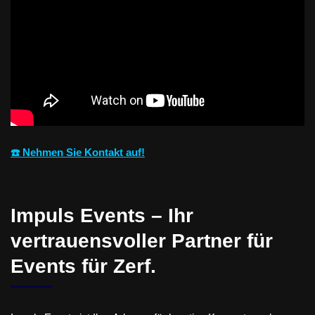
☎️ Nehmen Sie Kontakt auf!
Impuls Events – Ihr
vertrauensvoller Partner für
Events für Zerf.