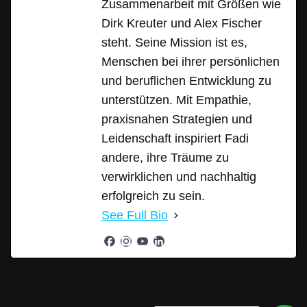
Zusammenarbeit mit Größen wie
Dirk Kreuter und Alex Fischer
steht. Seine Mission ist es,
Menschen bei ihrer persönlichen
und beruflichen Entwicklung zu
unterstützen. Mit Empathie,
praxisnahen Strategien und
Leidenschaft inspiriert Fadi
andere, ihre Träume zu
verwirklichen und nachhaltig
erfolgreich zu sein.
See Full Bio