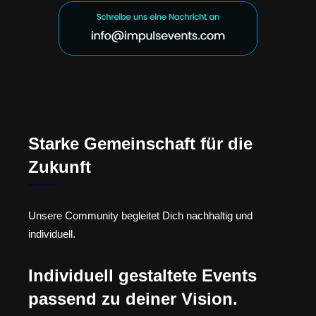
Starke Gemeinschaft für die
Zukunft
Unsere Community begleitet Dich nachhaltig und
individuell.
Individuell gestaltete Events
passend zu deiner Vision.