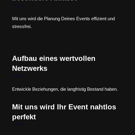
Mit uns wird die Planung Deines Events effizient und
stressfrei.
Aufbau eines wertvollen
Netzwerks
Entwickle Beziehungen, die langfristig Bestand haben.
Mit uns wird Ihr Event nahtlos
perfekt