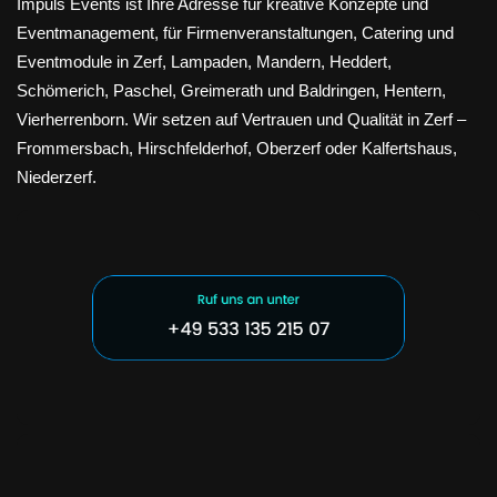
Impuls Events ist Ihre Adresse für kreative Konzepte und
Eventmanagement, für Firmenveranstaltungen, Catering und
Eventmodule in Zerf, Lampaden, Mandern, Heddert,
Schömerich, Paschel, Greimerath und Baldringen, Hentern,
Vierherrenborn. Wir setzen auf Vertrauen und Qualität in Zerf –
Frommersbach, Hirschfelderhof, Oberzerf oder Kalfertshaus,
Niederzerf.