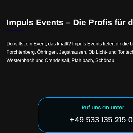
Impuls Events – Die Profis für d
Du willst ein Event, das knallt? Impuls Events liefert dir 
Forchtenberg, Öhringen, Jagsthausen. Ob Licht- und Tontechni
Westernbach und Orendelsall, Pfahlbach, Schönau.