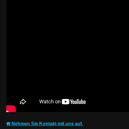
☎️ Nehmen Sie Kontakt mit uns auf.