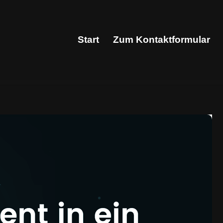
Start
Zum Kontaktformular
Start
Zum Kontaktformular