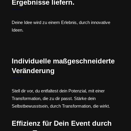
Ergebnisse liefern.
Deine Idee wird zu einem Erlebnis, durch innovative
Ideen.
Individuelle maßgeschneiderte
Veränderung
Stell dir vor, du entfaltest dein Potenzial, mit einer
Transformation, die zu dir passt. Stärke dein
Selbstbewusstsein, durch Transformation, die wirkt.
Effizienz für Dein Event durch