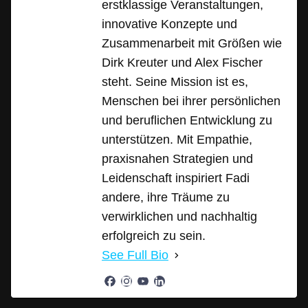
erstklassige Veranstaltungen,
innovative Konzepte und
Zusammenarbeit mit Größen wie
Dirk Kreuter und Alex Fischer
steht. Seine Mission ist es,
Menschen bei ihrer persönlichen
und beruflichen Entwicklung zu
unterstützen. Mit Empathie,
praxisnahen Strategien und
Leidenschaft inspiriert Fadi
andere, ihre Träume zu
verwirklichen und nachhaltig
erfolgreich zu sein.
See Full Bio