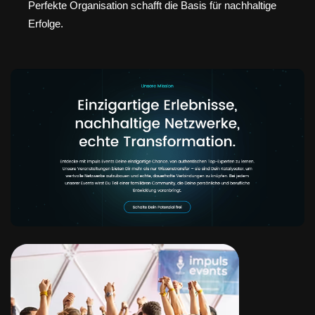
Perfekte Organisation schafft die Basis für nachhaltige
Erfolge.