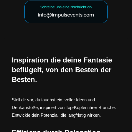
Inspiration die deine Fantasie
beflügelt, von den Besten der
Besten.
Stell dir vor, du tauchst ein, voller Ideen und
Denkanstöße, inspiriert von Top-Köpfen ihrer Branche.
Entwickle dein Potenzial, die langfristig wirken.