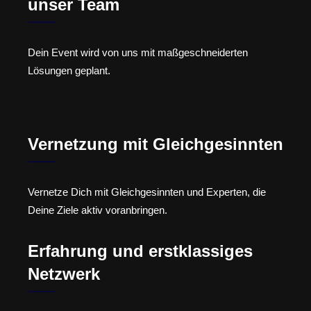
unser Team
Dein Event wird von uns mit maßgeschneiderten
Lösungen geplant.
Vernetzung mit Gleichgesinnten
Vernetze Dich mit Gleichgesinnten und Experten, die
Deine Ziele aktiv voranbringen.
Erfahrung und erstklassiges
Netzwerk