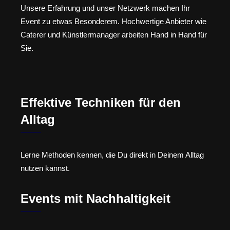
Unsere Erfahrung und unser Netzwerk machen Ihr
Event zu etwas Besonderem. Hochwertige Anbieter wie
Caterer und Künstlermanager arbeiten Hand in Hand für
Sie.
Effektive Techniken für den
Alltag
Lerne Methoden kennen, die Du direkt in Deinem Alltag
nutzen kannst.
Events mit Nachhaltigkeit