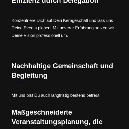
Effizienz durch Delegation
Konzentriere Dich auf Dein Kerngeschäft und lass uns
Deine Events planen. Mit unserer Erfahrung setzen wir
Deine Vision professionell um.
Nachhaltige Gemeinschaft und
Begleitung
Mit uns bist Du auch langfristig bestens betreut.
Maßgeschneiderte
Veranstaltungsplanung, die