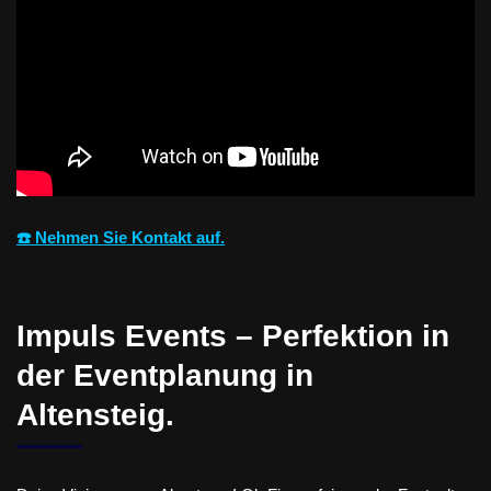
☎️ Nehmen Sie Kontakt auf.
Impuls Events – Perfektion in
der Eventplanung in
Altensteig.