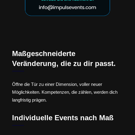
Maßgeschneiderte
Veränderung, die zu dir passt.
Öffne die Tür zu einer Dimension, voller neuer
Möglichkeiten. Kompetenzen, die zählen, werden dich
langfristig prägen.
Individuelle Events nach Maß