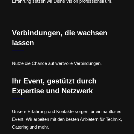
Erfahrung setzen wir Deine Vision professionell um.
Verbindungen, die wachsen
lassen
Nutze die Chance auf wertvolle Verbindungen.
Ihr Event, gestützt durch
Expertise und Netzwerk
Unsere Erfahrung und Kontakte sorgen für ein nahtloses
Event. Wir arbeiten mit den besten Anbietern für Technik,
Catering und mehr.