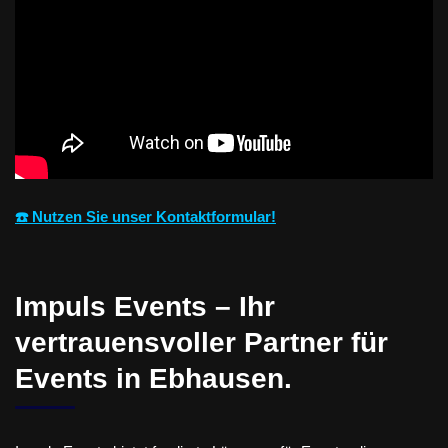
☎️ Nutzen Sie unser Kontaktformular!
Impuls Events – Ihr
vertrauensvoller Partner für
Events in Ebhausen.