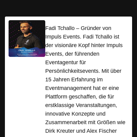
Fadi Tchallo – Gründer von
Impuls Events. Fadi Tchallo ist
der visionäre Kopf hinter Impuls
Events, der führenden
Eventagentur für
Persönlichkeitsevents. Mit über
15 Jahren Erfahrung im
Eventmanagement hat er eine
Plattform geschaffen, die für
erstklassige Veranstaltungen,
innovative Konzepte und
Zusammenarbeit mit Größen wie
Dirk Kreuter und Alex Fischer