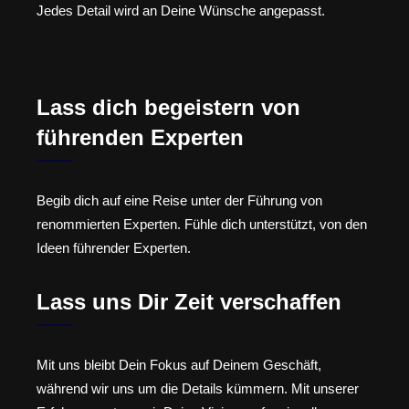
Jedes Detail wird an Deine Wünsche angepasst.
Lass dich begeistern von
führenden Experten
Begib dich auf eine Reise unter der Führung von
renommierten Experten. Fühle dich unterstützt, von den
Ideen führender Experten.
Lass uns Dir Zeit verschaffen
Mit uns bleibt Dein Fokus auf Deinem Geschäft,
während wir uns um die Details kümmern. Mit unserer