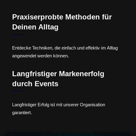
Praxiserprobte Methoden für
Deinen Alltag
Entdecke Techniken, die einfach und effektiv im Alltag
angewendet werden können.
Langfristiger Markenerfolg
durch Events
Langfristiger Erfolg ist mit unserer Organisation
garantiert.