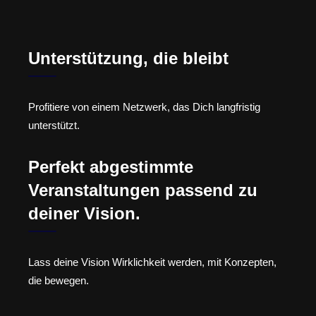
Unterstützung, die bleibt
Profitiere von einem Netzwerk, das Dich langfristig
unterstützt.
Perfekt abgestimmte
Veranstaltungen passend zu
deiner Vision.
Lass deine Vision Wirklichkeit werden, mit Konzepten,
die bewegen.