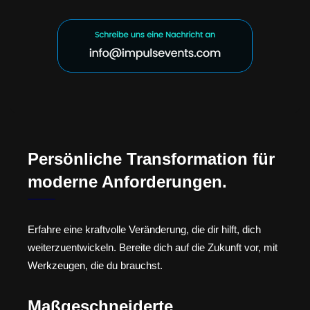
Persönliche Transformation für
moderne Anforderungen.
Erfahre eine kraftvolle Veränderung, die dir hilft, dich
weiterzuentwickeln. Bereite dich auf die Zukunft vor, mit
Werkzeugen, die du brauchst.
Maßgeschneiderte