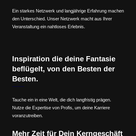
Ein starkes Netzwerk und langjährige Erfahrung machen
den Unterschied. Unser Netzwerk macht aus Ihrer
Veranstaltung ein nahtloses Erlebnis.
Inspiration die deine Fantasie
beflügelt, von den Besten der
Besten.
Tauche ein in eine Welt, die dich langfristig prägen.
Nutze die Expertise von Profis, um deine Karriere
voranzutreiben.
Mehr Zeit für Dein Kerngeschäft