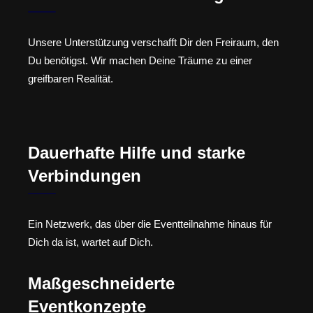
Unsere Unterstützung verschafft Dir den Freiraum, den
Du benötigst. Wir machen Deine Träume zu einer
greifbaren Realität.
Dauerhafte Hilfe und starke
Verbindungen
Ein Netzwerk, das über die Eventteilnahme hinaus für
Dich da ist, wartet auf Dich.
Maßgeschneiderte
Eventkonzepte