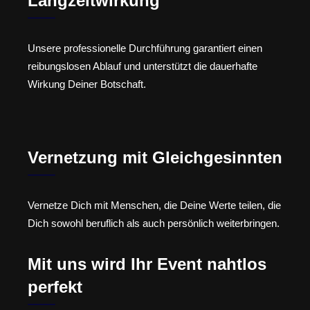
Langzeitwirkung
Unsere professionelle Durchführung garantiert einen
reibungslosen Ablauf und unterstützt die dauerhafte
Wirkung Deiner Botschaft.
Vernetzung mit Gleichgesinnten
Vernetze Dich mit Menschen, die Deine Werte teilen, die
Dich sowohl beruflich als auch persönlich weiterbringen.
Mit uns wird Ihr Event nahtlos
perfekt