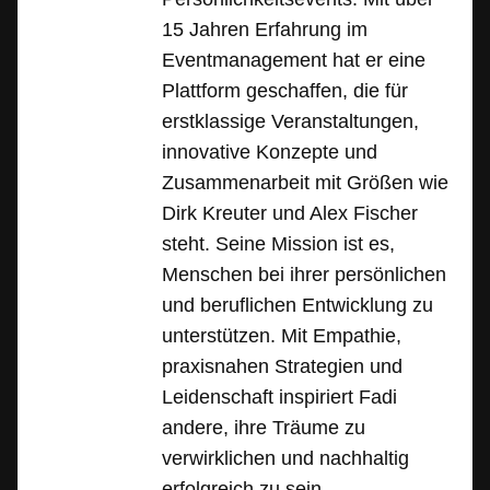
15 Jahren Erfahrung im
Eventmanagement hat er eine
Plattform geschaffen, die für
erstklassige Veranstaltungen,
innovative Konzepte und
Zusammenarbeit mit Größen wie
Dirk Kreuter und Alex Fischer
steht. Seine Mission ist es,
Menschen bei ihrer persönlichen
und beruflichen Entwicklung zu
unterstützen. Mit Empathie,
praxisnahen Strategien und
Leidenschaft inspiriert Fadi
andere, ihre Träume zu
verwirklichen und nachhaltig
erfolgreich zu sein.