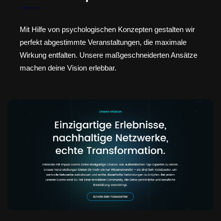
Mit Hilfe von psychologischen Konzepten gestalten wir
perfekt abgestimmte Veranstaltungen, die maximale
Wirkung entfalten. Unsere maßgeschneiderten Ansätze
machen deine Vision erlebbar.