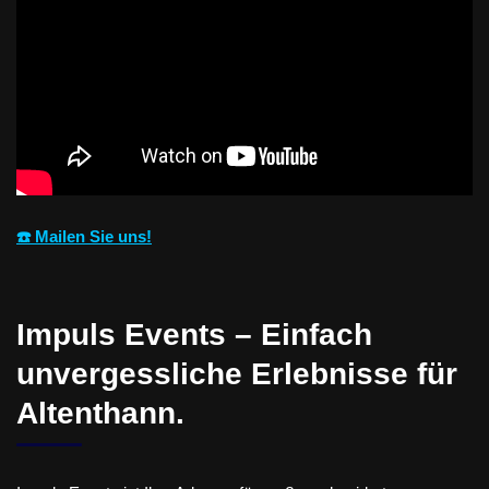
☎️ Mailen Sie uns!
Impuls Events – Einfach
unvergessliche Erlebnisse für
Altenthann.