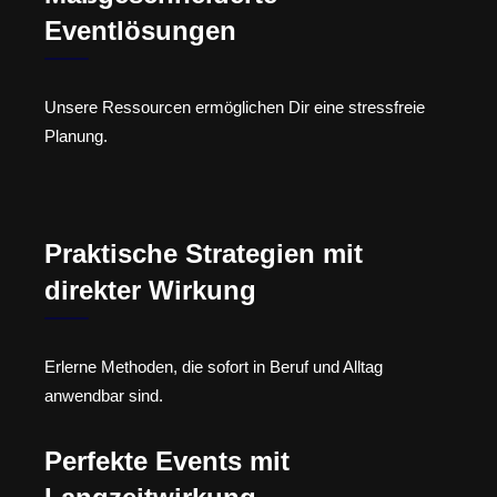
Eventlösungen
Unsere Ressourcen ermöglichen Dir eine stressfreie
Planung.
Praktische Strategien mit
direkter Wirkung
Erlerne Methoden, die sofort in Beruf und Alltag
anwendbar sind.
Perfekte Events mit