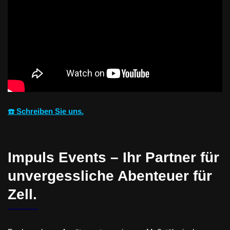
☎️ Schreiben Sie uns.
Impuls Events – Ihr Partner für
unvergessliche Abenteuer für
Zell.