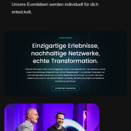
Unsere Eventideen werden individuell für dich
entwickelt.