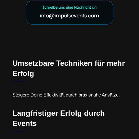
Umsetzbare Techniken für mehr
Erfolg
Steigere Deine Effektivität durch praxisnahe Ansätze.
Langfristiger Erfolg durch
Events