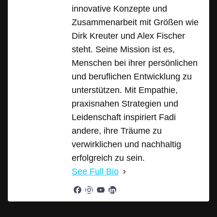
innovative Konzepte und
Zusammenarbeit mit Größen wie
Dirk Kreuter und Alex Fischer
steht. Seine Mission ist es,
Menschen bei ihrer persönlichen
und beruflichen Entwicklung zu
unterstützen. Mit Empathie,
praxisnahen Strategien und
Leidenschaft inspiriert Fadi
andere, ihre Träume zu
verwirklichen und nachhaltig
erfolgreich zu sein.
See Full Bio