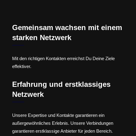
Gemeinsam wachsen mit einem
starken Netzwerk
Mit den richtigen Kontakten erreichst Du Deine Ziele
effektiver.
Erfahrung und erstklassiges
Netzwerk
Unsere Expertise und Kontakte garantieren ein
außergewöhnliches Erlebnis. Unsere Verbindungen
garantieren erstklassige Anbieter für jeden Bereich.