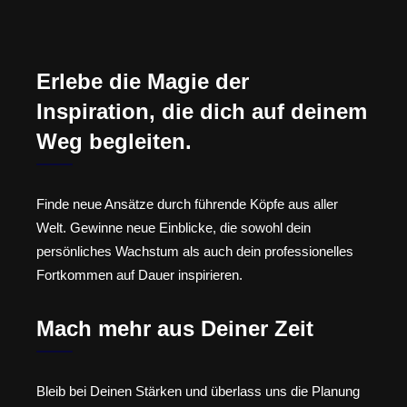
Erlebe die Magie der
Inspiration, die dich auf deinem
Weg begleiten.
Finde neue Ansätze durch führende Köpfe aus aller
Welt. Gewinne neue Einblicke, die sowohl dein
persönliches Wachstum als auch dein professionelles
Fortkommen auf Dauer inspirieren.
Mach mehr aus Deiner Zeit
Bleib bei Deinen Stärken und überlass uns die Planung