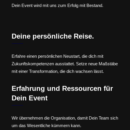
Dein Event wird mit uns zum Erfolg mit Bestand.
Deine persönliche Reise.
Erfahre einen persönlichen Neustart, die dich mit
Zukunftskompetenzen ausstattet. Setze neue Maßstäbe
mit einer Transformation, die dich wachsen lässt.
Erfahrung und Ressourcen für
Dein Event
Wir übernehmen die Organisation, damit Dein Team sich
um das Wesentliche kümmern kann.