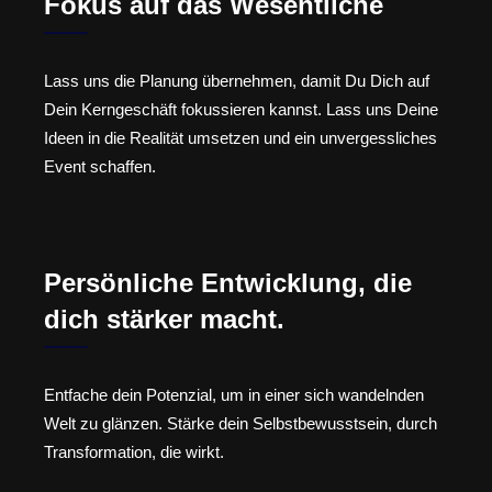
Fokus auf das Wesentliche
Lass uns die Planung übernehmen, damit Du Dich auf
Dein Kerngeschäft fokussieren kannst. Lass uns Deine
Ideen in die Realität umsetzen und ein unvergessliches
Event schaffen.
Persönliche Entwicklung, die
dich stärker macht.
Entfache dein Potenzial, um in einer sich wandelnden
Welt zu glänzen. Stärke dein Selbstbewusstsein, durch
Transformation, die wirkt.