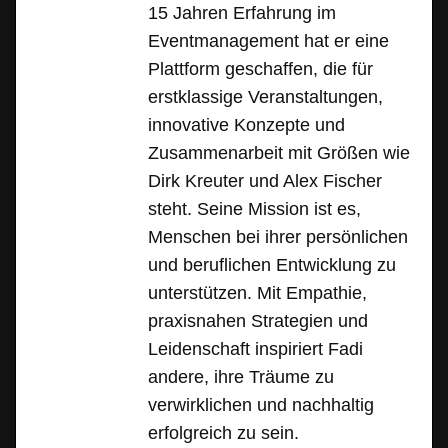
15 Jahren Erfahrung im
Eventmanagement hat er eine
Plattform geschaffen, die für
erstklassige Veranstaltungen,
innovative Konzepte und
Zusammenarbeit mit Größen wie
Dirk Kreuter und Alex Fischer
steht. Seine Mission ist es,
Menschen bei ihrer persönlichen
und beruflichen Entwicklung zu
unterstützen. Mit Empathie,
praxisnahen Strategien und
Leidenschaft inspiriert Fadi
andere, ihre Träume zu
verwirklichen und nachhaltig
erfolgreich zu sein.