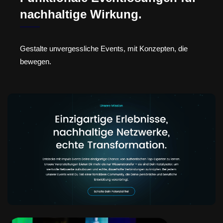
nachhaltige Wirkung.
Gestalte unvergessliche Events, mit Konzepten, die
bewegen.