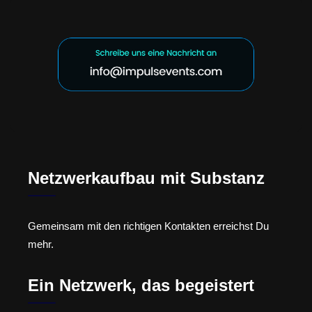
Netzwerkaufbau mit Substanz
Gemeinsam mit den richtigen Kontakten erreichst Du
mehr.
Ein Netzwerk, das begeistert