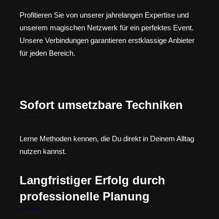
Profitieren Sie von unserer jahrelangen Expertise und
unserem magischen Netzwerk für ein perfektes Event.
Unsere Verbindungen garantieren erstklassige Anbieter
für jeden Bereich.
Sofort umsetzbare Techniken
Lerne Methoden kennen, die Du direkt in Deinem Alltag
nutzen kannst.
Langfristiger Erfolg durch
professionelle Planung