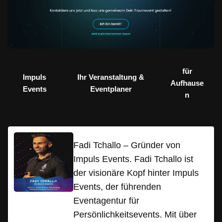
für
Impuls
Ihr Veranstaltung &
Aufhause
Events
Eventplaner
n
Fadi Tchallo – Gründer von
Impuls Events. Fadi Tchallo ist
der visionäre Kopf hinter Impuls
Events, der führenden
Eventagentur für
Persönlichkeitsevents. Mit über