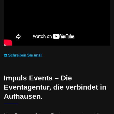
☎️ Schreiben Sie uns!
Impuls Events – Die
Eventagentur, die verbindet in
Aufhausen.