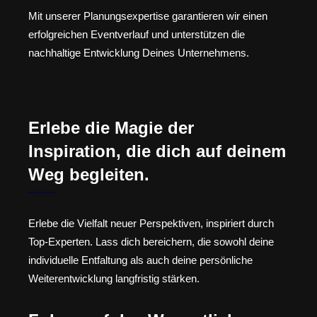
Mit unserer Planungsexpertise garantieren wir einen
erfolgreichen Eventverlauf und unterstützen die
nachhaltige Entwicklung Deines Unternehmens.
Erlebe die Magie der
Inspiration, die dich auf deinem
Weg begleiten.
Erlebe die Vielfalt neuer Perspektiven, inspiriert durch
Top-Experten. Lass dich bereichern, die sowohl deine
individuelle Entfaltung als auch deine persönliche
Weiterentwicklung langfristig stärken.