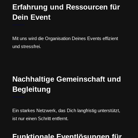
Erfahrung und Ressourcen für
Dein Event
Mit uns wird die Organisation Deines Events effizient
und stressfrei.
Nachhaltige Gemeinschaft und
Begleitung
Ein starkes Netzwerk, das Dich langfristig unterstützt,
ist nur einen Schritt entfernt.
Funktionale Eventlösungen für