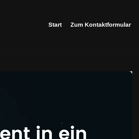
Start
Zum Kontaktformular
Start
Zum Kontaktformular