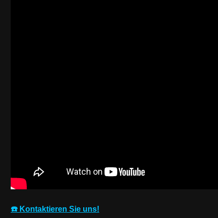
☎️ Kontaktieren Sie uns!