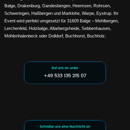
Balge, Drakenburg, Gandesbergen, Heemsen, Rohrsen,
Schweringen, Haßbergen und Marklohe, Warpe, Eystrup. Ihr
Event wird perfekt umgesetzt für 31609 Balge – Mehlbergen,
Lerchenfeld, Holzbalge, Altarbergsheide, Sebbenhausen,
Möhlenhalenbeck oder Dolldorf, Buchhorst, Buchholz.