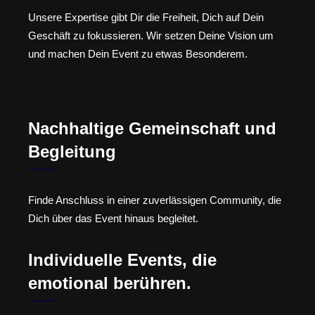
Unsere Expertise gibt Dir die Freiheit, Dich auf Dein
Geschäft zu fokussieren. Wir setzen Deine Vision um
und machen Dein Event zu etwas Besonderem.
Nachhaltige Gemeinschaft und
Begleitung
Finde Anschluss in einer zuverlässigen Community, die
Dich über das Event hinaus begleitet.
Individuelle Events, die
emotional berühren.