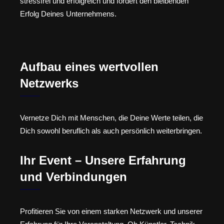
stressfrei und erfolgreich und fördert den bleibenden
Erfolg Deines Unternehmens.
Aufbau eines wertvollen
Netzwerks
Vernetze Dich mit Menschen, die Deine Werte teilen, die
Dich sowohl beruflich als auch persönlich weiterbringen.
Ihr Event – Unsere Erfahrung
und Verbindungen
Profitieren Sie von einem starken Netzwerk und unserer