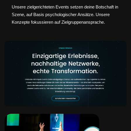
Unsere zielgerichteten Events setzen deine Botschaft in
Szene, auf Basis psychologischer Ansätze. Unsere
Konzepte fokussieren auf Zielgruppenansprache.