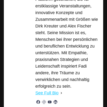
erstklassige Veranstaltungen,
innovative Konzepte und
Zusammenarbeit mit Größen wie
Dirk Kreuter und Alex Fischer
steht. Seine Mission ist es,
Menschen bei ihrer persönlichen
und beruflichen Entwicklung zu
unterstützen. Mit Empathie,
praxisnahen Strategien und
Leidenschaft inspiriert Fadi
andere, ihre Träume zu
verwirklichen und nachhaltig
erfolgreich zu sein.
See Full Bio