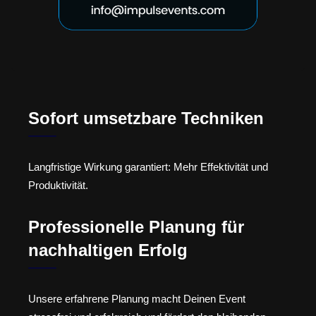
Sofort umsetzbare Techniken
Langfristige Wirkung garantiert: Mehr Effektivität und
Produktivität.
Professionelle Planung für
nachhaltigen Erfolg
Unsere erfahrene Planung macht Deinen Event