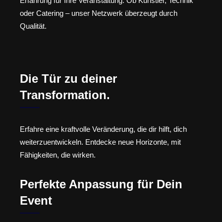
Erfahrung für Ihre Veranstaltung. Ob Künstler, Technik
oder Catering – unser Netzwerk überzeugt durch
Qualität.
Die Tür zu deiner
Transformation.
Erfahre eine kraftvolle Veränderung, die dir hilft, dich
weiterzuentwickeln. Entdecke neue Horizonte, mit
Fähigkeiten, die wirken.
Perfekte Anpassung für Dein
Event