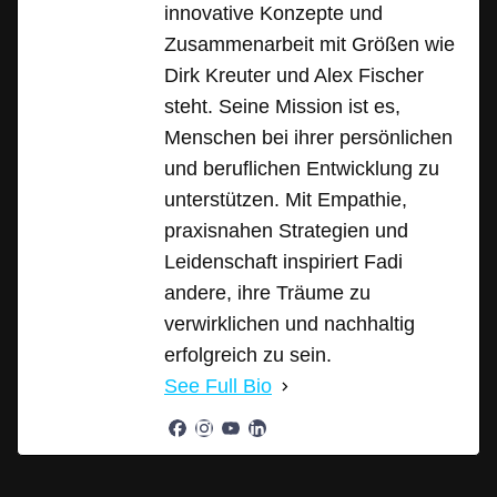
innovative Konzepte und
Zusammenarbeit mit Größen wie
Dirk Kreuter und Alex Fischer
steht. Seine Mission ist es,
Menschen bei ihrer persönlichen
und beruflichen Entwicklung zu
unterstützen. Mit Empathie,
praxisnahen Strategien und
Leidenschaft inspiriert Fadi
andere, ihre Träume zu
verwirklichen und nachhaltig
erfolgreich zu sein.
See Full Bio