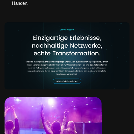
Händen.