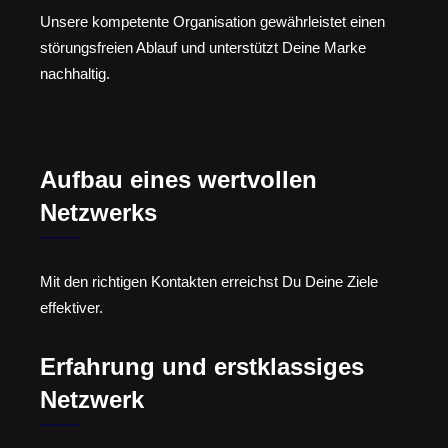
Unsere kompetente Organisation gewährleistet einen
störungsfreien Ablauf und unterstützt Deine Marke
nachhaltig.
Aufbau eines wertvollen
Netzwerks
Mit den richtigen Kontakten erreichst Du Deine Ziele
effektiver.
Erfahrung und erstklassiges
Netzwerk