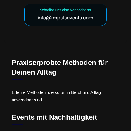
Praxiserprobte Methoden für
Deinen Alltag
Erlerne Methoden, die sofort in Beruf und Alltag
anwendbar sind.
Events mit Nachhaltigkeit