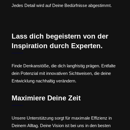
Jedes Detail wird auf Deine Bedürfnisse abgestimmt.
Lass dich begeistern von der
Inspiration durch Experten.
Finde Denkanstöße, die dich langfristig prägen. Entfalte
dein Potenzial mit innovativen Sichtweisen, die deine
Entwicklung nachhaltig verändern.
Maximiere Deine Zeit
Unsere Unterstützung sorgt für maximale Effizienz in
Deinem Alltag. Deine Vision ist bei uns in den besten