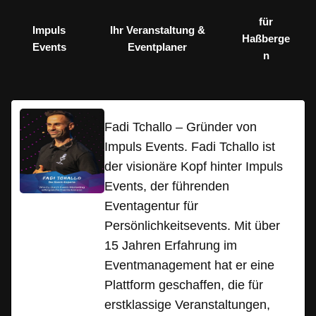
für
Impuls
Ihr Veranstaltung &
Haßberge
Events
Eventplaner
n
Fadi Tchallo – Gründer von
Impuls Events. Fadi Tchallo ist
der visionäre Kopf hinter Impuls
Events, der führenden
Eventagentur für
Persönlichkeitsevents. Mit über
15 Jahren Erfahrung im
Eventmanagement hat er eine
Plattform geschaffen, die für
erstklassige Veranstaltungen,