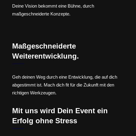
Deine Vision bekommt eine Bühne, durch
maßgeschneiderte Konzepte.
Maßgeschneiderte
Weiterentwicklung.
Geh deinen Weg durch eine Entwicklung, die auf dich
abgestimmt ist. Mach dich fit für die Zukunft mit den
richtigen Werkzeugen.
Mit uns wird Dein Event ein
Erfolg ohne Stress