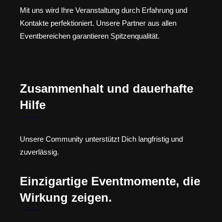
Mit uns wird Ihre Veranstaltung durch Erfahrung und
Kontakte perfektioniert. Unsere Partner aus allen
Eventbereichen garantieren Spitzenqualität.
Zusammenhalt und dauerhafte
Hilfe
Unsere Community unterstützt Dich langfristig und
zuverlässig.
Einzigartige Eventmomente, die
Wirkung zeigen.