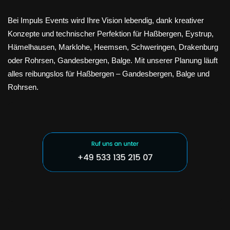
Bei Impuls Events wird Ihre Vision lebendig, dank kreativer
Konzepte und technischer Perfektion für Haßbergen, Eystrup,
Hämelhausen, Marklohe, Heemsen, Schweringen, Drakenburg
oder Rohrsen, Gandesbergen, Balge. Mit unserer Planung läuft
alles reibungslos für Haßbergen – Gandesbergen, Balge und
Rohrsen.