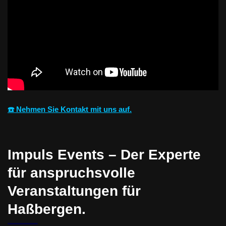
☎️ Nehmen Sie Kontakt mit uns auf.
Impuls Events – Der Experte
für anspruchsvolle
Veranstaltungen für
Haßbergen.