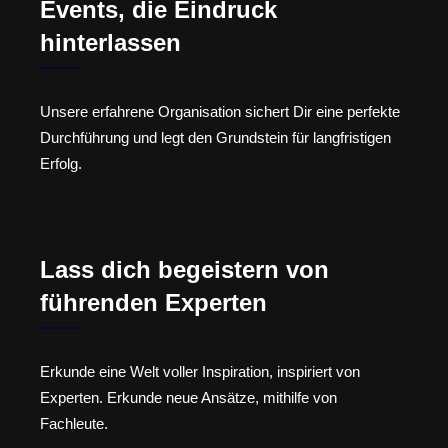
Events, die Eindruck
hinterlassen
Unsere erfahrene Organisation sichert Dir eine perfekte
Durchführung und legt den Grundstein für langfristigen
Erfolg.
Lass dich begeistern von
führenden Experten
Erkunde eine Welt voller Inspiration, inspiriert von
Experten. Erkunde neue Ansätze, mithilfe von
Fachleute.