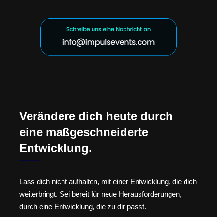
Verändere dich heute durch
eine maßgeschneiderte
Entwicklung.
Lass dich nicht aufhalten, mit einer Entwicklung, die dich
weiterbringt. Sei bereit für neue Herausforderungen,
durch eine Entwicklung, die zu dir passt.