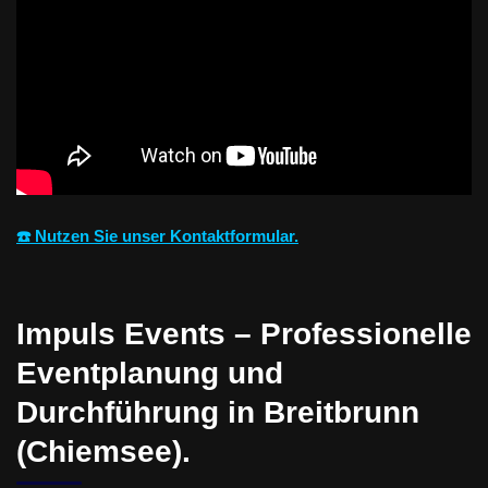
☎️ Nutzen Sie unser Kontaktformular.
Impuls Events – Professionelle
Eventplanung und
Durchführung in Breitbrunn
(Chiemsee).