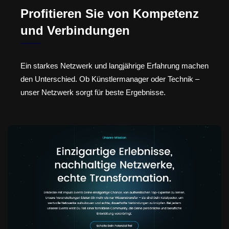
Profitieren Sie von Kompetenz
und Verbindungen
Ein starkes Netzwerk und langjährige Erfahrung machen
den Unterschied. Ob Künstlermanager oder Technik –
unser Netzwerk sorgt für beste Ergebnisse.