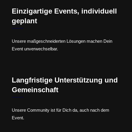
Einzigartige Events, individuell
geplant
Unsere maßgeschneiderten Lösungen machen Dein
Event unverwechselbar.
Langfristige Unterstützung und
Gemeinschaft
Unsere Community ist für Dich da, auch nach dem
Event.