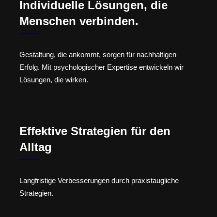
Individuelle Lösungen, die
Menschen verbinden.
Gestaltung, die ankommt, sorgen für nachhaltigen
Erfolg. Mit psychologischer Expertise entwickeln wir
Lösungen, die wirken.
Effektive Strategien für den
Alltag
Langfristige Verbesserungen durch praxistaugliche
Strategien.