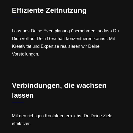
Effiziente Zeitnutzung
Lass uns Deine Eventplanung übernehmen, sodass Du
Dich voll auf Dein Geschäft konzentrieren kannst. Mit
Kreativität und Expertise realisieren wir Deine
Vorstellungen.
Verbindungen, die wachsen
lassen
Mit den richtigen Kontakten erreichst Du Deine Ziele
effektiver.