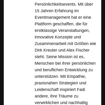
Persönlichkeitsevents. Mit über
15 Jahren Erfahrung im
Eventmanagement hat er eine
Plattform geschaffen, die für
erstklassige Veranstaltungen,
innovative Konzepte und
Zusammenarbeit mit Größen wie
Dirk Kreuter und Alex Fischer
steht. Seine Mission ist es,
Menschen bei ihrer persönlichen
und beruflichen Entwicklung zu
unterstützen. Mit Empathie,
praxisnahen Strategien und
Leidenschaft inspiriert Fadi
andere, ihre Träume zu
verwirklichen und nachhaltig