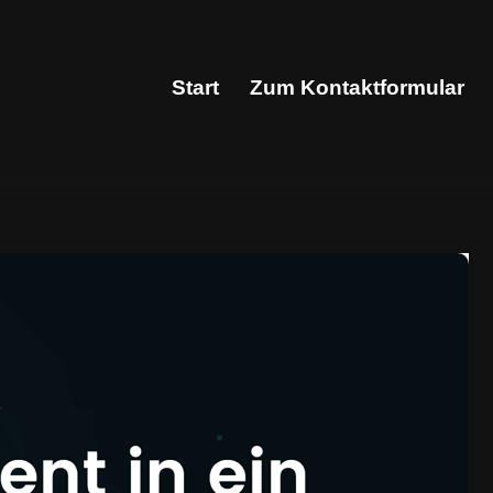
Start
Zum Kontaktformular
Start
Zum Kontaktformular