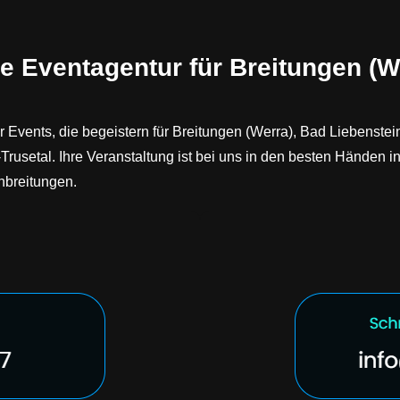
e Eventagentur für Breitungen (W
 Events, die begeistern für Breitungen (Werra), Bad Liebenst
usetal. Ihre Veranstaltung ist bei uns in den besten Händen in
nbreitungen.