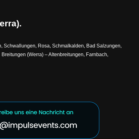
erra).
ein, Schwallungen, Rosa, Schmalkalden, Bad Salzungen,
 Breitungen (Werra) – Altenbreitungen, Farnbach,