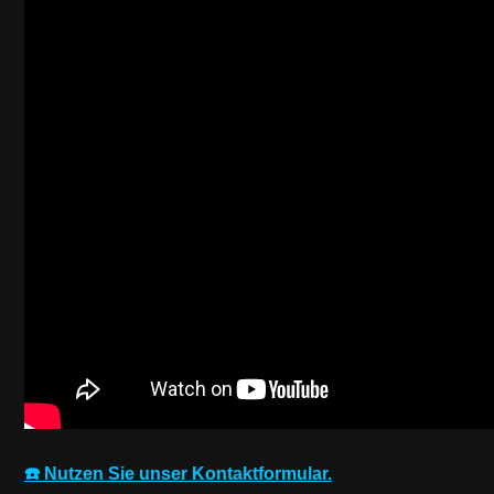
☎️ Nutzen Sie unser Kontaktformular.