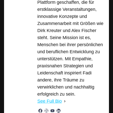
Plattform geschaffen, die für
erstklassige Veranstaltungen,
innovative Konzepte und
Zusammenarbeit mit Größen wie
Dirk Kreuter und Alex Fischer
steht. Seine Mission ist es,
Menschen bei ihrer persönlichen
und beruflichen Entwicklung zu
unterstützen. Mit Empathie,
praxisnahen Strategien und
Leidenschaft inspiriert Fadi
andere, ihre Träume zu
verwirklichen und nachhaltig
erfolgreich zu sein.
See Full Bio