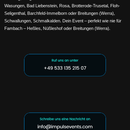
Wasungen, Bad Liebenstein, Rosa, Brotterode-Trusetal, Floh-
Seligenthal, Barchfeld-Immelborn oder Breitungen (Werra),
Schwallungen, Schmalkalden. Dein Event – perfekt wie nie für
Fambach – Heßles, Nüßleshof oder Breitungen (Werra).