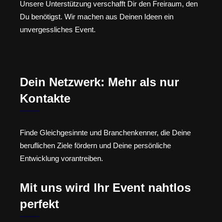
Unsere Unterstützung verschafft Dir den Freiraum, den
Du benötigst. Wir machen aus Deinen Ideen ein
unvergessliches Event.
Dein Netzwerk: Mehr als nur
Kontakte
Finde Gleichgesinnte und Branchenkenner, die Deine
beruflichen Ziele fördern und Deine persönliche
Entwicklung vorantreiben.
Mit uns wird Ihr Event nahtlos
perfekt