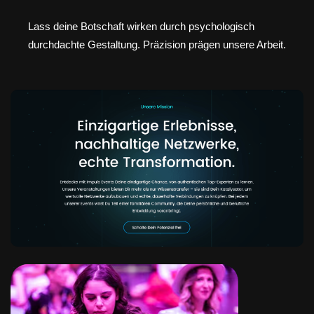
Lass deine Botschaft wirken durch psychologisch
durchdachte Gestaltung. Präzision prägen unsere Arbeit.