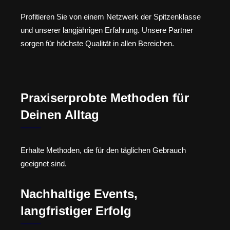
Profitieren Sie von einem Netzwerk der Spitzenklasse
und unserer langjährigen Erfahrung. Unsere Partner
sorgen für höchste Qualität in allen Bereichen.
Praxiserprobte Methoden für
Deinen Alltag
Erhalte Methoden, die für den täglichen Gebrauch
geeignet sind.
Nachhaltige Events,
langfristiger Erfolg