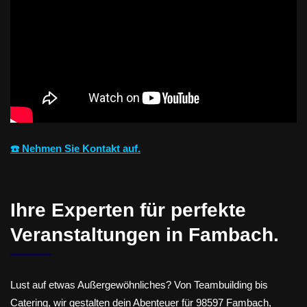
☎️ Nehmen Sie Kontakt auf.
Ihre Experten für perfekte
Veranstaltungen in Fambach.
Lust auf etwas Außergewöhnliches? Von Teambuilding bis
Catering, wir gestalten dein Abenteuer für 98597 Fambach,