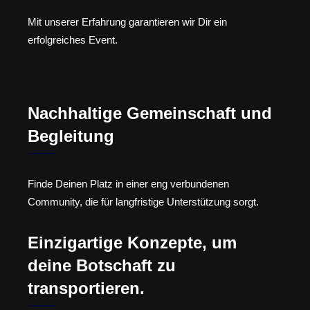
Mit unserer Erfahrung garantieren wir Dir ein
erfolgreiches Event.
Nachhaltige Gemeinschaft und
Begleitung
Finde Deinen Platz in einer eng verbundenen
Community, die für langfristige Unterstützung sorgt.
Einzigartige Konzepte, um
deine Botschaft zu
transportieren.