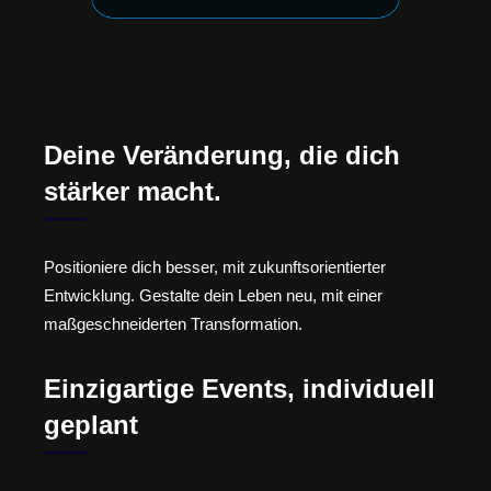
Deine Veränderung, die dich
stärker macht.
Positioniere dich besser, mit zukunftsorientierter
Entwicklung. Gestalte dein Leben neu, mit einer
maßgeschneiderten Transformation.
Einzigartige Events, individuell
geplant