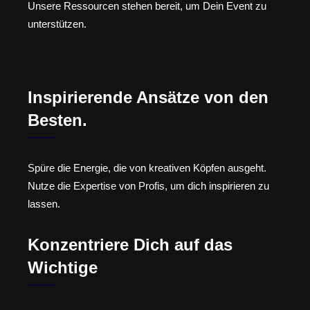
Unsere Ressourcen stehen bereit, um Dein Event zu
unterstützen.
Inspirierende Ansätze von den
Besten.
Spüre die Energie, die von kreativen Köpfen ausgeht.
Nutze die Expertise von Profis, um dich inspirieren zu
lassen.
Konzentriere Dich auf das
Wichtige