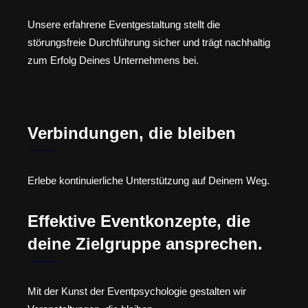
Unsere erfahrene Eventgestaltung stellt die
störungsfreie Durchführung sicher und trägt nachhaltig
zum Erfolg Deines Unternehmens bei.
Verbindungen, die bleiben
Erlebe kontinuierliche Unterstützung auf Deinem Weg.
Effektive Eventkonzepte, die
deine Zielgruppe ansprechen.
Mit der Kunst der Eventpsychologie gestalten wir