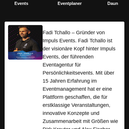
Events
Eventplaner
Daun
Fadi Tchallo – Gründer von
Impuls Events. Fadi Tchallo ist
der visionäre Kopf hinter Impuls
Events, der führenden
Eventagentur für
Persönlichkeitsevents. Mit über
15 Jahren Erfahrung im
Eventmanagement hat er eine
Plattform geschaffen, die für
erstklassige Veranstaltungen,
innovative Konzepte und
Zusammenarbeit mit Größen wie