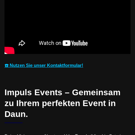
☎️ Nutzen Sie unser Kontaktformular!
Impuls Events – Gemeinsam
zu Ihrem perfekten Event in
Daun.