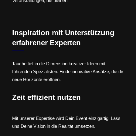
Veranstaltungen, die bleiben.
Inspiration mit Unterstützung
erfahrener Experten
Tauche tief in die Dimension kreativer Ideen mit
führenden Spezialisten. Finde innovative Ansätze, die dir
neue Horizonte eröffnen.
Zeit effizient nutzen
Mit unserer Expertise wird Dein Event einzigartig. Lass
uns Deine Vision in die Realität umsetzen.