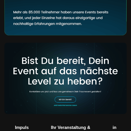
Impuls
Ihr Veranstaltung &
in