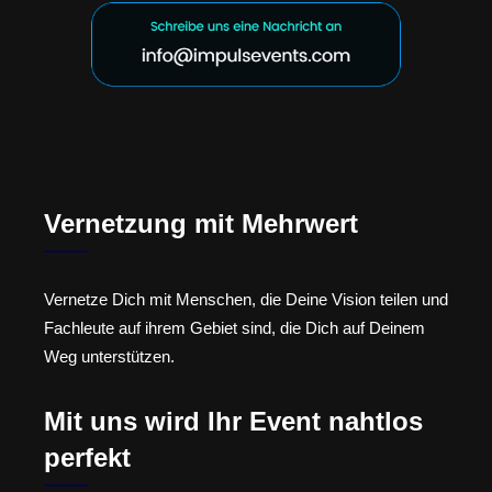
Vernetzung mit Mehrwert
Vernetze Dich mit Menschen, die Deine Vision teilen und
Fachleute auf ihrem Gebiet sind, die Dich auf Deinem
Weg unterstützen.
Mit uns wird Ihr Event nahtlos
perfekt