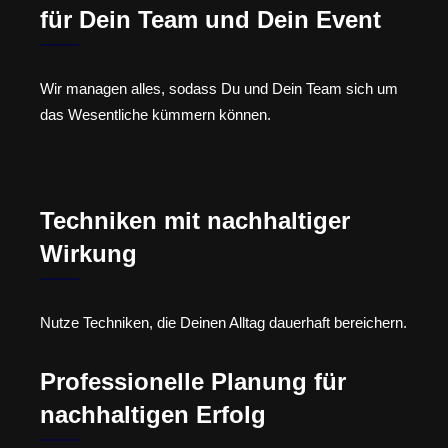
für Dein Team und Dein Event
Wir managen alles, sodass Du und Dein Team sich um
das Wesentliche kümmern können.
Techniken mit nachhaltiger
Wirkung
Nutze Techniken, die Deinen Alltag dauerhaft bereichern.
Professionelle Planung für
nachhaltigen Erfolg