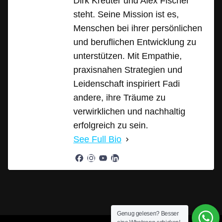
Dirk Kreuter und Alex Fischer
steht. Seine Mission ist es,
Menschen bei ihrer persönlichen
und beruflichen Entwicklung zu
unterstützen. Mit Empathie,
praxisnahen Strategien und
Leidenschaft inspiriert Fadi
andere, ihre Träume zu
verwirklichen und nachhaltig
erfolgreich zu sein.
See Full Bio
Genug gelesen? Besser