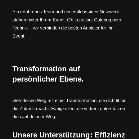
Ein erfahrenes Team und ein erstklassiges Netzwerk
stehen hinter Ihrem Event. Ob Location, Catering oder
Technik – wir verbinden die besten Anbieter für Ihr
Event.
Transformation auf
persönlicher Ebene.
Geh deinen Weg mit einer Transformation, die dich fit für
die Zukunft macht. Fähigkeiten, die wirken, unterstützen
dich auf deinem Weg.
Unsere Unterstützung: Effizienz