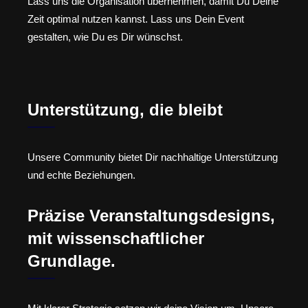
Lass uns die Organisation übernehmen, damit Du Deine
Zeit optimal nutzen kannst. Lass uns Dein Event
gestalten, wie Du es Dir wünschst.
Unterstützung, die bleibt
Unsere Community bietet Dir nachhaltige Unterstützung
und echte Beziehungen.
Präzise Veranstaltungsdesigns,
mit wissenschaftlicher
Grundlage.