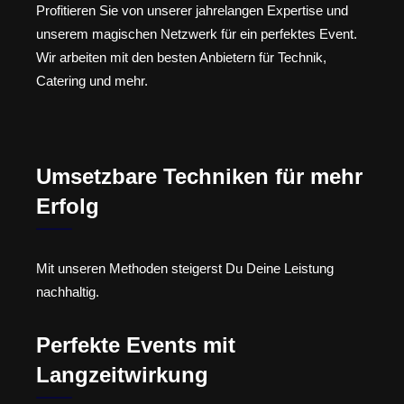
Profitieren Sie von unserer jahrelangen Expertise und
unserem magischen Netzwerk für ein perfektes Event.
Wir arbeiten mit den besten Anbietern für Technik,
Catering und mehr.
Umsetzbare Techniken für mehr
Erfolg
Mit unseren Methoden steigerst Du Deine Leistung
nachhaltig.
Perfekte Events mit
Langzeitwirkung