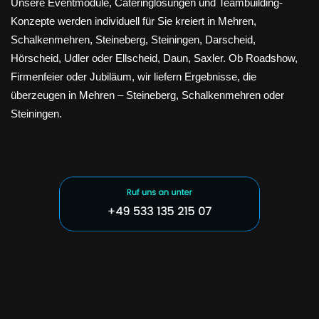
Unsere Eventmodule, Cateringlösungen und Teambuilding-
Konzepte werden individuell für Sie kreiert in Mehren,
Schalkenmehren, Steineberg, Steiningen, Darscheid,
Hörscheid, Udler oder Ellscheid, Daun, Saxler. Ob Roadshow,
Firmenfeier oder Jubiläum, wir liefern Ergebnisse, die
überzeugen in Mehren – Steineberg, Schalkenmehren oder
Steiningen.