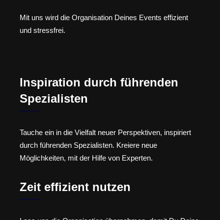
Mit uns wird die Organisation Deines Events effizient
und stressfrei.
Inspiration durch führenden
Spezialisten
Tauche ein in die Vielfalt neuer Perspektiven, inspiriert
durch führenden Spezialisten. Kreiere neue
Möglichkeiten, mit der Hilfe von Experten.
Zeit effizient nutzen