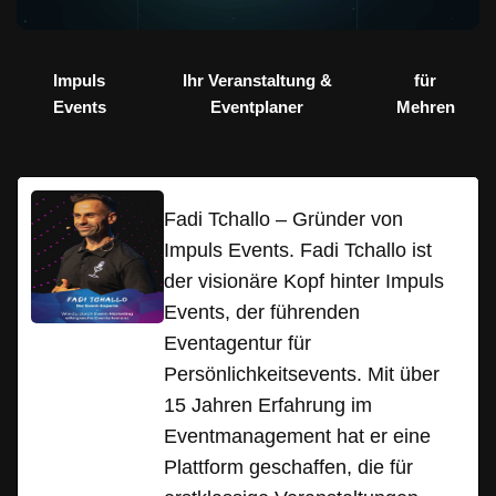
Impuls
Ihr Veranstaltung &
für
Events
Eventplaner
Mehren
Fadi Tchallo – Gründer von
Impuls Events. Fadi Tchallo ist
der visionäre Kopf hinter Impuls
Events, der führenden
Eventagentur für
Persönlichkeitsevents. Mit über
15 Jahren Erfahrung im
Eventmanagement hat er eine
Plattform geschaffen, die für