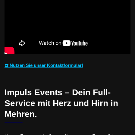
☎️ Nutzen Sie unser Kontaktformular!
Impuls Events – Dein Full-
Service mit Herz und Hirn in
Mehren.