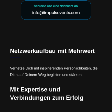
Netzwerkaufbau mit Mehrwert
Vernetze Dich mit inspirierenden Persönlichkeiten, die
Dich auf Deinem Weg begleiten und stärken.
Mit Expertise und
Verbindungen zum Erfolg