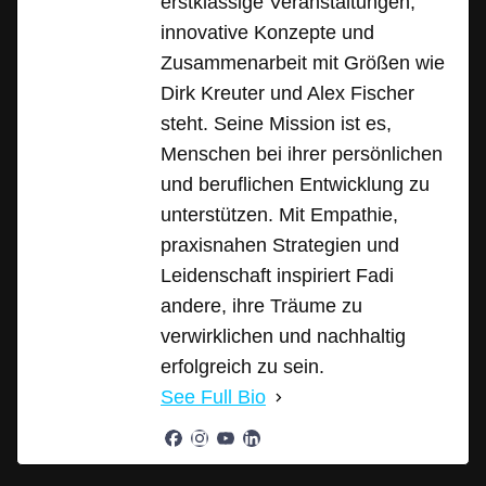
erstklassige Veranstaltungen,
innovative Konzepte und
Zusammenarbeit mit Größen wie
Dirk Kreuter und Alex Fischer
steht. Seine Mission ist es,
Menschen bei ihrer persönlichen
und beruflichen Entwicklung zu
unterstützen. Mit Empathie,
praxisnahen Strategien und
Leidenschaft inspiriert Fadi
andere, ihre Träume zu
verwirklichen und nachhaltig
erfolgreich zu sein.
See Full Bio