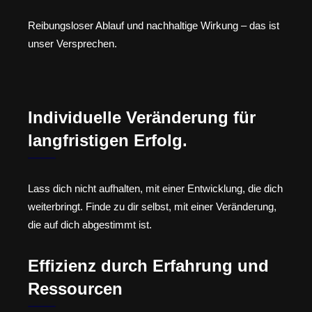
Reibungsloser Ablauf und nachhaltige Wirkung – das ist
unser Versprechen.
Individuelle Veränderung für
langfristigen Erfolg.
Lass dich nicht aufhalten, mit einer Entwicklung, die dich
weiterbringt. Finde zu dir selbst, mit einer Veränderung,
die auf dich abgestimmt ist.
Effizienz durch Erfahrung und
Ressourcen