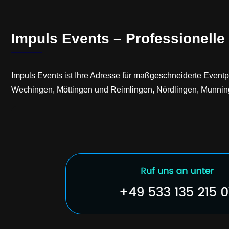
Impuls Events – Professionelle
Impuls Events ist Ihre Adresse für maßgeschneiderte Eventpl
Wechingen, Möttingen und Reimlingen, Nördlingen, Munnin