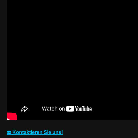
☎️ Kontaktieren Sie uns!