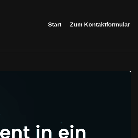
Start
Zum Kontaktformular
Start
Zum Kontaktformular