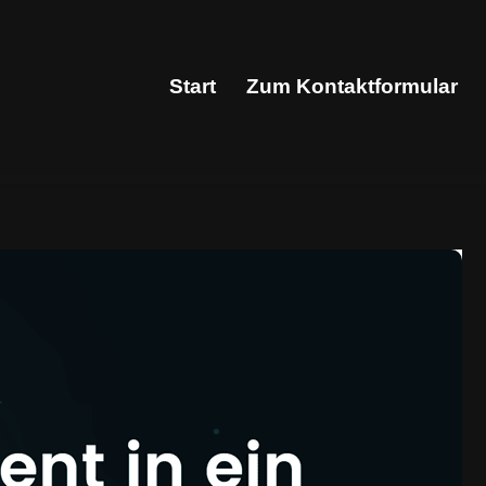
Start
Zum Kontaktformular
Start
Zum Kontaktformular