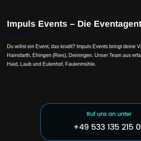
Impuls Events – Die Eventagent
Du willst ein Event, das knallt? Impuls Events bringt dein
Hainsfarth, Ehingen (Ries), Deiningen. Unser Team aus er
Haid, Laub und Eulenhof, Faulenmühle.