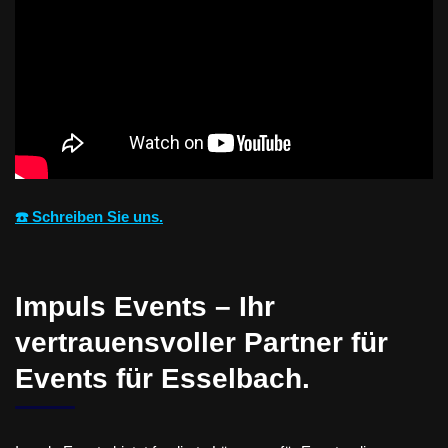
☎️ Schreiben Sie uns.
Impuls Events – Ihr
vertrauensvoller Partner für
Events für Esselbach.