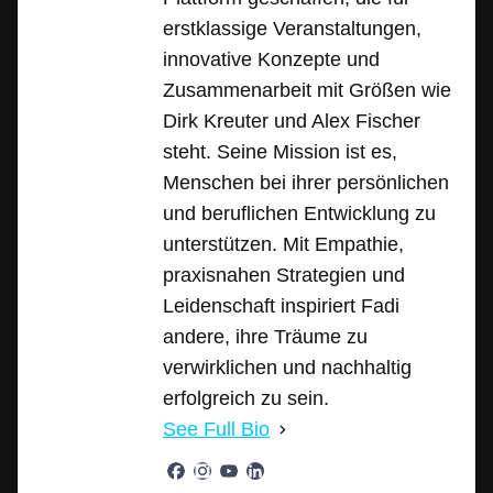
erstklassige Veranstaltungen,
innovative Konzepte und
Zusammenarbeit mit Größen wie
Dirk Kreuter und Alex Fischer
steht. Seine Mission ist es,
Menschen bei ihrer persönlichen
und beruflichen Entwicklung zu
unterstützen. Mit Empathie,
praxisnahen Strategien und
Leidenschaft inspiriert Fadi
andere, ihre Träume zu
verwirklichen und nachhaltig
erfolgreich zu sein.
See Full Bio