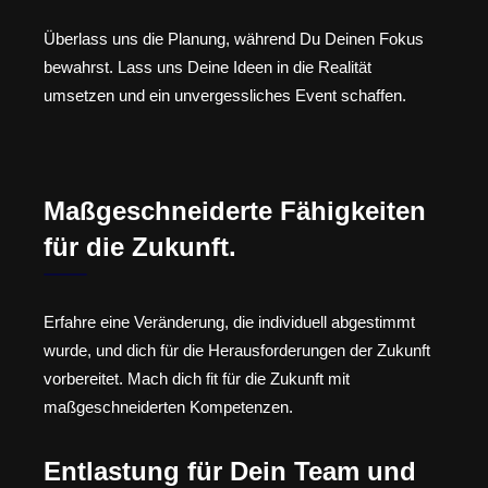
Überlass uns die Planung, während Du Deinen Fokus
bewahrst. Lass uns Deine Ideen in die Realität
umsetzen und ein unvergessliches Event schaffen.
Maßgeschneiderte Fähigkeiten
für die Zukunft.
Erfahre eine Veränderung, die individuell abgestimmt
wurde, und dich für die Herausforderungen der Zukunft
vorbereitet. Mach dich fit für die Zukunft mit
maßgeschneiderten Kompetenzen.
Entlastung für Dein Team und