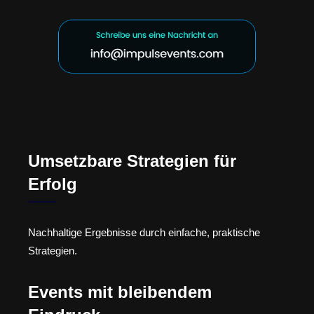
Umsetzbare Strategien für
Erfolg
Nachhaltige Ergebnisse durch einfache, praktische
Strategien.
Events mit bleibendem