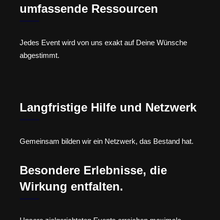
umfassende Ressourcen
Jedes Event wird von uns exakt auf Deine Wünsche
abgestimmt.
Langfristige Hilfe und Netzwerk
Gemeinsam bilden wir ein Netzwerk, das Bestand hat.
Besondere Erlebnisse, die
Wirkung entfalten.