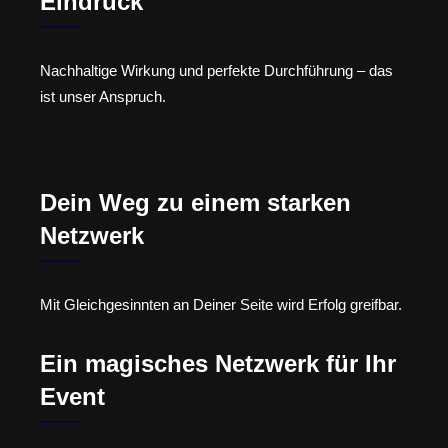
Eindruck
Nachhaltige Wirkung und perfekte Durchführung – das
ist unser Anspruch.
Dein Weg zu einem starken
Netzwerk
Mit Gleichgesinnten an Deiner Seite wird Erfolg greifbar.
Ein magisches Netzwerk für Ihr
Event