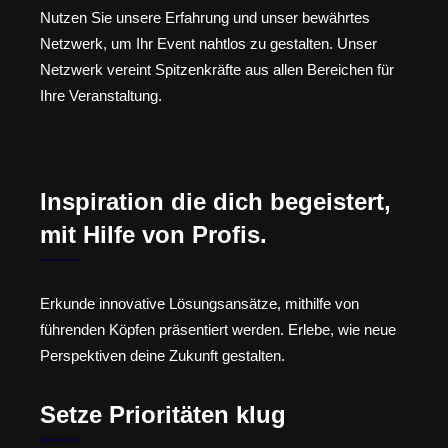
Nutzen Sie unsere Erfahrung und unser bewährtes
Netzwerk, um Ihr Event nahtlos zu gestalten. Unser
Netzwerk vereint Spitzenkräfte aus allen Bereichen für
Ihre Veranstaltung.
Inspiration die dich begeistert,
mit Hilfe von Profis.
Erkunde innovative Lösungsansätze, mithilfe von
führenden Köpfen präsentiert werden. Erlebe, wie neue
Perspektiven deine Zukunft gestalten.
Setze Prioritäten klug