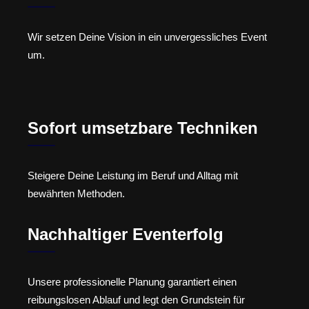
Wir setzen Deine Vision in ein unvergessliches Event
um.
Sofort umsetzbare Techniken
Steigere Deine Leistung im Beruf und Alltag mit
bewährten Methoden.
Nachhaltiger Eventerfolg
Unsere professionelle Planung garantiert einen
reibungslosen Ablauf und legt den Grundstein für