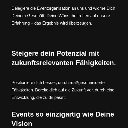
Delegiere die Eventorganisation an uns und widme Dich
Deinem Geschäft. Deine Wünsche treffen auf unsere
Erfahrung – das Ergebnis wird überzeugen.
Steigere dein Potenzial mit
zukunftsrelevanten Fähigkeiten.
Positioniere dich besser, durch maßgeschneiderte
Fähigkeiten. Bereite dich auf die Zukunft vor, durch eine
Entwicklung, die zu dir passt.
Events so einzigartig wie Deine
Vision