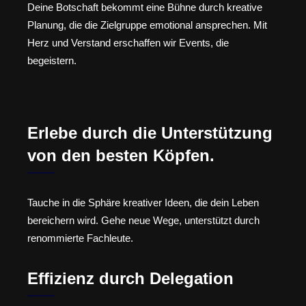
Deine Botschaft bekommt eine Bühne durch kreative
Planung, die die Zielgruppe emotional ansprechen. Mit
Herz und Verstand erschaffen wir Events, die
begeistern.
Erlebe durch die Unterstützung
von den besten Köpfen.
Tauche in die Sphäre kreativer Ideen, die dein Leben
bereichern wird. Gehe neue Wege, unterstützt durch
renommierte Fachleute.
Effizienz durch Delegation