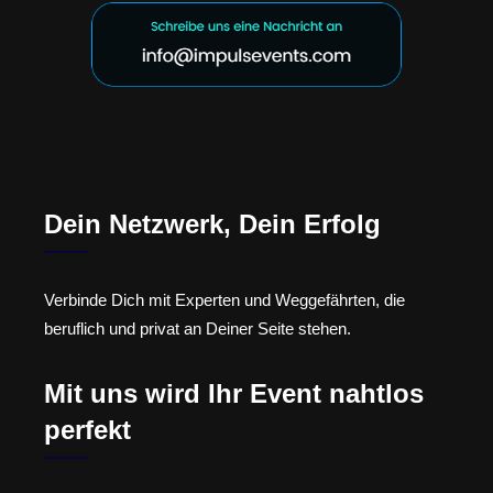
Dein Netzwerk, Dein Erfolg
Verbinde Dich mit Experten und Weggefährten, die
beruflich und privat an Deiner Seite stehen.
Mit uns wird Ihr Event nahtlos
perfekt