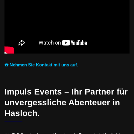
☎️ Nehmen Sie Kontakt mit uns auf.
Impuls Events – Ihr Partner für
unvergessliche Abenteuer in
Hasloch.