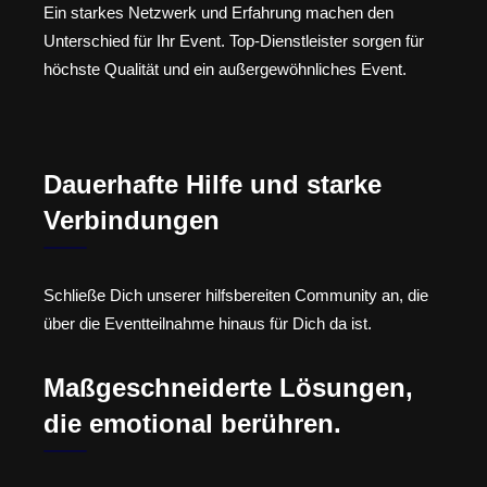
Ein starkes Netzwerk und Erfahrung machen den
Unterschied für Ihr Event. Top-Dienstleister sorgen für
höchste Qualität und ein außergewöhnliches Event.
Dauerhafte Hilfe und starke
Verbindungen
Schließe Dich unserer hilfsbereiten Community an, die
über die Eventteilnahme hinaus für Dich da ist.
Maßgeschneiderte Lösungen,
die emotional berühren.