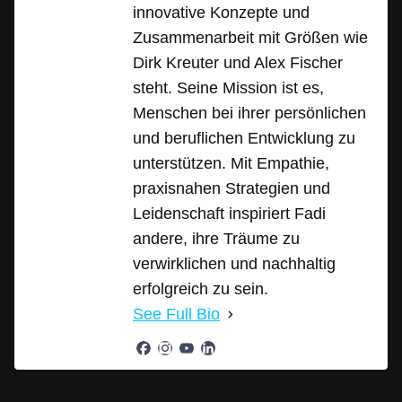
innovative Konzepte und
Zusammenarbeit mit Größen wie
Dirk Kreuter und Alex Fischer
steht. Seine Mission ist es,
Menschen bei ihrer persönlichen
und beruflichen Entwicklung zu
unterstützen. Mit Empathie,
praxisnahen Strategien und
Leidenschaft inspiriert Fadi
andere, ihre Träume zu
verwirklichen und nachhaltig
erfolgreich zu sein.
See Full Bio