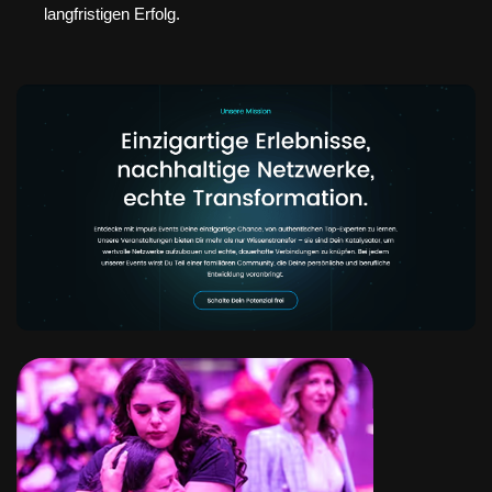
langfristigen Erfolg.