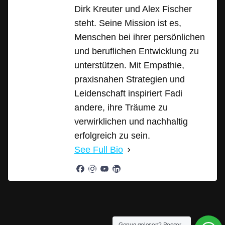
Dirk Kreuter und Alex Fischer
steht. Seine Mission ist es,
Menschen bei ihrer persönlichen
und beruflichen Entwicklung zu
unterstützen. Mit Empathie,
praxisnahen Strategien und
Leidenschaft inspiriert Fadi
andere, ihre Träume zu
verwirklichen und nachhaltig
erfolgreich zu sein.
See Full Bio