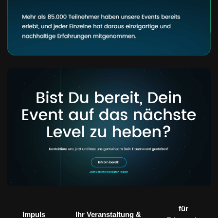
für
Impuls
Ihr Veranstaltung &