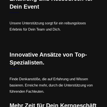
Dein Event
Unsere Unterstützung sorgt für ein reibungsloses
Erlebnis für Dein Team und Dich.
Innovative Ansätze von Top-
Spezialisten.
Finde Denkanstöße, die auf Erfahrung und Wissen
basieren. Erreiche mehr, durch die Unterstützung von
führenden Fachleuten.
Mehr Zeit für Dein Kerngeschäft