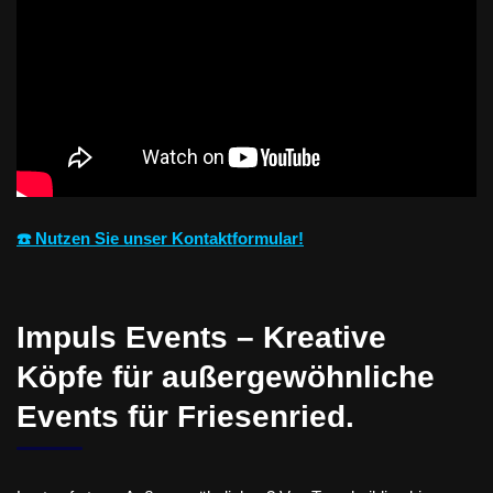
☎️ Nutzen Sie unser Kontaktformular!
Impuls Events – Kreative
Köpfe für außergewöhnliche
Events für Friesenried.