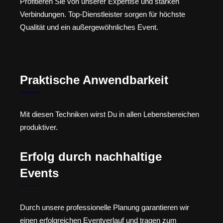
Profitieren Sie von unserer Expertise und starken
Verbindungen. Top-Dienstleister sorgen für höchste
Qualität und ein außergewöhnliches Event.
Praktische Anwendbarkeit
Mit diesen Techniken wirst Du in allen Lebensbereichen
produktiver.
Erfolg durch nachhaltige
Events
Durch unsere professionelle Planung garantieren wir
einen erfolgreichen Eventverlauf und tragen zum