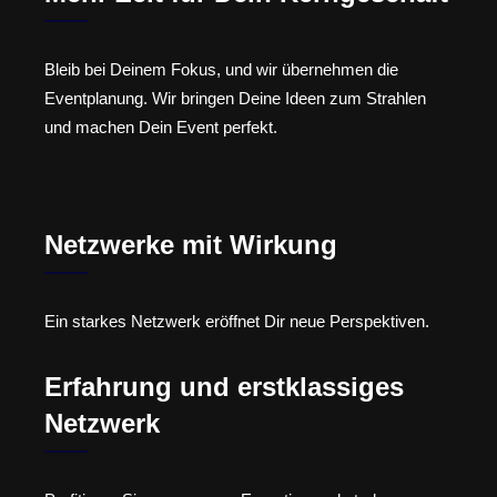
Bleib bei Deinem Fokus, und wir übernehmen die
Eventplanung. Wir bringen Deine Ideen zum Strahlen
und machen Dein Event perfekt.
Netzwerke mit Wirkung
Ein starkes Netzwerk eröffnet Dir neue Perspektiven.
Erfahrung und erstklassiges
Netzwerk