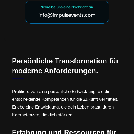
Persönliche Transformation für
moderne Anforderungen.
Profitiere von eine persönliche Entwicklung, die dir
entscheidende Kompetenzen für die Zukunft vermittelt.
Erlebe eine Entwicklung, die dein Leben prägt, durch
Kompetenzen, die dich stärken.
Erfahrung und Ressourcen für