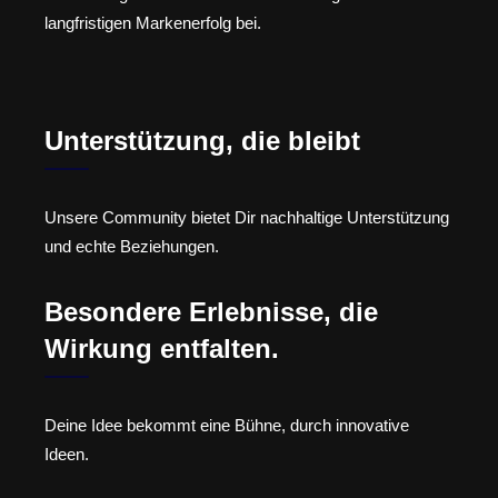
langfristigen Markenerfolg bei.
Unterstützung, die bleibt
Unsere Community bietet Dir nachhaltige Unterstützung
und echte Beziehungen.
Besondere Erlebnisse, die
Wirkung entfalten.
Deine Idee bekommt eine Bühne, durch innovative
Ideen.