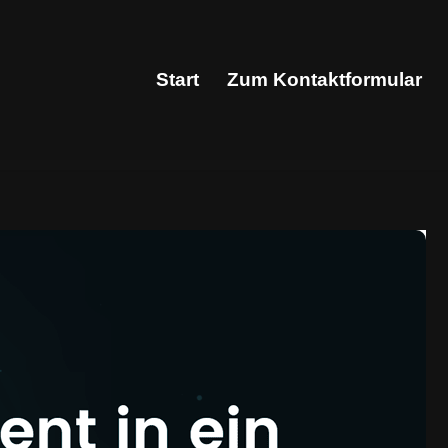
Start
Zum Kontaktformular
Start
Zum Kontaktformular