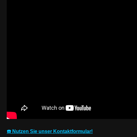
☎️ Nutzen Sie unser Kontaktformular!