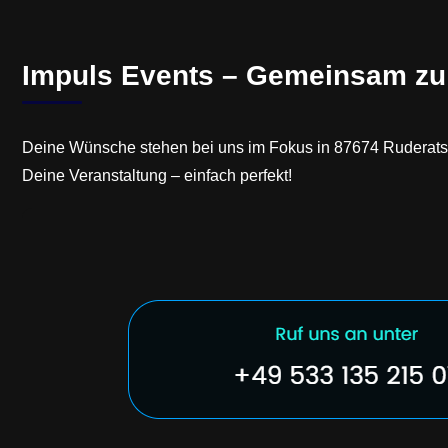
Impuls Events – Gemeinsam zu 
Deine Wünsche stehen bei uns im Fokus in 87674 Ruderatshof
Deine Veranstaltung – einfach perfekt!