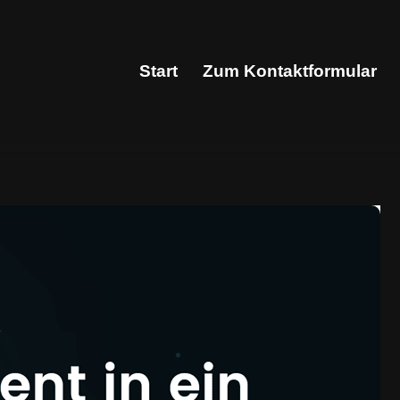
Start
Zum Kontaktformular
Start
Zum Kontaktformular