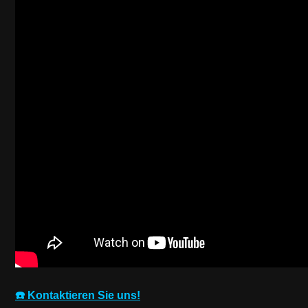
☎️ Kontaktieren Sie uns!