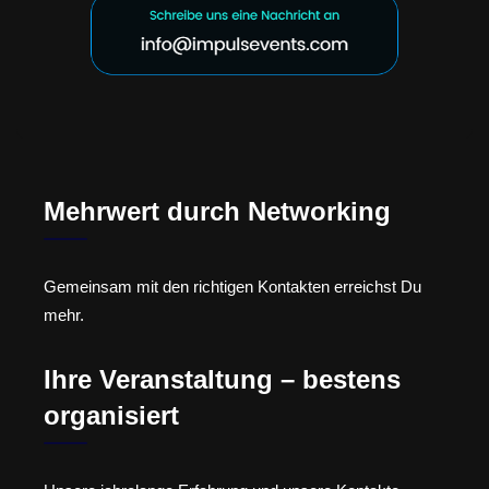
Mehrwert durch Networking
Gemeinsam mit den richtigen Kontakten erreichst Du
mehr.
Ihre Veranstaltung – bestens
organisiert