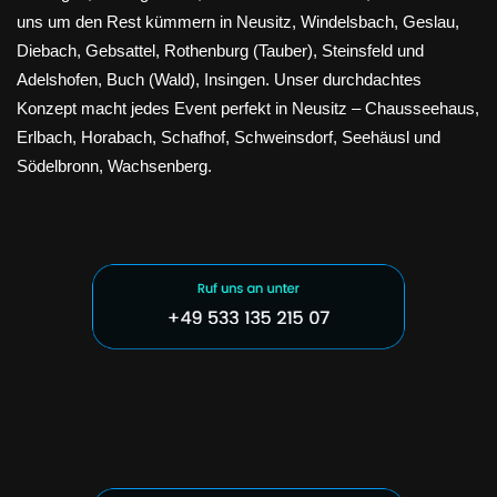
uns um den Rest kümmern in Neusitz, Windelsbach, Geslau,
Diebach, Gebsattel, Rothenburg (Tauber), Steinsfeld und
Adelshofen, Buch (Wald), Insingen. Unser durchdachtes
Konzept macht jedes Event perfekt in Neusitz – Chausseehaus,
Erlbach, Horabach, Schafhof, Schweinsdorf, Seehäusl und
Södelbronn, Wachsenberg.