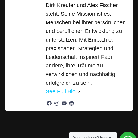
Dirk Kreuter und Alex Fischer
steht. Seine Mission ist es,
Menschen bei ihrer persönlichen
und beruflichen Entwicklung zu
unterstützen. Mit Empathie,
praxisnahen Strategien und
Leidenschaft inspiriert Fadi
andere, ihre Träume zu
verwirklichen und nachhaltig
erfolgreich zu sein.
See Full Bio
Genug gelesen? Besser