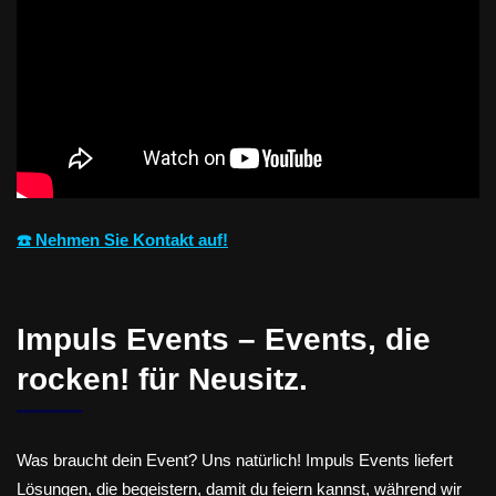
☎️ Nehmen Sie Kontakt auf!
Impuls Events – Events, die
rocken! für Neusitz.
Was braucht dein Event? Uns natürlich! Impuls Events liefert
Lösungen, die begeistern, damit du feiern kannst, während wir