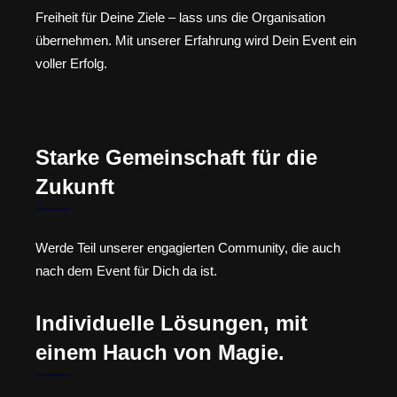
Freiheit für Deine Ziele – lass uns die Organisation
übernehmen. Mit unserer Erfahrung wird Dein Event ein
voller Erfolg.
Starke Gemeinschaft für die
Zukunft
Werde Teil unserer engagierten Community, die auch
nach dem Event für Dich da ist.
Individuelle Lösungen, mit
einem Hauch von Magie.