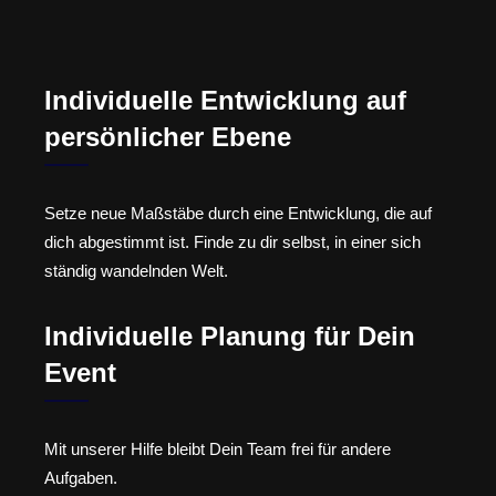
Individuelle Entwicklung auf
persönlicher Ebene
Setze neue Maßstäbe durch eine Entwicklung, die auf
dich abgestimmt ist. Finde zu dir selbst, in einer sich
ständig wandelnden Welt.
Individuelle Planung für Dein
Event
Mit unserer Hilfe bleibt Dein Team frei für andere
Aufgaben.