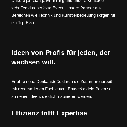
Unsere jahrelange Erfahrung und unsere Kontakte
schaffen das perfekte Event. Unsere Partner aus
Bereichen wie Technik und Künstlerbetreuung sorgen für
ein Top-Event.
Ideen von Profis für jeden, der
wachsen will.
Erfahre neue Denkanstöße durch die Zusammenarbeit
mit renommierten Fachleuten. Entdecke dein Potenzial,
zu neuen Ideen, die dich inspirieren werden.
Effizienz trifft Expertise