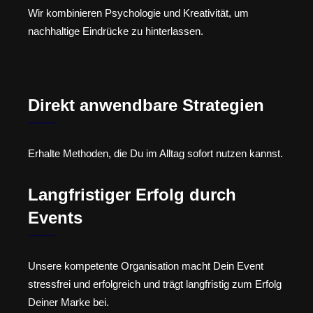
Wir kombinieren Psychologie und Kreativität, um
nachhaltige Eindrücke zu hinterlassen.
Direkt anwendbare Strategien
Erhalte Methoden, die Du im Alltag sofort nutzen kannst.
Langfristiger Erfolg durch
Events
Unsere kompetente Organisation macht Dein Event
stressfrei und erfolgreich und trägt langfristig zum Erfolg
Deiner Marke bei.