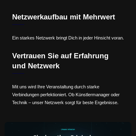
Netzwerkaufbau mit Mehrwert
Ein starkes Netzwerk bringt Dich in jeder Hinsicht voran.
Vertrauen Sie auf Erfahrung
und Netzwerk
Mit uns wird Ihre Veranstaltung durch starke
Verbindungen perfektioniert. Ob Künstlermanager oder
Technik – unser Netzwerk sorgt für beste Ergebnisse.