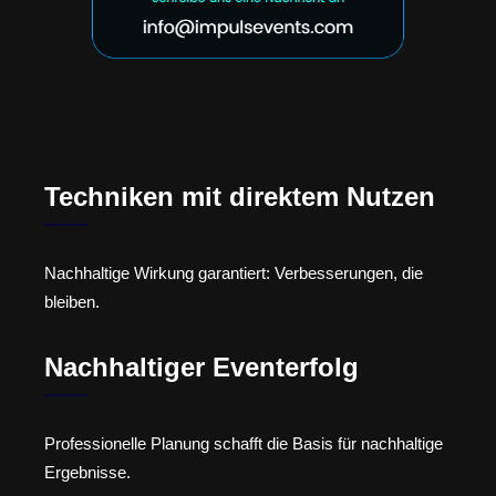
Techniken mit direktem Nutzen
Nachhaltige Wirkung garantiert: Verbesserungen, die
bleiben.
Nachhaltiger Eventerfolg
Professionelle Planung schafft die Basis für nachhaltige
Ergebnisse.