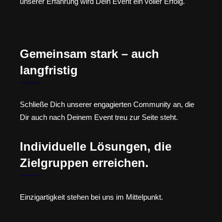
unserer Erfahrung wird Dein Event ein voller Erfolg.
Gemeinsam stark – auch
langfristig
Schließe Dich unserer engagierten Community an, die
Dir auch nach Deinem Event treu zur Seite steht.
Individuelle Lösungen, die
Zielgruppen erreichen.
Einzigartigkeit stehen bei uns im Mittelpunkt.