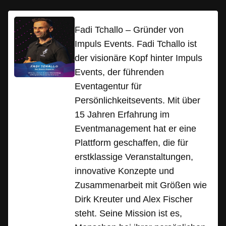
Fadi Tchallo – Gründer von
Impuls Events. Fadi Tchallo ist
der visionäre Kopf hinter Impuls
Events, der führenden
Eventagentur für
Persönlichkeitsevents. Mit über
15 Jahren Erfahrung im
Eventmanagement hat er eine
Plattform geschaffen, die für
erstklassige Veranstaltungen,
innovative Konzepte und
Zusammenarbeit mit Größen wie
Dirk Kreuter und Alex Fischer
steht. Seine Mission ist es,