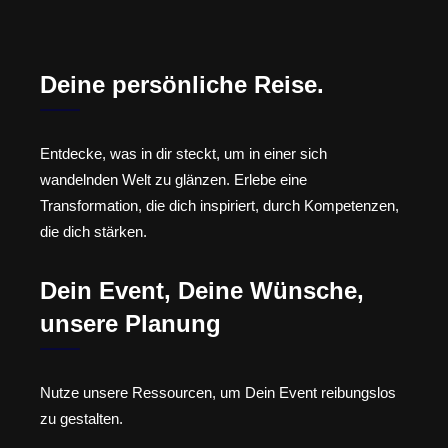
Deine persönliche Reise.
Entdecke, was in dir steckt, um in einer sich
wandelnden Welt zu glänzen. Erlebe eine
Transformation, die dich inspiriert, durch Kompetenzen,
die dich stärken.
Dein Event, Deine Wünsche,
unsere Planung
Nutze unsere Ressourcen, um Dein Event reibungslos
zu gestalten.