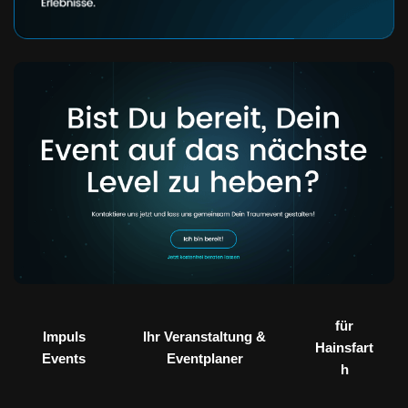
für
Impuls
Ihr Veranstaltung &
Hainsfart
Events
Eventplaner
h