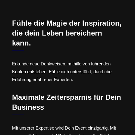
Fühle die Magie der Inspiration,
die dein Leben bereichern
kann.
Erkunde neue Denkweisen, mithilfe von führenden
Köpfen entstehen. Fühle dich unterstützt, durch die
Erfahrung erfahrener Experten.
Maximale Zeitersparnis für Dein
Business
Mit unserer Expertise wird Dein Event einzigartig. Mit