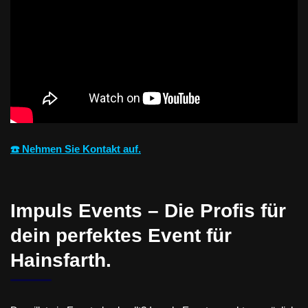
☎️ Nehmen Sie Kontakt auf.
Impuls Events – Die Profis für
dein perfektes Event für
Hainsfarth.