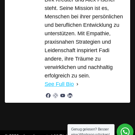
steht. Seine Mission ist es,
Menschen bei ihrer persönlichen
und beruflichen Entwicklung zu
unterstützen. Mit Empathie,
praxisnahen Strategien und
Leidenschaft inspiriert Fadi
andere, ihre Träume zu
verwirklichen und nachhaltig
erfolgreich zu sein.
See Full Bio
Genug gelesen? Besser
eine Whatsapp schicken!