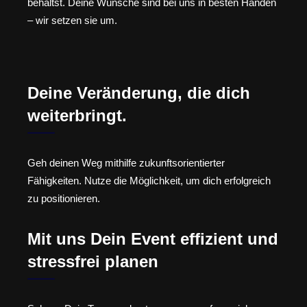
behältst. Deine Wünsche sind bei uns in besten Händen
– wir setzen sie um.
Deine Veränderung, die dich
weiterbringt.
Geh deinen Weg mithilfe zukunftsorientierter
Fähigkeiten. Nutze die Möglichkeit, um dich erfolgreich
zu positionieren.
Mit uns Dein Event effizient und
stressfrei planen