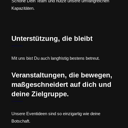
Schone Dein Team und nutze unsere umfangreichen
Kapazitäten.
Unterstützung, die bleibt
Mit uns bist Du auch langfristig bestens betreut.
Veranstaltungen, die bewegen,
maßgeschneidert auf dich und
deine Zielgruppe.
Unsere Eventideen sind so einzigartig wie deine
Botschaft.