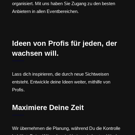
organisiert. Mit uns haben Sie Zugang zu den besten
Anbietern in allen Eventbereichen.
Ideen von Profis für jeden, der
wachsen will.
Lass dich inspirieren, die durch neue Sichtweisen
entsteht. Entwickle deine Ideen weiter, mithilfe von
Profis.
Maximiere Deine Zeit
Wir übernehmen die Planung, während Du die Kontrolle