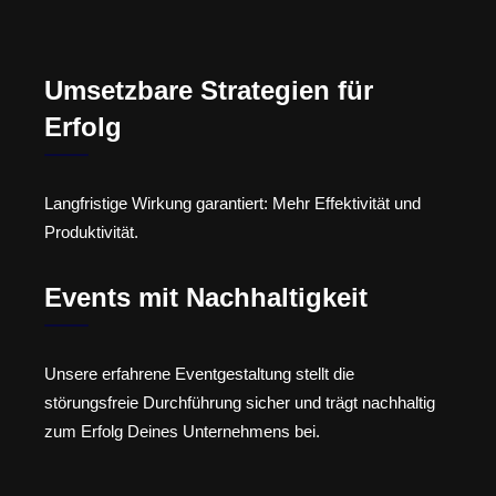
Umsetzbare Strategien für
Erfolg
Langfristige Wirkung garantiert: Mehr Effektivität und
Produktivität.
Events mit Nachhaltigkeit
Unsere erfahrene Eventgestaltung stellt die
störungsfreie Durchführung sicher und trägt nachhaltig
zum Erfolg Deines Unternehmens bei.