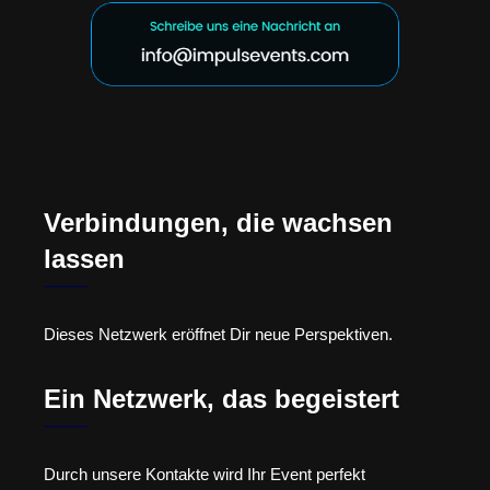
Verbindungen, die wachsen
lassen
Dieses Netzwerk eröffnet Dir neue Perspektiven.
Ein Netzwerk, das begeistert
Durch unsere Kontakte wird Ihr Event perfekt