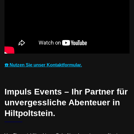
☎️ Nutzen Sie unser Kontaktformular.
Impuls Events – Ihr Partner für
unvergessliche Abenteuer in
Hiltpoltstein.