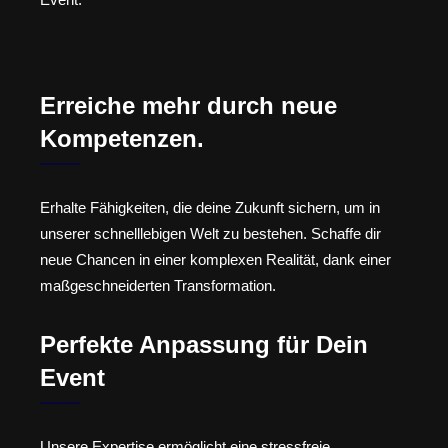
Erreiche mehr durch neue
Kompetenzen.
Erhalte Fähigkeiten, die deine Zukunft sichern, um in
unserer schnelllebigen Welt zu bestehen. Schaffe dir
neue Chancen in einer komplexen Realität, dank einer
maßgeschneiderten Transformation.
Perfekte Anpassung für Dein
Event
Unsere Expertise ermöglicht eine stressfreie