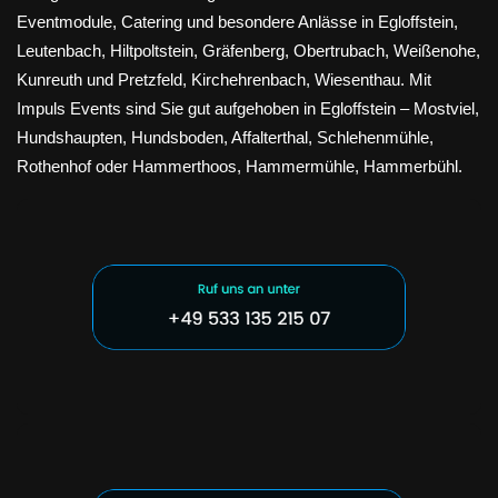
Eventmodule, Catering und besondere Anlässe in Egloffstein,
Leutenbach, Hiltpoltstein, Gräfenberg, Obertrubach, Weißenohe,
Kunreuth und Pretzfeld, Kirchehrenbach, Wiesenthau. Mit
Impuls Events sind Sie gut aufgehoben in Egloffstein – Mostviel,
Hundshaupten, Hundsboden, Affalterthal, Schlehenmühle,
Rothenhof oder Hammerthoos, Hammermühle, Hammerbühl.