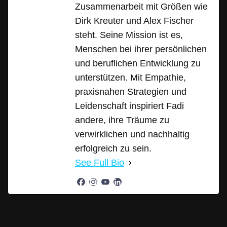
Zusammenarbeit mit Größen wie
Dirk Kreuter und Alex Fischer
steht. Seine Mission ist es,
Menschen bei ihrer persönlichen
und beruflichen Entwicklung zu
unterstützen. Mit Empathie,
praxisnahen Strategien und
Leidenschaft inspiriert Fadi
andere, ihre Träume zu
verwirklichen und nachhaltig
erfolgreich zu sein.
See Full Bio