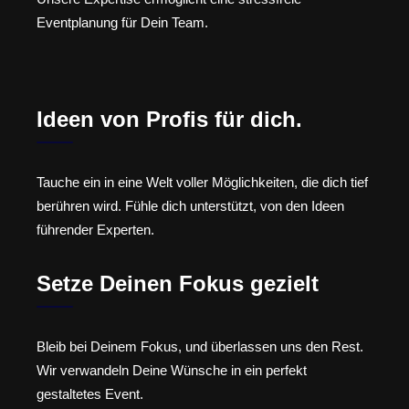
Eventplanung für Dein Team.
Ideen von Profis für dich.
Tauche ein in eine Welt voller Möglichkeiten, die dich tief
berühren wird. Fühle dich unterstützt, von den Ideen
führender Experten.
Setze Deinen Fokus gezielt
Bleib bei Deinem Fokus, und überlassen uns den Rest.
Wir verwandeln Deine Wünsche in ein perfekt
gestaltetes Event.