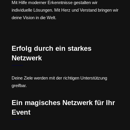
Mit Hilfe moderner Erkenntnisse gestalten wir
individuelle Lösungen. Mit Herz und Verstand bringen wir
deine Vision in die Welt.
Erfolg durch ein starkes
Netzwerk
Deine Ziele werden mit der richtigen Unterstützung
greifbar.
Ein magisches Netzwerk für Ihr
Event