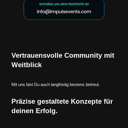
Vertrauensvolle Community mit
Weitblick
Mit uns bist Du auch langfristig bestens betreut.
Präzise gestaltete Konzepte für
deinen Erfolg.