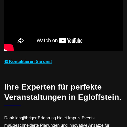
☎️ Kontaktieren Sie uns!
Ihre Experten für perfekte
Veranstaltungen in Egloffstein.
Dank langjähriger Erfahrung bietet Impuls Events
maßgeschneiderte Planungen und innovative Ansätze für