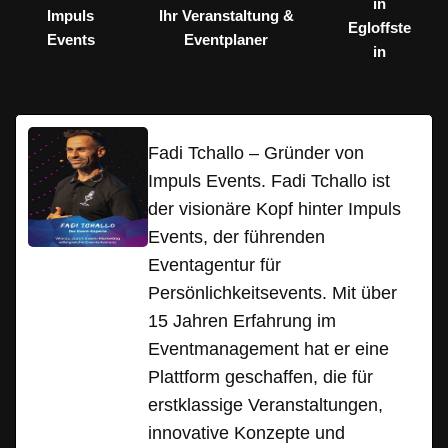
in
Impuls
Ihr Veranstaltung &
Egloffste
Events
Eventplaner
in
Fadi Tchallo – Gründer von
Impuls Events. Fadi Tchallo ist
der visionäre Kopf hinter Impuls
Events, der führenden
Eventagentur für
Persönlichkeitsevents. Mit über
15 Jahren Erfahrung im
Eventmanagement hat er eine
Plattform geschaffen, die für
erstklassige Veranstaltungen,
innovative Konzepte und