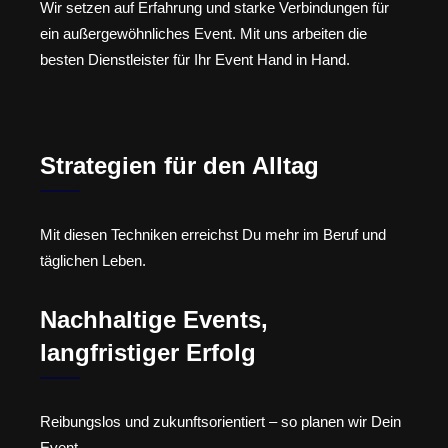
Wir setzen auf Erfahrung und starke Verbindungen für
ein außergewöhnliches Event. Mit uns arbeiten die
besten Dienstleister für Ihr Event Hand in Hand.
Strategien für den Alltag
Mit diesen Techniken erreichst Du mehr im Beruf und
täglichen Leben.
Nachhaltige Events,
langfristiger Erfolg
Reibungslos und zukunftsorientiert – so planen wir Dein
Event.