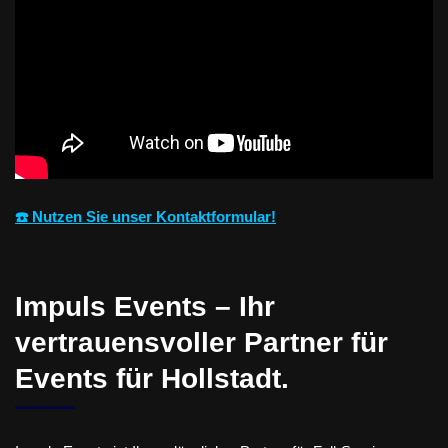
☎️ Nutzen Sie unser Kontaktformular!
Impuls Events – Ihr
vertrauensvoller Partner für
Events für Hollstadt.