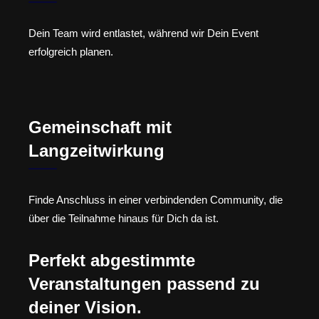
Dein Team wird entlastet, während wir Dein Event
erfolgreich planen.
Gemeinschaft mit
Langzeitwirkung
Finde Anschluss in einer verbindenden Community, die
über die Teilnahme hinaus für Dich da ist.
Perfekt abgestimmte
Veranstaltungen passend zu
deiner Vision.