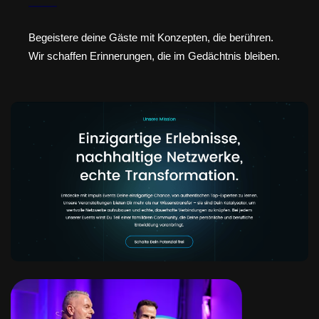
Begeistere deine Gäste mit Konzepten, die berühren.
Wir schaffen Erinnerungen, die im Gedächtnis bleiben.