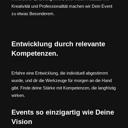
Kreativität und Professionalität machen wir Dein Event
zu etwas Besonderem.
Entwicklung durch relevante
Kompetenzen.
Erfahre eine Entwicklung, die individuell abgestimmt
wurde, und dir die Werkzeuge für morgen an die Hand
gibt. Finde deine Stärke mit Kompetenzen, die langfristig
wirken.
Events so einzigartig wie Deine
Vision