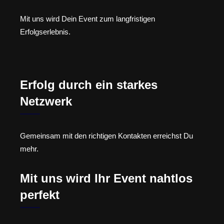
Mit uns wird Dein Event zum langfristigen
Erfolgserlebnis.
Erfolg durch ein starkes
Netzwerk
Gemeinsam mit den richtigen Kontakten erreichst Du
mehr.
Mit uns wird Ihr Event nahtlos
perfekt