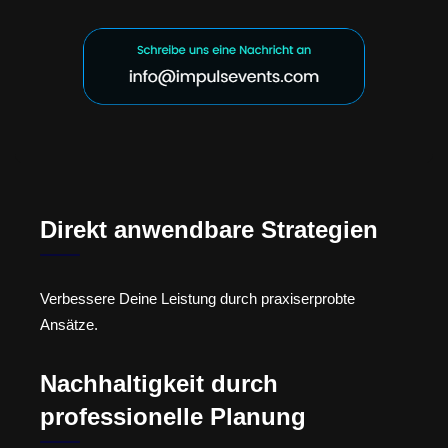
Direkt anwendbare Strategien
Verbessere Deine Leistung durch praxiserprobte
Ansätze.
Nachhaltigkeit durch
professionelle Planung