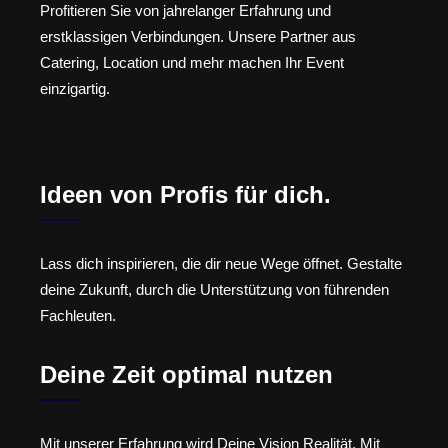
Profitieren Sie von jahrelanger Erfahrung und
erstklassigen Verbindungen. Unsere Partner aus
Catering, Location und mehr machen Ihr Event
einzigartig.
Ideen von Profis für dich.
Lass dich inspirieren, die dir neue Wege öffnet. Gestalte
deine Zukunft, durch die Unterstützung von führenden
Fachleuten.
Deine Zeit optimal nutzen
Mit unserer Erfahrung wird Deine Vision Realität. Mit