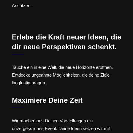
Ansätzen.
Erlebe die Kraft neuer Ideen, die
dir neue Perspektiven schenkt.
Tauche ein in eine Welt, die neue Horizonte eröffnen.
Entdecke ungeahnte Möglichkeiten, die deine Ziele
langfristig prägen.
Maximiere Deine Zeit
Wir machen aus Deinen Vorstellungen ein
unvergessliches Event. Deine Ideen setzen wir mit