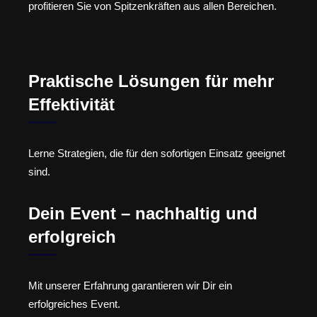
profitieren Sie von Spitzenkräften aus allen Bereichen.
Praktische Lösungen für mehr
Effektivität
Lerne Strategien, die für den sofortigen Einsatz geeignet
sind.
Dein Event – nachhaltig und
erfolgreich
Mit unserer Erfahrung garantieren wir Dir ein
erfolgreiches Event.