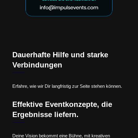
Dauerhafte Hilfe und starke
Verbindungen
Erfahre, wie wir Dir langfristig zur Seite stehen können.
Effektive Eventkonzepte, die
Ergebnisse liefern.
Deine Vision bekommt eine Bühne, mit kreativen