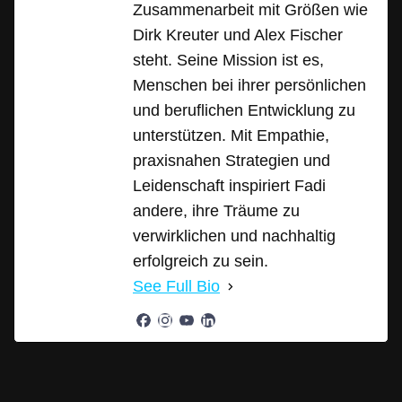
Zusammenarbeit mit Größen wie
Dirk Kreuter und Alex Fischer
steht. Seine Mission ist es,
Menschen bei ihrer persönlichen
und beruflichen Entwicklung zu
unterstützen. Mit Empathie,
praxisnahen Strategien und
Leidenschaft inspiriert Fadi
andere, ihre Träume zu
verwirklichen und nachhaltig
erfolgreich zu sein.
See Full Bio