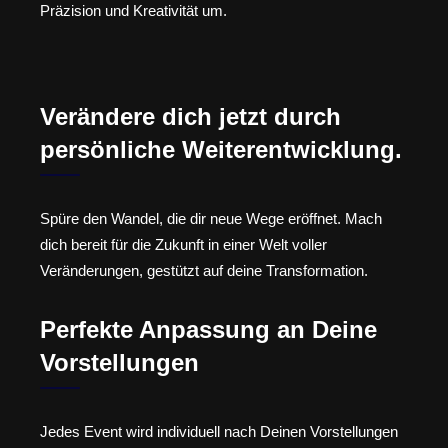
Präzision und Kreativität um.
Verändere dich jetzt durch
persönliche Weiterentwicklung.
Spüre den Wandel, die dir neue Wege eröffnet. Mach
dich bereit für die Zukunft in einer Welt voller
Veränderungen, gestützt auf deine Transformation.
Perfekte Anpassung an Deine
Vorstellungen
Jedes Event wird individuell nach Deinen Vorstellungen