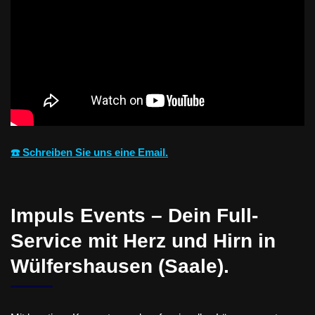
☎️ Schreiben Sie uns eine Email.
Impuls Events – Dein Full-
Service mit Herz und Hirn in
Wülfershausen (Saale).