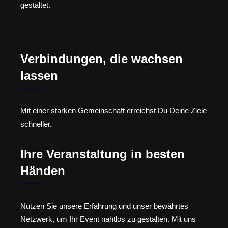
gestaltet.
Verbindungen, die wachsen
lassen
Mit einer starken Gemeinschaft erreichst Du Deine Ziele
schneller.
Ihre Veranstaltung in besten
Händen
Nutzen Sie unsere Erfahrung und unser bewährtes
Netzwerk, um Ihr Event nahtlos zu gestalten. Mit uns