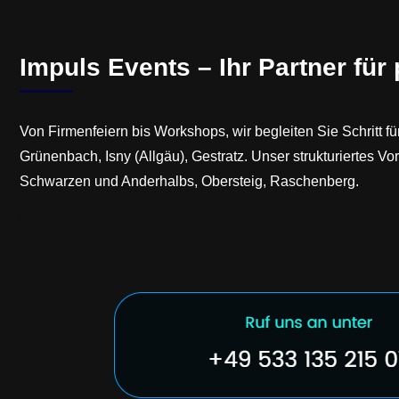
Impuls Events – Ihr Partner für
Von Firmenfeiern bis Workshops, wir begleiten Sie Schritt f
Grünenbach, Isny (Allgäu), Gestratz. Unser strukturiertes 
Schwarzen und Anderhalbs, Obersteig, Raschenberg.