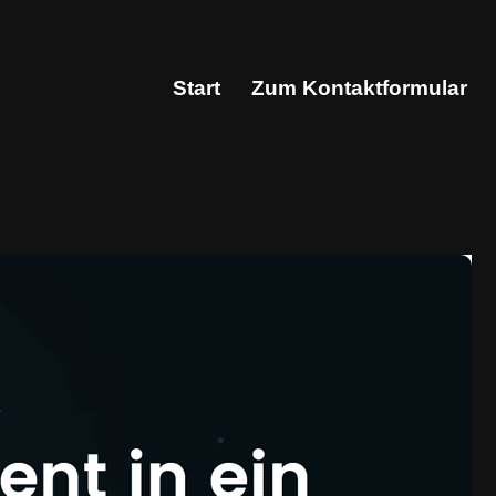
Start
Zum Kontaktformular
Start
Zum Kontaktformular