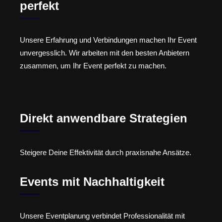
perfekt
Unsere Erfahrung und Verbindungen machen Ihr Event
unvergesslich. Wir arbeiten mit den besten Anbietern
zusammen, um Ihr Event perfekt zu machen.
Direkt anwendbare Strategien
Steigere Deine Effektivität durch praxisnahe Ansätze.
Events mit Nachhaltigkeit
Unsere Eventplanung verbindet Professionalität mit