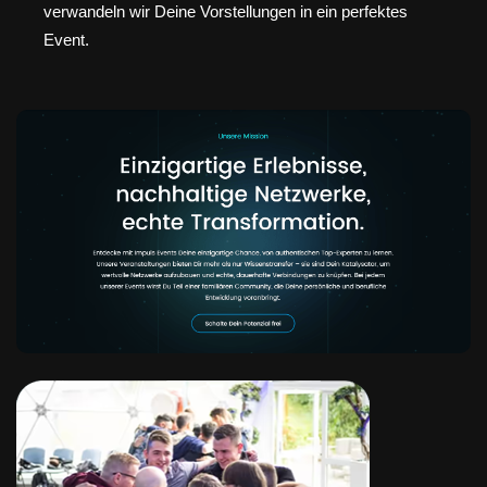
verwandeln wir Deine Vorstellungen in ein perfektes
Event.