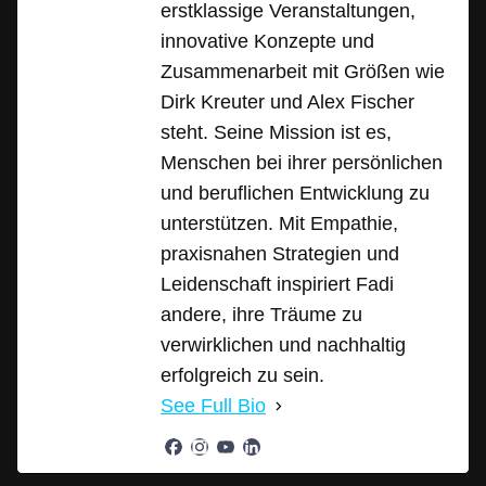
erstklassige Veranstaltungen,
innovative Konzepte und
Zusammenarbeit mit Größen wie
Dirk Kreuter und Alex Fischer
steht. Seine Mission ist es,
Menschen bei ihrer persönlichen
und beruflichen Entwicklung zu
unterstützen. Mit Empathie,
praxisnahen Strategien und
Leidenschaft inspiriert Fadi
andere, ihre Träume zu
verwirklichen und nachhaltig
erfolgreich zu sein.
See Full Bio