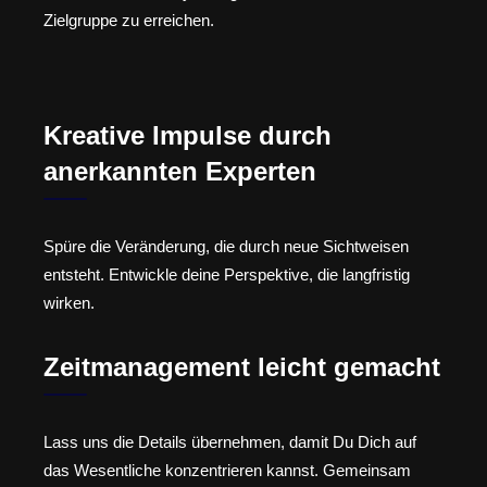
Zielgruppe zu erreichen.
Kreative Impulse durch
anerkannten Experten
Spüre die Veränderung, die durch neue Sichtweisen
entsteht. Entwickle deine Perspektive, die langfristig
wirken.
Zeitmanagement leicht gemacht
Lass uns die Details übernehmen, damit Du Dich auf
das Wesentliche konzentrieren kannst. Gemeinsam