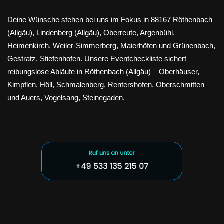
Deine Wünsche stehen bei uns im Fokus in 88167 Röthenbach
(Allgäu), Lindenberg (Allgäu), Oberreute, Argenbühl,
Heimenkirch, Weiler-Simmerberg, Maierhöfen und Grünenbach,
Gestratz, Stiefenhofen. Unsere Eventcheckliste sichert
reibungslose Abläufe in Röthenbach (Allgäu) – Oberhäuser,
Kimpflen, Höll, Schmalenberg, Rentershofen, Oberschmitten
und Auers, Vogelsang, Steinegaden.