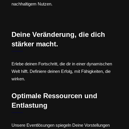
nachhaltigem Nutzen.
Deine Veränderung, die dich
stärker macht.
Erlebe deinen Fortschritt, die dir in einer dynamischen
Welt hilft. Definiere deinen Erfolg, mit Fähigkeiten, die
wirken.
Optimale Ressourcen und
Entlastung
Unsere Eventlösungen spiegeln Deine Vorstellungen