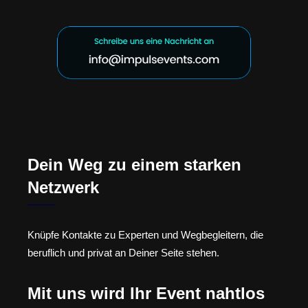
Dein Weg zu einem starken
Netzwerk
Knüpfe Kontakte zu Experten und Wegbegleitern, die
beruflich und privat an Deiner Seite stehen.
Mit uns wird Ihr Event nahtlos