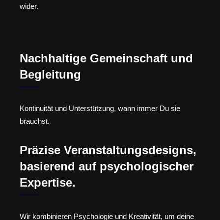
wider.
Nachhaltige Gemeinschaft und
Begleitung
Kontinuität und Unterstützung, wann immer Du sie
brauchst.
Präzise Veranstaltungsdesigns,
basierend auf psychologischer
Expertise.
Wir kombinieren Psychologie und Kreativität, um deine