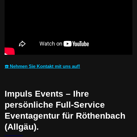
☎️ Nehmen Sie Kontakt mit uns auf!
Impuls Events – Ihre
persönliche Full-Service
Eventagentur für Röthenbach
(Allgäu).