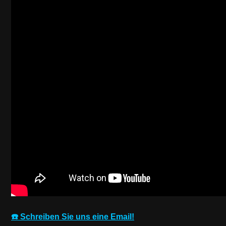
☎️ Schreiben Sie uns eine Email!