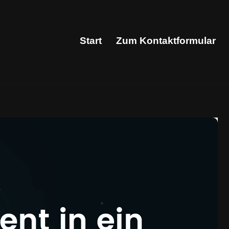
Start
Zum Kontaktformular
Start
Zum Kontaktformular