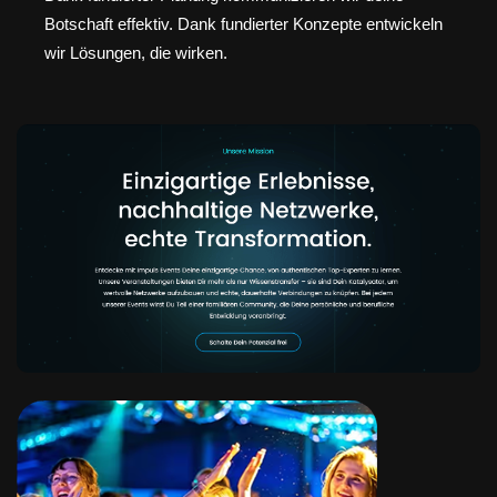
Botschaft effektiv. Dank fundierter Konzepte entwickeln
wir Lösungen, die wirken.