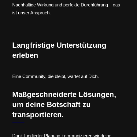
Nachhaltige Wirkung und perfekte Durchführung – das
ist unser Anspruch.
Langfristige Unterstützung
erleben
Eine Community, die bleibt, wartet auf Dich.
Maßgeschneiderte Lösungen,
um deine Botschaft zu
transportieren.
Dank fundierter Planung kommunizieren wir deine