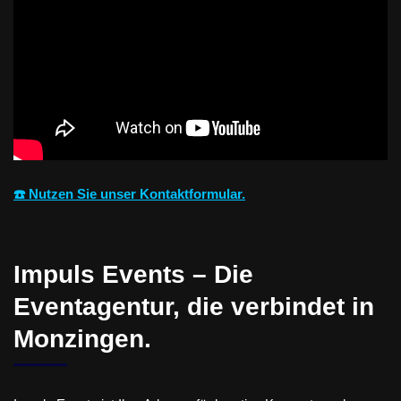
☎️ Nutzen Sie unser Kontaktformular.
Impuls Events – Die
Eventagentur, die verbindet in
Monzingen.