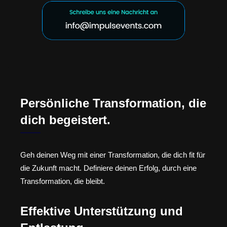
Persönliche Transformation, die
dich begeistert.
Geh deinen Weg mit einer Transformation, die dich fit für
die Zukunft macht. Definiere deinen Erfolg, durch eine
Transformation, die bleibt.
Effektive Unterstützung und