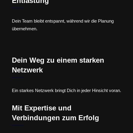
Entlastung
Dein Team bleibt entspannt, während wir die Planung
übernehmen.
Dein Weg zu einem starken
Netzwerk
Ein starkes Netzwerk bringt Dich in jeder Hinsicht voran.
Mit Expertise und
Verbindungen zum Erfolg