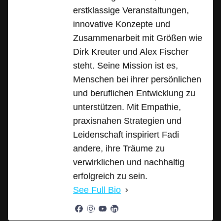
erstklassige Veranstaltungen,
innovative Konzepte und
Zusammenarbeit mit Größen wie
Dirk Kreuter und Alex Fischer
steht. Seine Mission ist es,
Menschen bei ihrer persönlichen
und beruflichen Entwicklung zu
unterstützen. Mit Empathie,
praxisnahen Strategien und
Leidenschaft inspiriert Fadi
andere, ihre Träume zu
verwirklichen und nachhaltig
erfolgreich zu sein.
See Full Bio