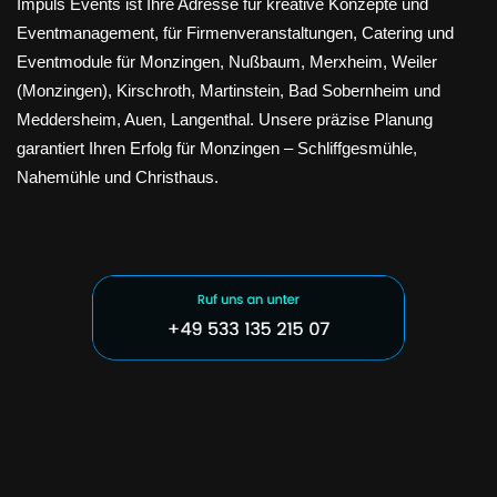
Impuls Events ist Ihre Adresse für kreative Konzepte und
Eventmanagement, für Firmenveranstaltungen, Catering und
Eventmodule für Monzingen, Nußbaum, Merxheim, Weiler
(Monzingen), Kirschroth, Martinstein, Bad Sobernheim und
Meddersheim, Auen, Langenthal. Unsere präzise Planung
garantiert Ihren Erfolg für Monzingen – Schliffgesmühle,
Nahemühle und Christhaus.