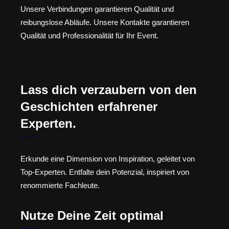
Unsere Verbindungen garantieren Qualität und
reibungslose Abläufe. Unsere Kontakte garantieren
Qualität und Professionalität für Ihr Event.
Lass dich verzaubern von den
Geschichten erfahrener
Experten.
Erkunde eine Dimension von Inspiration, geleitet von
Top-Experten. Entfalte dein Potenzial, inspiriert von
renommierte Fachleute.
Nutze Deine Zeit optimal