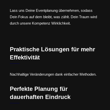
Lass uns Deine Eventplanung übernehmen, sodass
Dein Fokus auf dem bleibt, was zählt. Dein Traum wird
durch unsere Kompetenz Wirklichkeit.
Praktische Lösungen für mehr
Effektivität
Nachhaltige Veränderungen dank einfacher Methoden.
Perfekte Planung für
dauerhaften Eindruck