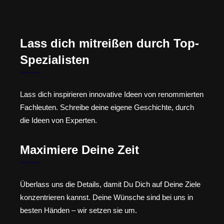
Lass dich mitreißen durch Top-
Spezialisten
Lass dich inspirieren innovative Ideen von renommierten
Fachleuten. Schreibe deine eigene Geschichte, durch
die Ideen von Experten.
Maximiere Deine Zeit
Überlass uns die Details, damit Du Dich auf Deine Ziele
konzentrieren kannst. Deine Wünsche sind bei uns in
besten Händen – wir setzen sie um.