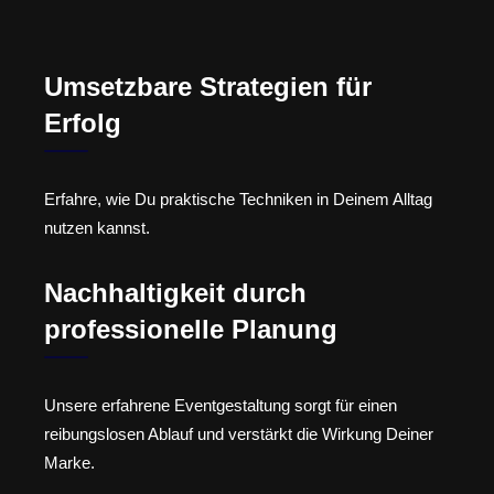
Umsetzbare Strategien für
Erfolg
Erfahre, wie Du praktische Techniken in Deinem Alltag
nutzen kannst.
Nachhaltigkeit durch
professionelle Planung
Unsere erfahrene Eventgestaltung sorgt für einen
reibungslosen Ablauf und verstärkt die Wirkung Deiner
Marke.