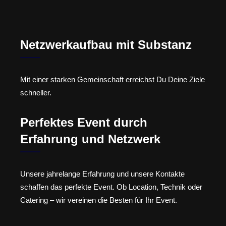
Netzwerkaufbau mit Substanz
Mit einer starken Gemeinschaft erreichst Du Deine Ziele
schneller.
Perfektes Event durch
Erfahrung und Netzwerk
Unsere jahrelange Erfahrung und unsere Kontakte
schaffen das perfekte Event. Ob Location, Technik oder
Catering – wir vereinen die Besten für Ihr Event.