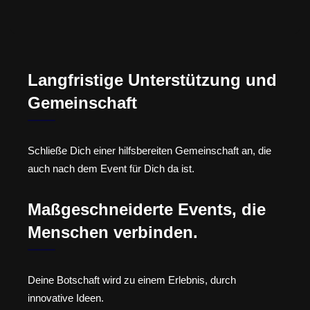
Langfristige Unterstützung und
Gemeinschaft
Schließe Dich einer hilfsbereiten Gemeinschaft an, die
auch nach dem Event für Dich da ist.
Maßgeschneiderte Events, die
Menschen verbinden.
Deine Botschaft wird zu einem Erlebnis, durch
innovative Ideen.