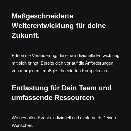
Maßgeschneiderte
Weiterentwicklung für deine
Zukunft.
Erlebe die Veränderung, die eine individuelle Entwicklung
mit sich bringt. Bereite dich vor auf die Anforderungen
von morgen mit maßgeschneiderten Kompetenzen.
Entlastung für Dein Team und
umfassende Ressourcen
Wir gestalten Events individuell und exakt nach Deinen
Wünschen.