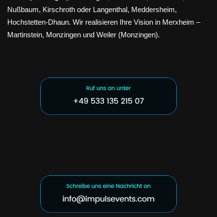
Nußbaum, Kirschroth oder Langenthal, Meddersheim,
Hochstetten-Dhaun. Wir realisieren Ihre Vision in Merxheim –
Martinstein, Monzingen und Weiler (Monzingen).