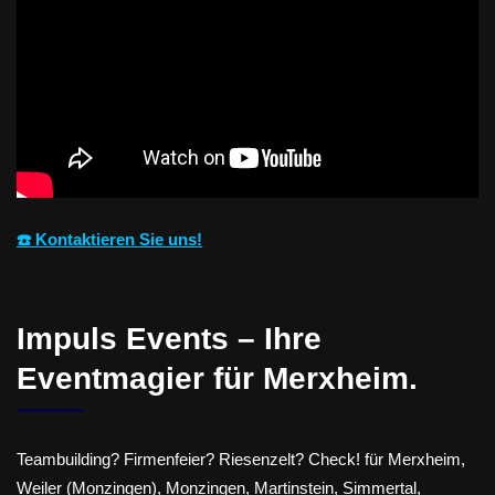
☎️ Kontaktieren Sie uns!
Impuls Events – Ihre
Eventmagier für Merxheim.
Teambuilding? Firmenfeier? Riesenzelt? Check! für Merxheim,
Weiler (Monzingen), Monzingen, Martinstein, Simmertal,