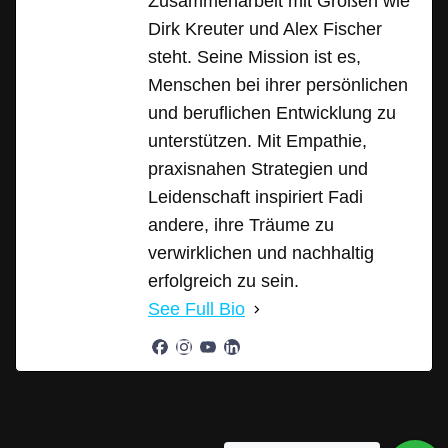
Zusammenarbeit mit Größen wie
Dirk Kreuter und Alex Fischer
steht. Seine Mission ist es,
Menschen bei ihrer persönlichen
und beruflichen Entwicklung zu
unterstützen. Mit Empathie,
praxisnahen Strategien und
Leidenschaft inspiriert Fadi
andere, ihre Träume zu
verwirklichen und nachhaltig
erfolgreich zu sein.
See Full Bio