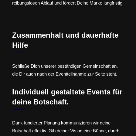
reibungslosen Ablauf und fördert Deine Marke langfristig.
Zusammenhalt und dauerhafte
Hilfe
Schließe Dich unserer beständigen Gemeinschaft an,
die Dir auch nach der Eventteilnahme zur Seite steht.
Individuell gestaltete Events für
deine Botschaft.
Dank fundierter Planung kommunizieren wir deine
Botschaft effektiv. Gib deiner Vision eine Bühne, durch