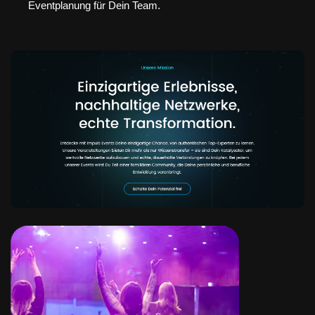
Eventplanung für Dein Team.