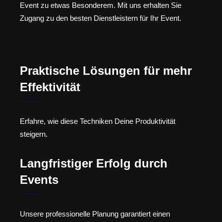
Event zu etwas Besonderem. Mit uns erhalten Sie
Zugang zu den besten Dienstleistern für Ihr Event.
Praktische Lösungen für mehr
Effektivität
Erfahre, wie diese Techniken Deine Produktivität
steigern.
Langfristiger Erfolg durch
Events
Unsere professionelle Planung garantiert einen