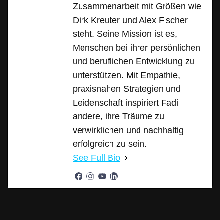
Zusammenarbeit mit Größen wie
Dirk Kreuter und Alex Fischer
steht. Seine Mission ist es,
Menschen bei ihrer persönlichen
und beruflichen Entwicklung zu
unterstützen. Mit Empathie,
praxisnahen Strategien und
Leidenschaft inspiriert Fadi
andere, ihre Träume zu
verwirklichen und nachhaltig
erfolgreich zu sein.
See Full Bio