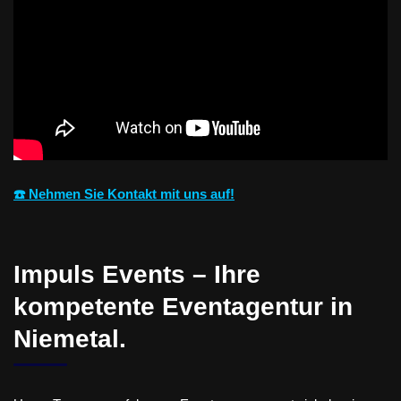
☎️ Nehmen Sie Kontakt mit uns auf!
Impuls Events – Ihre
kompetente Eventagentur in
Niemetal.