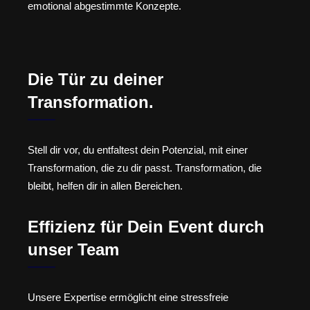
emotional abgestimmte Konzepte.
Die Tür zu deiner
Transformation.
Stell dir vor, du entfaltest dein Potenzial, mit einer
Transformation, die zu dir passt. Transformation, die
bleibt, helfen dir in allen Bereichen.
Effizienz für Dein Event durch
unser Team
Unsere Expertise ermöglicht eine stressfreie