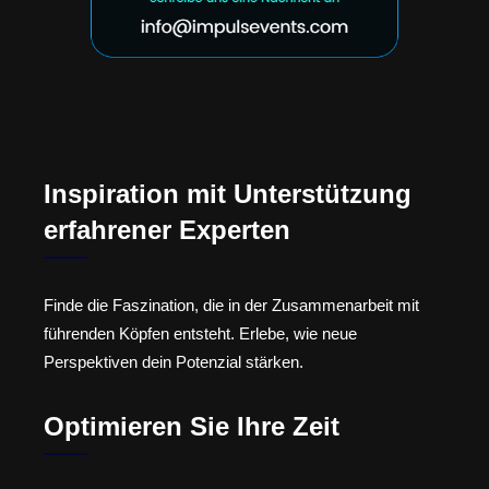
Inspiration mit Unterstützung
erfahrener Experten
Finde die Faszination, die in der Zusammenarbeit mit
führenden Köpfen entsteht. Erlebe, wie neue
Perspektiven dein Potenzial stärken.
Optimieren Sie Ihre Zeit