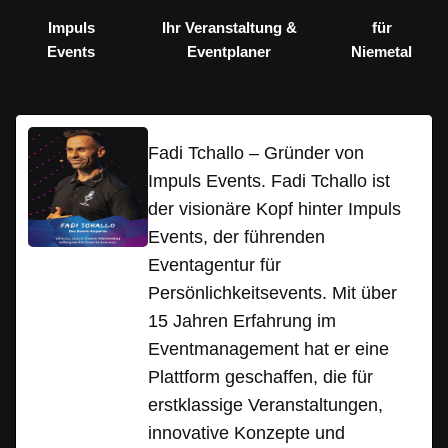
Impuls
Ihr Veranstaltung &
für
Events
Eventplaner
Niemetal
Fadi Tchallo – Gründer von
Impuls Events. Fadi Tchallo ist
der visionäre Kopf hinter Impuls
Events, der führenden
Eventagentur für
Persönlichkeitsevents. Mit über
15 Jahren Erfahrung im
Eventmanagement hat er eine
Plattform geschaffen, die für
erstklassige Veranstaltungen,
innovative Konzepte und