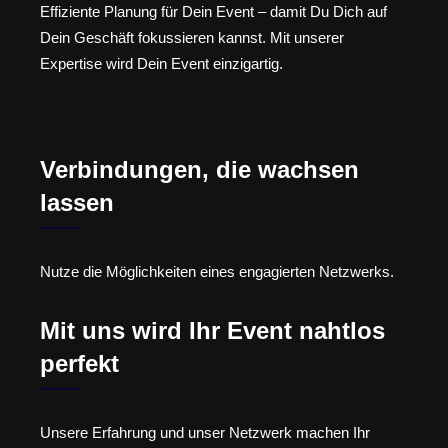
Effiziente Planung für Dein Event – damit Du Dich auf
Dein Geschäft fokussieren kannst. Mit unserer
Expertise wird Dein Event einzigartig.
Verbindungen, die wachsen
lassen
Nutze die Möglichkeiten eines engagierten Netzwerks.
Mit uns wird Ihr Event nahtlos
perfekt
Unsere Erfahrung und unser Netzwerk machen Ihr