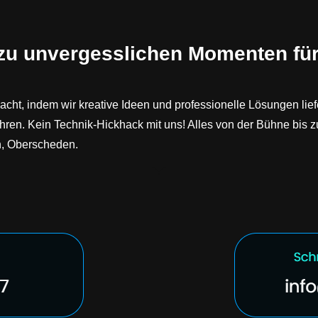
 zu unvergesslichen Momenten fü
acht, indem wir kreative Ideen und professionelle Lösungen lie
en. Kein Technik-Hickhack mit uns! Alles von der Bühne bis 
, Oberscheden.