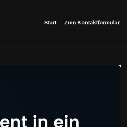
Start
Zum Kontaktformular
Start
Zum Kontaktformular