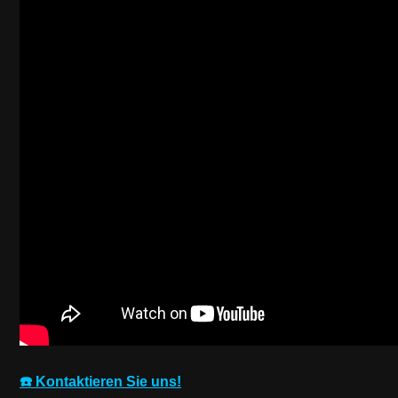
☎️ Kontaktieren Sie uns!