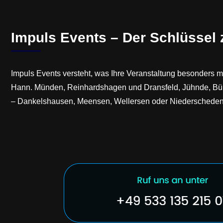
Impuls Events – Der Schlüssel
Impuls Events versteht, was Ihre Veranstaltung besonders m
Hann. Münden, Reinhardshagen und Dransfeld, Jühnde, Bühr
– Dankelshausen, Meensen, Wellersen oder Niederscheden