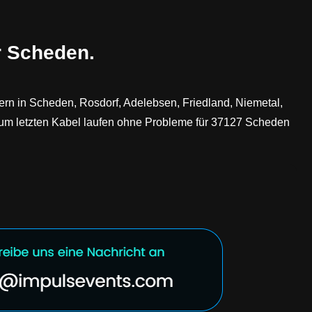
r Scheden.
fern in Scheden, Rosdorf, Adelebsen, Friedland, Niemetal,
zum letzten Kabel laufen ohne Probleme für 37127 Scheden