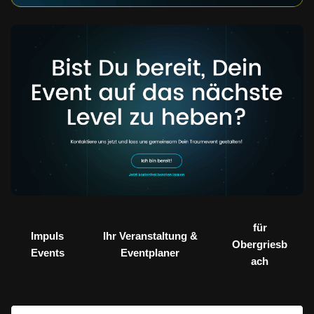
für
Impuls
Ihr Veranstaltung &
Obergriesb
Events
Eventplaner
ach