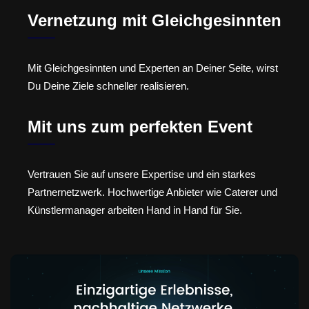
Vernetzung mit Gleichgesinnten
Mit Gleichgesinnten und Experten an Deiner Seite, wirst
Du Deine Ziele schneller realisieren.
Mit uns zum perfekten Event
Vertrauen Sie auf unsere Expertise und ein starkes
Partnernetzwerk. Hochwertige Anbieter wie Caterer und
Künstlermanager arbeiten Hand in Hand für Sie.