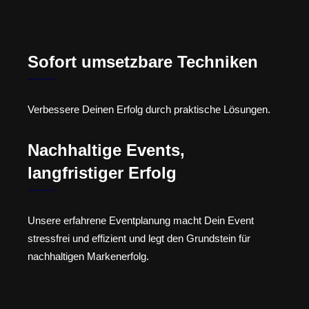
Sofort umsetzbare Techniken
Verbessere Deinen Erfolg durch praktische Lösungen.
Nachhaltige Events,
langfristiger Erfolg
Unsere erfahrene Eventplanung macht Dein Event
stressfrei und effizient und legt den Grundstein für
nachhaltigen Markenerfolg.