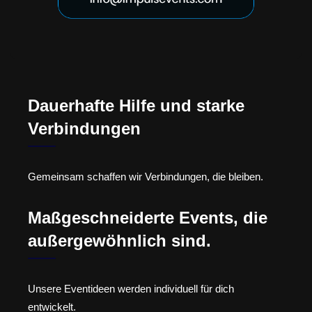
Dauerhafte Hilfe und starke
Verbindungen
Gemeinsam schaffen wir Verbindungen, die bleiben.
Maßgeschneiderte Events, die
außergewöhnlich sind.
Unsere Eventideen werden individuell für dich
entwickelt.