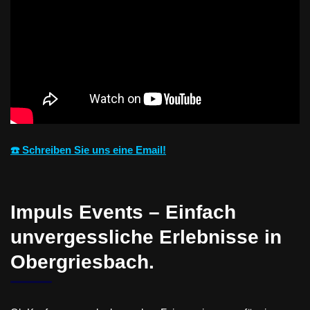
☎️ Schreiben Sie uns eine Email!
Impuls Events – Einfach
unvergessliche Erlebnisse in
Obergriesbach.