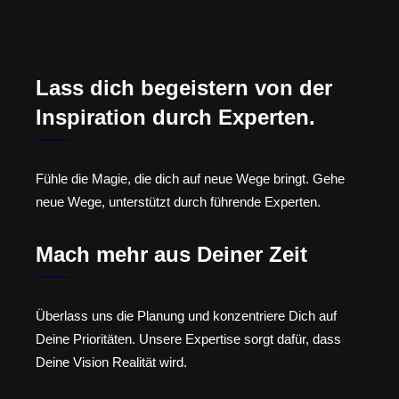
Lass dich begeistern von der
Inspiration durch Experten.
Fühle die Magie, die dich auf neue Wege bringt. Gehe
neue Wege, unterstützt durch führende Experten.
Mach mehr aus Deiner Zeit
Überlass uns die Planung und konzentriere Dich auf
Deine Prioritäten. Unsere Expertise sorgt dafür, dass
Deine Vision Realität wird.