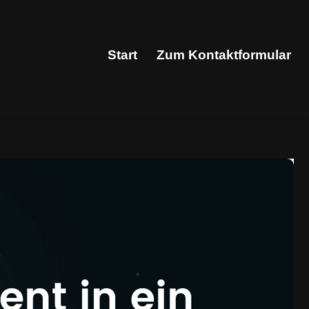
Start
Zum Kontaktformular
Start
Zum Kontaktformular