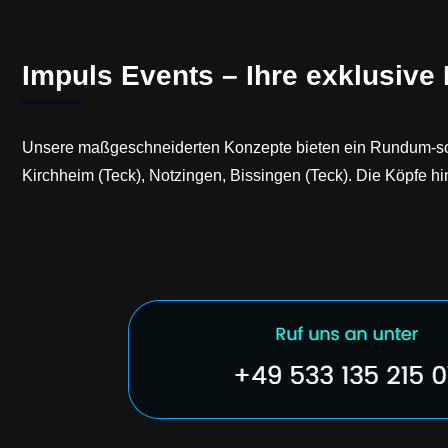
Impuls Events – Ihre exklusive
Unsere maßgeschneiderten Konzepte bieten ein Rundum-sorg
Kirchheim (Teck), Notzingen, Bissingen (Teck). Die Köpfe h