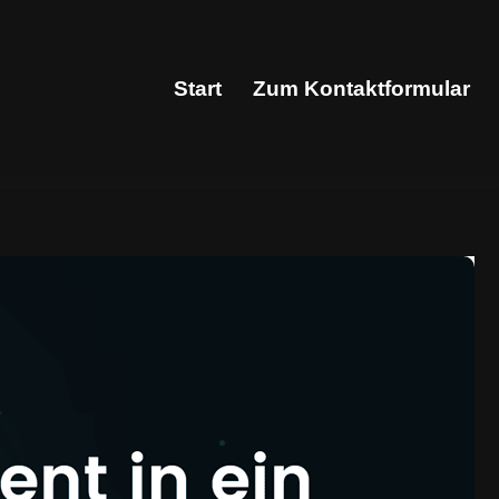
Start
Zum Kontaktformular
Start
Zum Kontaktformular