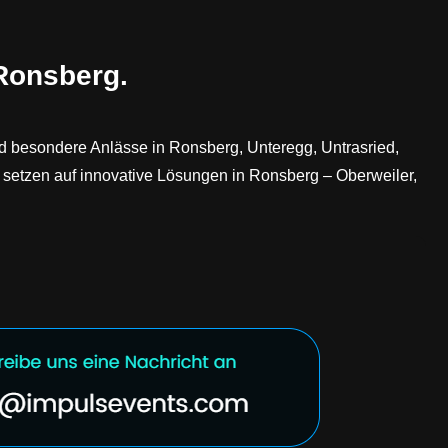
 Ronsberg.
nd besondere Anlässe in Ronsberg, Unteregg, Untrasried,
 setzen auf innovative Lösungen in Ronsberg – Oberweiler,