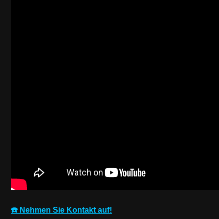
☎️ Nehmen Sie Kontakt auf!