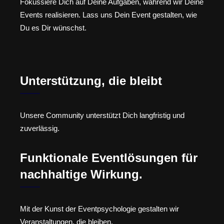
Fokussiere Dich auf Deine Aufgaben, während wir Deine
Events realisieren. Lass uns Dein Event gestalten, wie
Du es Dir wünschst.
Unterstützung, die bleibt
Unsere Community unterstützt Dich langfristig und
zuverlässig.
Funktionale Eventlösungen für
nachhaltige Wirkung.
Mit der Kunst der Eventpsychologie gestalten wir
Veranstaltungen, die bleiben.