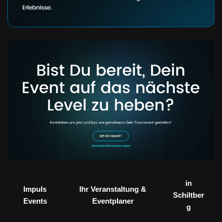
in
Impuls
Ihr Veranstaltung &
Schiltber
Events
Eventplaner
g