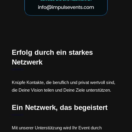
Erfolg durch ein starkes
Netzwerk
Knüpfe Kontakte, die beruflich und privat wertvoll sind,
die Deine Vision teilen und Deine Ziele unterstützen.
Ein Netzwerk, das begeistert
Mit unserer Unterstützung wird Ihr Event durch