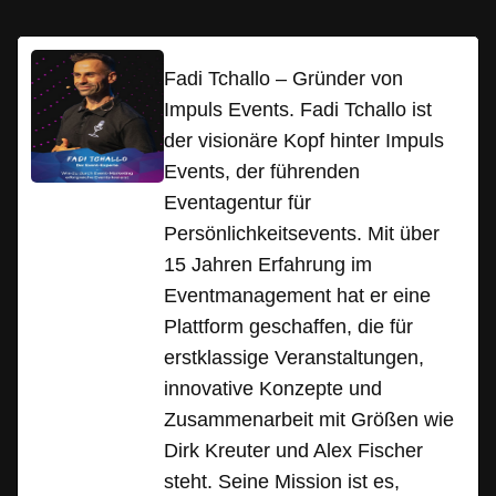
Fadi Tchallo – Gründer von
Impuls Events. Fadi Tchallo ist
der visionäre Kopf hinter Impuls
Events, der führenden
Eventagentur für
Persönlichkeitsevents. Mit über
15 Jahren Erfahrung im
Eventmanagement hat er eine
Plattform geschaffen, die für
erstklassige Veranstaltungen,
innovative Konzepte und
Zusammenarbeit mit Größen wie
Dirk Kreuter und Alex Fischer
steht. Seine Mission ist es,