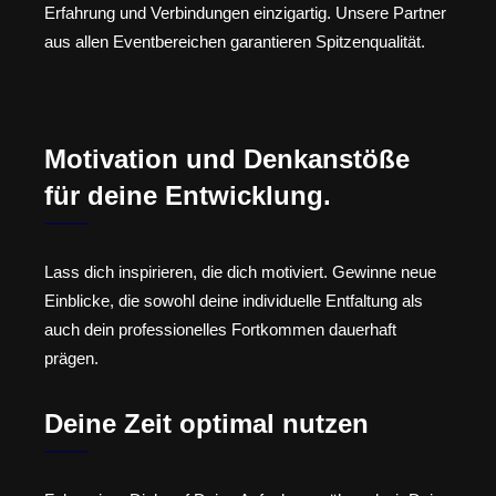
Erfahrung und Verbindungen einzigartig. Unsere Partner
aus allen Eventbereichen garantieren Spitzenqualität.
Motivation und Denkanstöße
für deine Entwicklung.
Lass dich inspirieren, die dich motiviert. Gewinne neue
Einblicke, die sowohl deine individuelle Entfaltung als
auch dein professionelles Fortkommen dauerhaft
prägen.
Deine Zeit optimal nutzen