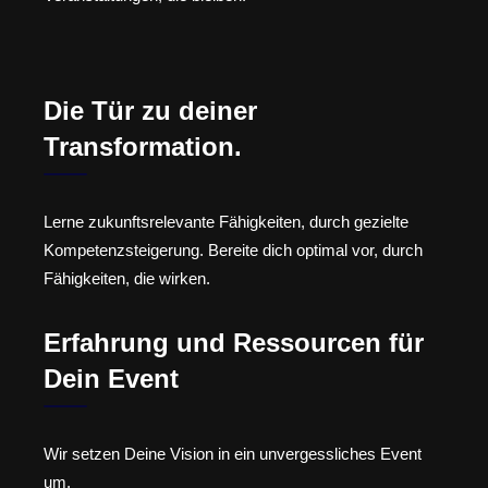
Die Tür zu deiner
Transformation.
Lerne zukunftsrelevante Fähigkeiten, durch gezielte
Kompetenzsteigerung. Bereite dich optimal vor, durch
Fähigkeiten, die wirken.
Erfahrung und Ressourcen für
Dein Event
Wir setzen Deine Vision in ein unvergessliches Event
um.