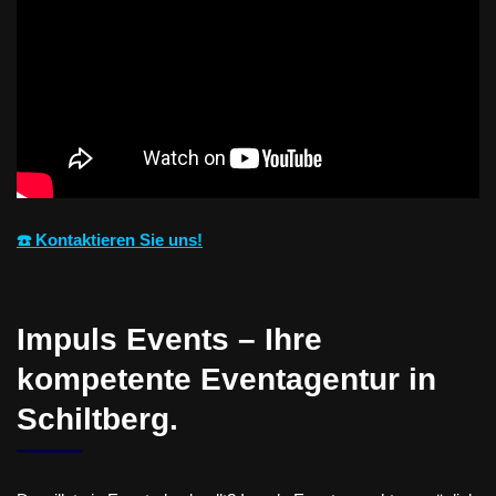
☎️ Kontaktieren Sie uns!
Impuls Events – Ihre
kompetente Eventagentur in
Schiltberg.