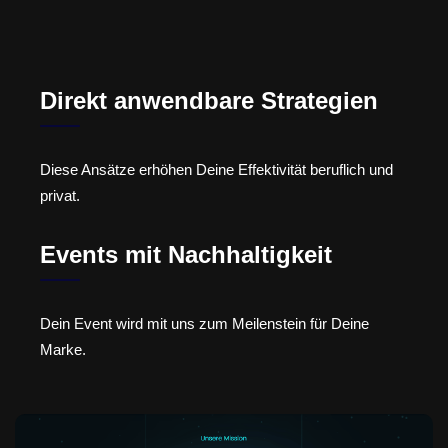
Direkt anwendbare Strategien
Diese Ansätze erhöhen Deine Effektivität beruflich und
privat.
Events mit Nachhaltigkeit
Dein Event wird mit uns zum Meilenstein für Deine
Marke.