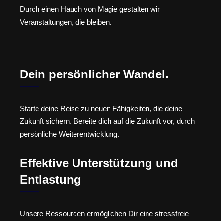
Durch einen Hauch von Magie gestalten wir
Veranstaltungen, die bleiben.
Dein persönlicher Wandel.
Starte deine Reise zu neuen Fähigkeiten, die deine
Zukunft sichern. Bereite dich auf die Zukunft vor, durch
persönliche Weiterentwicklung.
Effektive Unterstützung und
Entlastung
Unsere Ressourcen ermöglichen Dir eine stressfreie