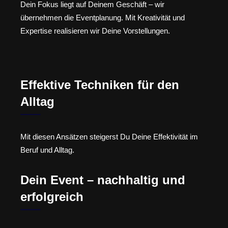
Dein Fokus liegt auf Deinem Geschäft – wir
übernehmen die Eventplanung. Mit Kreativität und
Expertise realisieren wir Deine Vorstellungen.
Effektive Techniken für den
Alltag
Mit diesen Ansätzen steigerst Du Deine Effektivität im
Beruf und Alltag.
Dein Event – nachhaltig und
erfolgreich