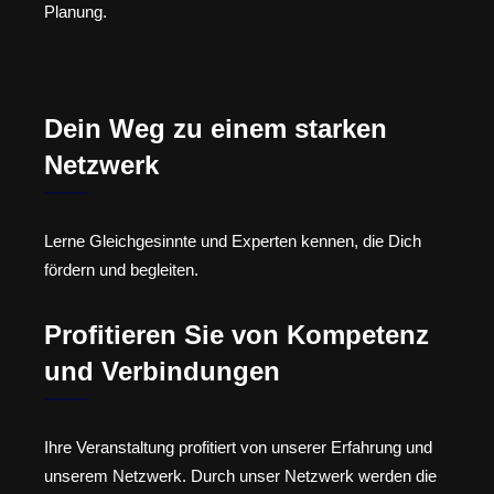
Planung.
Dein Weg zu einem starken
Netzwerk
Lerne Gleichgesinnte und Experten kennen, die Dich
fördern und begleiten.
Profitieren Sie von Kompetenz
und Verbindungen
Ihre Veranstaltung profitiert von unserer Erfahrung und
unserem Netzwerk. Durch unser Netzwerk werden die