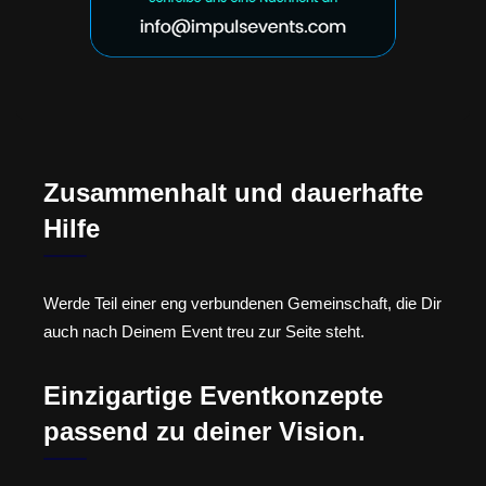
Zusammenhalt und dauerhafte
Hilfe
Werde Teil einer eng verbundenen Gemeinschaft, die Dir
auch nach Deinem Event treu zur Seite steht.
Einzigartige Eventkonzepte
passend zu deiner Vision.