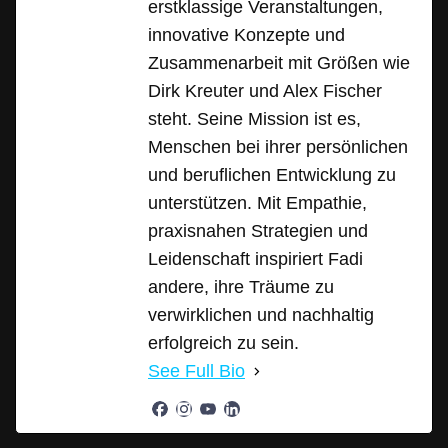
erstklassige Veranstaltungen,
innovative Konzepte und
Zusammenarbeit mit Größen wie
Dirk Kreuter und Alex Fischer
steht. Seine Mission ist es,
Menschen bei ihrer persönlichen
und beruflichen Entwicklung zu
unterstützen. Mit Empathie,
praxisnahen Strategien und
Leidenschaft inspiriert Fadi
andere, ihre Träume zu
verwirklichen und nachhaltig
erfolgreich zu sein.
See Full Bio