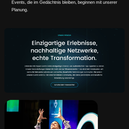
Events, die im Gedächtnis bleiben, beginnen mit unserer
Planung.