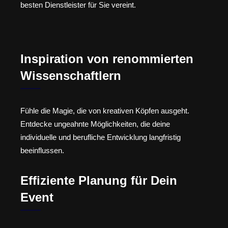
besten Dienstleister für Sie vereint.
Inspiration von renommierten
Wissenschaftlern
Fühle die Magie, die von kreativen Köpfen ausgeht.
Entdecke ungeahnte Möglichkeiten, die deine
individuelle und berufliche Entwicklung langfristig
beeinflussen.
Effiziente Planung für Dein
Event