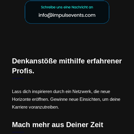
Denkanstöße mithilfe erfahrener
Profis.
Lass dich inspirieren durch ein Netzwerk, die neue
Horizonte eröffnen. Gewinne neue Einsichten, um deine
Karriere voranzutreiben.
Mach mehr aus Deiner Zeit