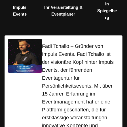
in
Impuls
Ihr Veranstaltung &
Spiegelbe
Events
Eventplaner
rg
Fadi Tchallo – Gründer von
Impuls Events. Fadi Tchallo ist
der visionäre Kopf hinter Impuls
Events, der führenden
Eventagentur für
Persönlichkeitsevents. Mit über
15 Jahren Erfahrung im
Eventmanagement hat er eine
Plattform geschaffen, die für
erstklassige Veranstaltungen,
innovative Konzepte und