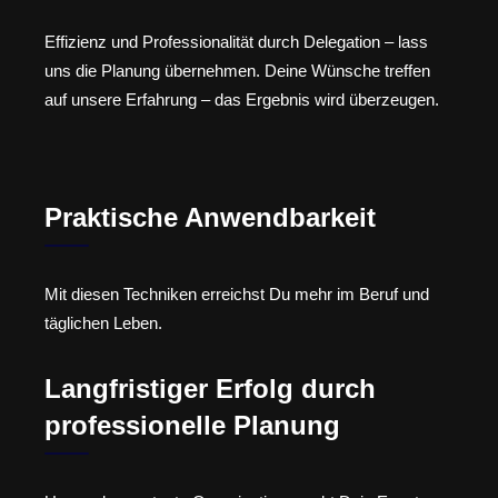
Effizienz und Professionalität durch Delegation – lass
uns die Planung übernehmen. Deine Wünsche treffen
auf unsere Erfahrung – das Ergebnis wird überzeugen.
Praktische Anwendbarkeit
Mit diesen Techniken erreichst Du mehr im Beruf und
täglichen Leben.
Langfristiger Erfolg durch
professionelle Planung