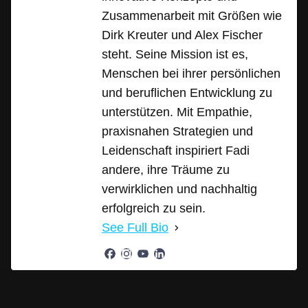
Zusammenarbeit mit Größen wie
Dirk Kreuter und Alex Fischer
steht. Seine Mission ist es,
Menschen bei ihrer persönlichen
und beruflichen Entwicklung zu
unterstützen. Mit Empathie,
praxisnahen Strategien und
Leidenschaft inspiriert Fadi
andere, ihre Träume zu
verwirklichen und nachhaltig
erfolgreich zu sein.
See Full Bio