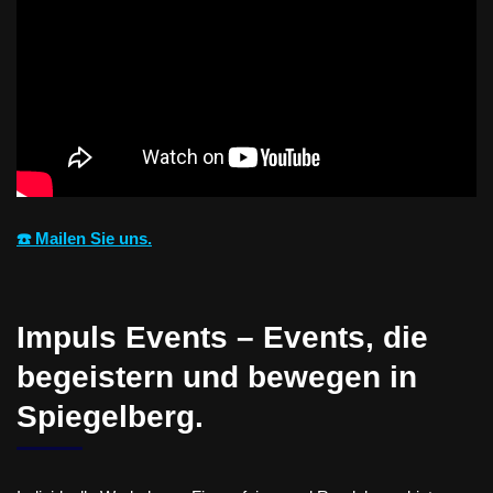
☎️ Mailen Sie uns.
Impuls Events – Events, die
begeistern und bewegen in
Spiegelberg.