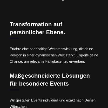
Transformation auf
persönlicher Ebene.
Erfahre eine nachhaltige Weiterentwicklung, die deine
Position in einer dynamischen Welt stärkt. Ergreife deine
Chance, um relevante Fähigkeiten zu erwerben.
Maßgeschneiderte Lösungen
für besondere Events
Wir gestalten Events individuell und exakt nach Deinen
Wünschen.