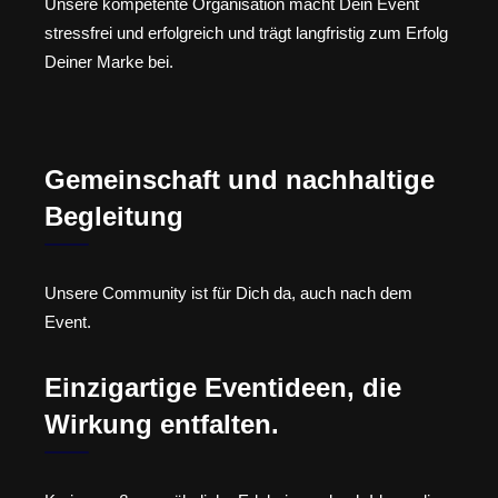
Unsere kompetente Organisation macht Dein Event
stressfrei und erfolgreich und trägt langfristig zum Erfolg
Deiner Marke bei.
Gemeinschaft und nachhaltige
Begleitung
Unsere Community ist für Dich da, auch nach dem
Event.
Einzigartige Eventideen, die
Wirkung entfalten.