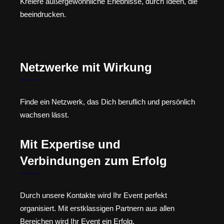
Kreiere außergewöhnliche Erlebnisse, durch Ideen, die
beeindrucken.
Netzwerke mit Wirkung
Finde ein Netzwerk, das Dich beruflich und persönlich
wachsen lässt.
Mit Expertise und
Verbindungen zum Erfolg
Durch unsere Kontakte wird Ihr Event perfekt
organisiert. Mit erstklassigen Partnern aus allen
Bereichen wird Ihr Event ein Erfolg.