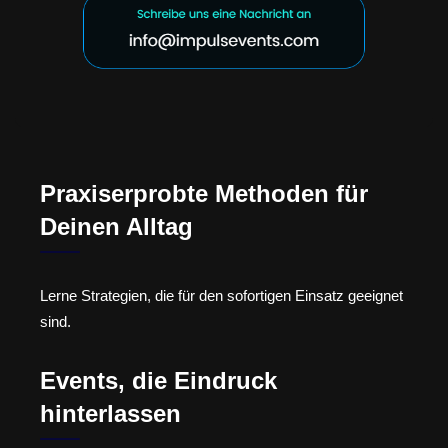
Praxiserprobte Methoden für
Deinen Alltag
Lerne Strategien, die für den sofortigen Einsatz geeignet
sind.
Events, die Eindruck
hinterlassen