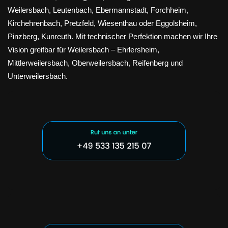
Weilersbach, Leutenbach, Ebermannstadt, Forchheim,
Kirchehrenbach, Pretzfeld, Wiesenthau oder Eggolsheim,
Pinzberg, Kunreuth. Mit technischer Perfektion machen wir Ihre
Vision greifbar für Weilersbach – Ehrlersheim,
Mittlerweilersbach, Oberweilersbach, Reifenberg und
Unterweilersbach.