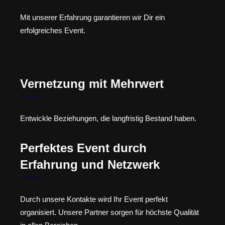
Mit unserer Erfahrung garantieren wir Dir ein
erfolgreiches Event.
Vernetzung mit Mehrwert
Entwickle Beziehungen, die langfristig Bestand haben.
Perfektes Event durch
Erfahrung und Netzwerk
Durch unsere Kontakte wird Ihr Event perfekt
organisiert. Unsere Partner sorgen für höchste Qualität