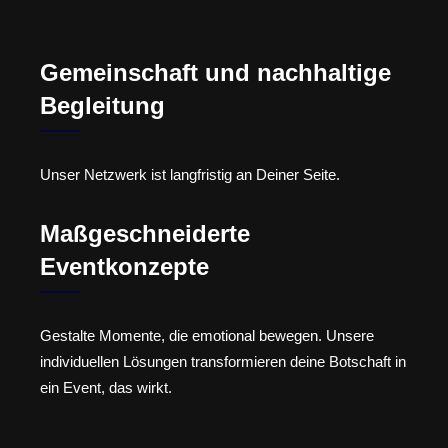
Gemeinschaft und nachhaltige
Begleitung
Unser Netzwerk ist langfristig an Deiner Seite.
Maßgeschneiderte
Eventkonzepte
Gestalte Momente, die emotional bewegen. Unsere
individuellen Lösungen transformieren deine Botschaft in
ein Event, das wirkt.