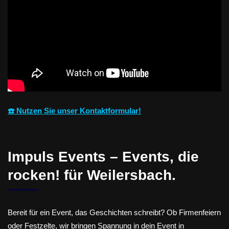
☎️ Nutzen Sie unser Kontaktformular!
Impuls Events – Events, die
rocken! für Weilersbach.
Bereit für ein Event, das Geschichten schreibt? Ob Firmenfeiern
oder Festzelte, wir bringen Spannung in dein Event in