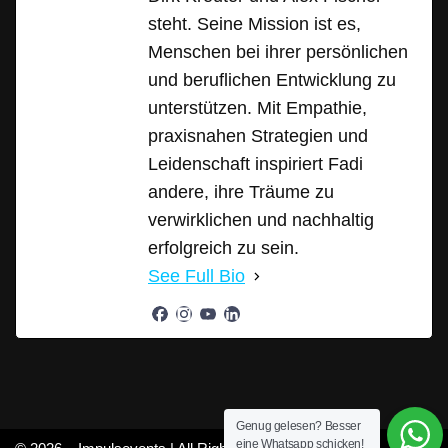
steht. Seine Mission ist es,
Menschen bei ihrer persönlichen
und beruflichen Entwicklung zu
unterstützen. Mit Empathie,
praxisnahen Strategien und
Leidenschaft inspiriert Fadi
andere, ihre Träume zu
verwirklichen und nachhaltig
erfolgreich zu sein.
See Full Bio
Genug gelesen? Besser
eine Whatsapp schicken!