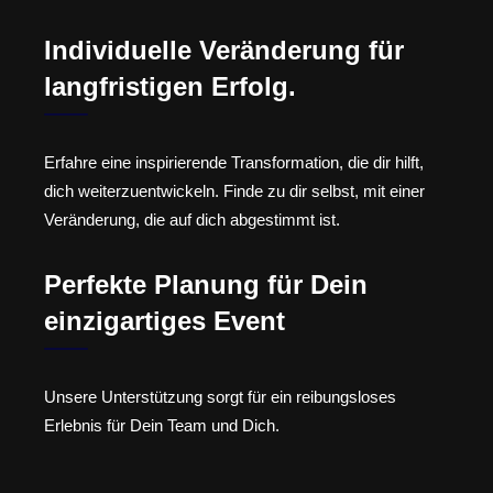
Individuelle Veränderung für
langfristigen Erfolg.
Erfahre eine inspirierende Transformation, die dir hilft,
dich weiterzuentwickeln. Finde zu dir selbst, mit einer
Veränderung, die auf dich abgestimmt ist.
Perfekte Planung für Dein
einzigartiges Event
Unsere Unterstützung sorgt für ein reibungsloses
Erlebnis für Dein Team und Dich.