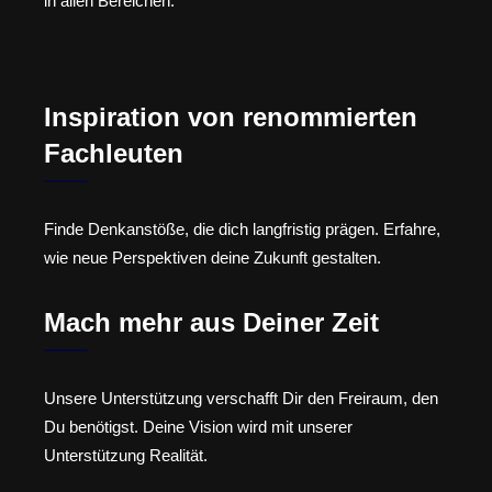
in allen Bereichen.
Inspiration von renommierten
Fachleuten
Finde Denkanstöße, die dich langfristig prägen. Erfahre,
wie neue Perspektiven deine Zukunft gestalten.
Mach mehr aus Deiner Zeit
Unsere Unterstützung verschafft Dir den Freiraum, den
Du benötigst. Deine Vision wird mit unserer
Unterstützung Realität.