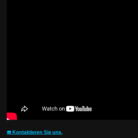
☎️ Kontaktieren Sie uns.