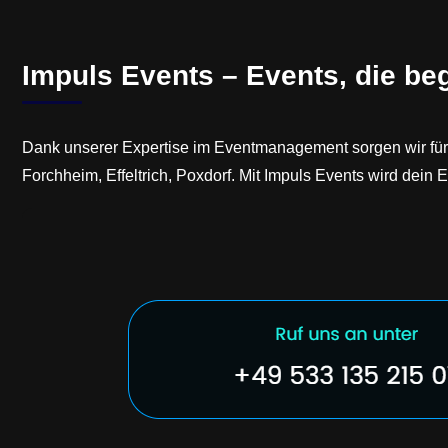
Impuls Events – Events, die be
Dank unserer Expertise im Eventmanagement sorgen wir für 
Forchheim, Effeltrich, Poxdorf. Mit Impuls Events wird dein