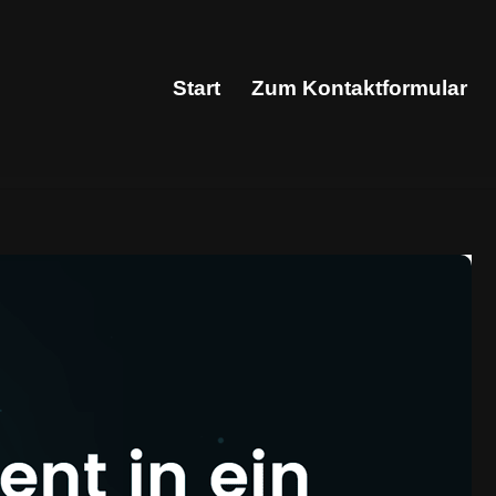
Start
Zum Kontaktformular
Start
Zum Kontaktformular