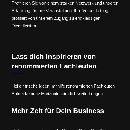
Profitieren Sie von einem starken Netzwerk und unserer
Erfahrung für Ihre Veranstaltung. Ihre Veranstaltung
profitiert von unserem Zugang zu erstklassigen
Dienstleistern.
Lass dich inspirieren von
renommierten Fachleuten
Hol dir frische Ideen, mithilfe renommierten Fachleuten.
Entdecke neue Horizonte, die dich weiterbringen.
Mehr Zeit für Dein Business