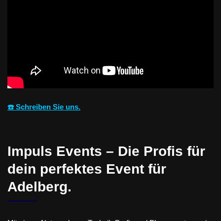
☎️ Schreiben Sie uns.
Impuls Events – Die Profis für
dein perfektes Event für
Adelberg.