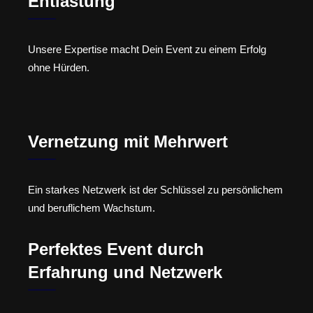
Entlastung
Unsere Expertise macht Dein Event zu einem Erfolg
ohne Hürden.
Vernetzung mit Mehrwert
Ein starkes Netzwerk ist der Schlüssel zu persönlichem
und beruflichem Wachstum.
Perfektes Event durch
Erfahrung und Netzwerk