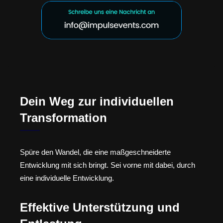
Dein Weg zur individuellen
Transformation
Spüre den Wandel, die eine maßgeschneiderte
Entwicklung mit sich bringt. Sei vorne mit dabei, durch
eine individuelle Entwicklung.
Effektive Unterstützung und