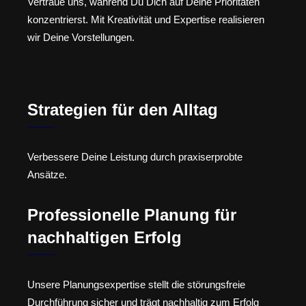
Vertraue uns, während Du Dich auf Deine Prioritäten
konzentrierst. Mit Kreativität und Expertise realisieren
wir Deine Vorstellungen.
Strategien für den Alltag
Verbessere Deine Leistung durch praxiserprobte
Ansätze.
Professionelle Planung für
nachhaltigen Erfolg
Unsere Planungsexpertise stellt die störungsfreie
Durchführung sicher und trägt nachhaltig zum Erfolg