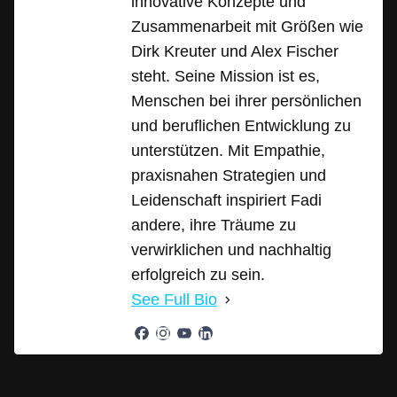
innovative Konzepte und
Zusammenarbeit mit Größen wie
Dirk Kreuter und Alex Fischer
steht. Seine Mission ist es,
Menschen bei ihrer persönlichen
und beruflichen Entwicklung zu
unterstützen. Mit Empathie,
praxisnahen Strategien und
Leidenschaft inspiriert Fadi
andere, ihre Träume zu
verwirklichen und nachhaltig
erfolgreich zu sein.
See Full Bio