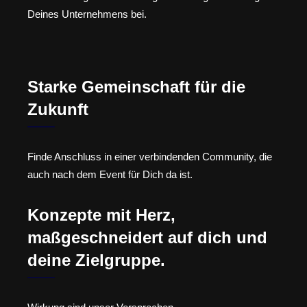
Deines Unternehmens bei.
Starke Gemeinschaft für die
Zukunft
Finde Anschluss in einer verbindenden Community, die
auch nach dem Event für Dich da ist.
Konzepte mit Herz,
maßgeschneidert auf dich und
deine Zielgruppe.