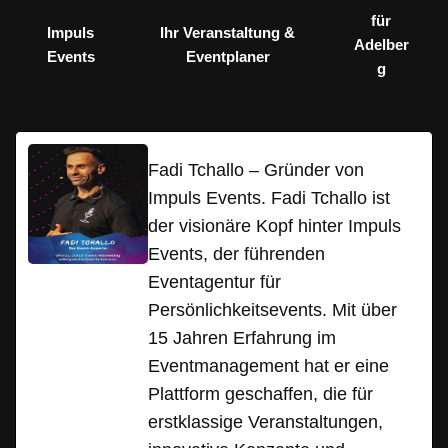
für
Impuls
Ihr Veranstaltung &
Adelber
Events
Eventplaner
g
Fadi Tchallo – Gründer von
Impuls Events. Fadi Tchallo ist
der visionäre Kopf hinter Impuls
Events, der führenden
Eventagentur für
Persönlichkeitsevents. Mit über
15 Jahren Erfahrung im
Eventmanagement hat er eine
Plattform geschaffen, die für
erstklassige Veranstaltungen,