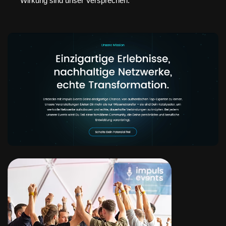
Wirkung sind unser Versprechen.