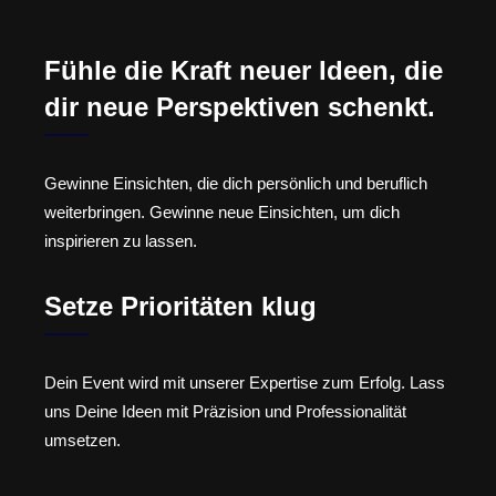
Fühle die Kraft neuer Ideen, die
dir neue Perspektiven schenkt.
Gewinne Einsichten, die dich persönlich und beruflich
weiterbringen. Gewinne neue Einsichten, um dich
inspirieren zu lassen.
Setze Prioritäten klug
Dein Event wird mit unserer Expertise zum Erfolg. Lass
uns Deine Ideen mit Präzision und Professionalität
umsetzen.