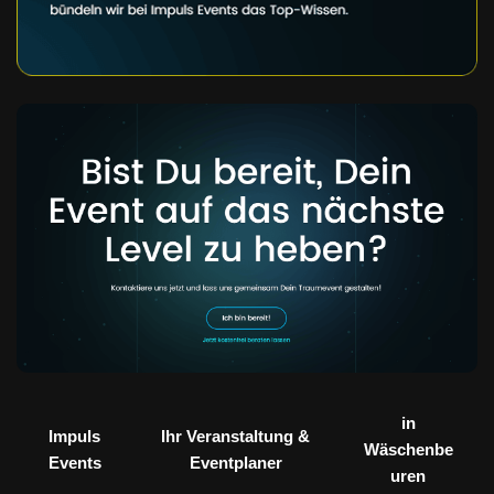
in
Impuls
Ihr Veranstaltung &
Wäschenbe
Events
Eventplaner
uren