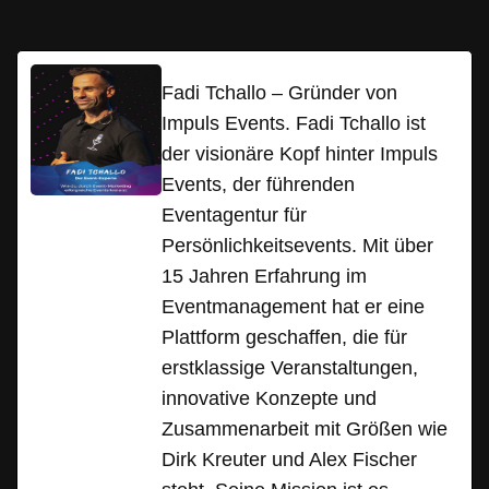
Fadi Tchallo – Gründer von
Impuls Events. Fadi Tchallo ist
der visionäre Kopf hinter Impuls
Events, der führenden
Eventagentur für
Persönlichkeitsevents. Mit über
15 Jahren Erfahrung im
Eventmanagement hat er eine
Plattform geschaffen, die für
erstklassige Veranstaltungen,
innovative Konzepte und
Zusammenarbeit mit Größen wie
Dirk Kreuter und Alex Fischer