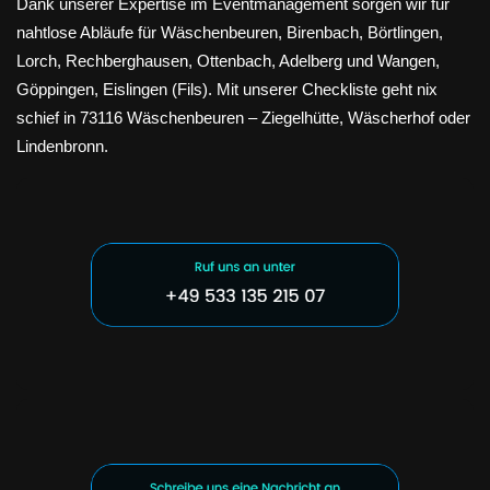
Dank unserer Expertise im Eventmanagement sorgen wir für
nahtlose Abläufe für Wäschenbeuren, Birenbach, Börtlingen,
Lorch, Rechberghausen, Ottenbach, Adelberg und Wangen,
Göppingen, Eislingen (Fils). Mit unserer Checkliste geht nix
schief in 73116 Wäschenbeuren – Ziegelhütte, Wäscherhof oder
Lindenbronn.