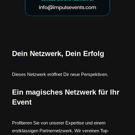
Dein Netzwerk, Dein Erfolg
Dieses Netzwerk eröffnet Dir neue Perspektiven.
Ein magisches Netzwerk für Ihr
Event
Profitieren Sie von unserer Expertise und einem
erstklassigen Partnernetzwerk. Wir vereinen Top-