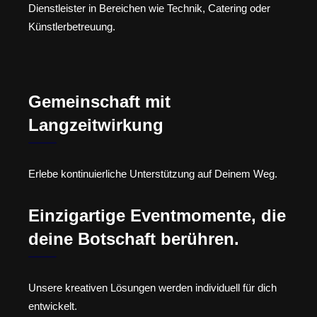
Dienstleister in Bereichen wie Technik, Catering oder
Künstlerbetreuung.
Gemeinschaft mit
Langzeitwirkung
Erlebe kontinuierliche Unterstützung auf Deinem Weg.
Einzigartige Eventmomente, die
deine Botschaft berühren.
Unsere kreativen Lösungen werden individuell für dich
entwickelt.