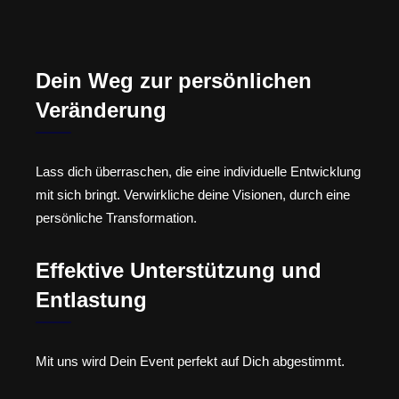
Dein Weg zur persönlichen
Veränderung
Lass dich überraschen, die eine individuelle Entwicklung
mit sich bringt. Verwirkliche deine Visionen, durch eine
persönliche Transformation.
Effektive Unterstützung und
Entlastung
Mit uns wird Dein Event perfekt auf Dich abgestimmt.