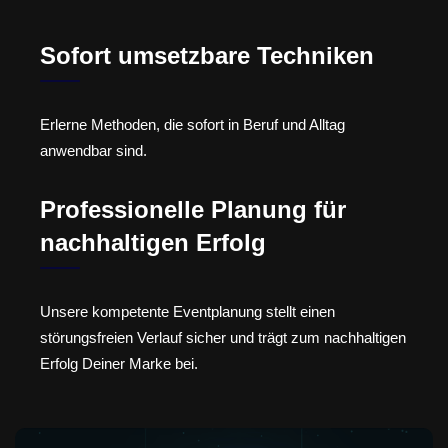
Sofort umsetzbare Techniken
Erlerne Methoden, die sofort in Beruf und Alltag
anwendbar sind.
Professionelle Planung für
nachhaltigen Erfolg
Unsere kompetente Eventplanung stellt einen
störungsfreien Verlauf sicher und trägt zum nachhaltigen
Erfolg Deiner Marke bei.