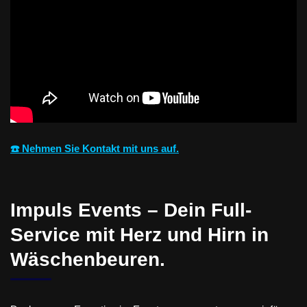
☎️ Nehmen Sie Kontakt mit uns auf.
Impuls Events – Dein Full-
Service mit Herz und Hirn in
Wäschenbeuren.