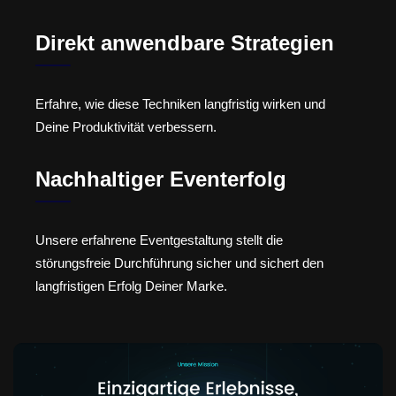
Direkt anwendbare Strategien
Erfahre, wie diese Techniken langfristig wirken und
Deine Produktivität verbessern.
Nachhaltiger Eventerfolg
Unsere erfahrene Eventgestaltung stellt die
störungsfreie Durchführung sicher und sichert den
langfristigen Erfolg Deiner Marke.