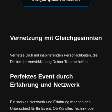
Vernetzung mit Gleichgesinnten
Vernetze Dich mit inspirierenden Persönlichkeiten, die
Dir bei der Verwirklichung Deiner Träume helfen.
Perfektes Event durch
Erfahrung und Netzwerk
Ein starkes Netzwerk und Erfahrung machen den
Unterschied für Ihr Event. Ob Künstler, Technik oder