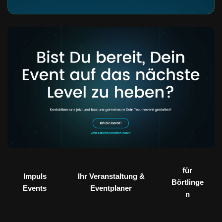
für
Impuls
Ihr Veranstaltung &
Börtlinge
Events
Eventplaner
n