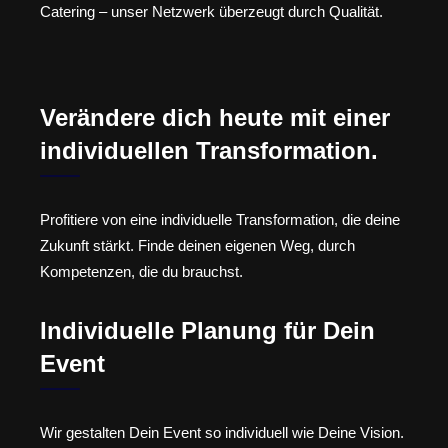
Catering – unser Netzwerk überzeugt durch Qualität.
Verändere dich heute mit einer
individuellen Transformation.
Profitiere von eine individuelle Transformation, die deine
Zukunft stärkt. Finde deinen eigenen Weg, durch
Kompetenzen, die du brauchst.
Individuelle Planung für Dein
Event
Wir gestalten Dein Event so individuell wie Deine Vision.