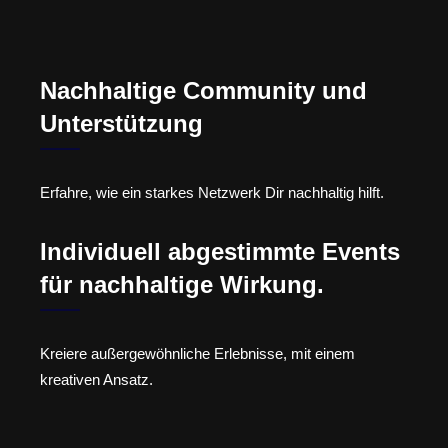
Nachhaltige Community und
Unterstützung
Erfahre, wie ein starkes Netzwerk Dir nachhaltig hilft.
Individuell abgestimmte Events
für nachhaltige Wirkung.
Kreiere außergewöhnliche Erlebnisse, mit einem
kreativen Ansatz.