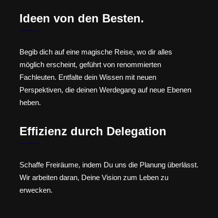
Ideen von den Besten.
Begib dich auf eine magische Reise, wo dir alles
möglich erscheint, geführt von renommierten
Fachleuten. Entfalte dein Wissen mit neuen
Perspektiven, die deinen Werdegang auf neue Ebenen
heben.
Effizienz durch Delegation
Schaffe Freiräume, indem Du uns die Planung überlässt.
Wir arbeiten daran, Deine Vision zum Leben zu
erwecken.