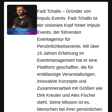
Fadi Tchallo – Gründer von
Impuls Events. Fadi Tchallo ist
der visionäre Kopf hinter Impuls
Events, der führenden
Eventagentur für
Persönlichkeitsevents. Mit über
15 Jahren Erfahrung im
Eventmanagement hat er eine
Plattform geschaffen, die für
erstklassige Veranstaltungen,
innovative Konzepte und
Zusammenarbeit mit Größen wie
Dirk Kreuter und Alex Fischer
steht. Seine Mission ist es,
Menschen bei ihrer persönlichen