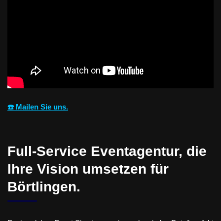
☎️ Mailen Sie uns.
Full-Service Eventagentur, die
Ihre Vision umsetzen für
Börtlingen.