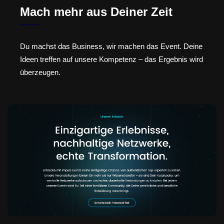
Mach mehr aus Deiner Zeit
Du machst das Business, wir machen das Event. Deine
Ideen treffen auf unsere Kompetenz – das Ergebnis wird
überzeugen.