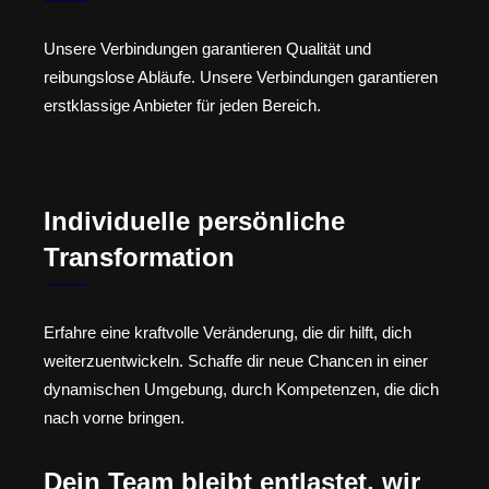
Unsere Verbindungen garantieren Qualität und
reibungslose Abläufe. Unsere Verbindungen garantieren
erstklassige Anbieter für jeden Bereich.
Individuelle persönliche
Transformation
Erfahre eine kraftvolle Veränderung, die dir hilft, dich
weiterzuentwickeln. Schaffe dir neue Chancen in einer
dynamischen Umgebung, durch Kompetenzen, die dich
nach vorne bringen.
Dein Team bleibt entlastet, wir