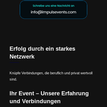
Erfolg durch ein starkes
Netzwerk
Knüpfe Verbindungen, die beruflich und privat wertvoll
sind.
Ihr Event – Unsere Erfahrung
und Verbindungen