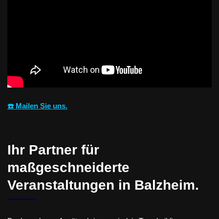
☎️ Mailen Sie uns.
Ihr Partner für
maßgeschneiderte
Veranstaltungen in Balzheim.