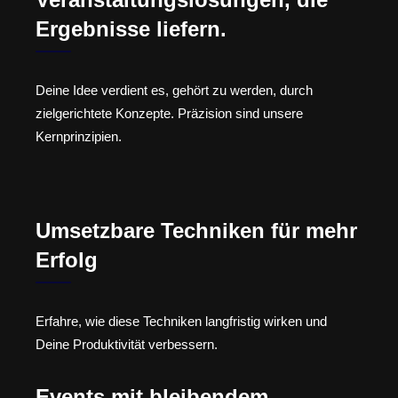
Ergebnisse liefern.
Deine Idee verdient es, gehört zu werden, durch
zielgerichtete Konzepte. Präzision sind unsere
Kernprinzipien.
Umsetzbare Techniken für mehr
Erfolg
Erfahre, wie diese Techniken langfristig wirken und
Deine Produktivität verbessern.
Events mit bleibendem