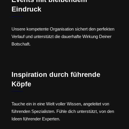
Eindruck
Unsere kompetente Organisation sichert den perfekten
Verlauf und unterstützt die dauerhafte Wirkung Deiner
Botschaft.
Inspiration durch führende
Köpfe
Tauche ein in eine Welt voller Wissen, angeleitet von
führenden Spezialisten. Fühle dich unterstützt, von den
Ideen führender Experten.