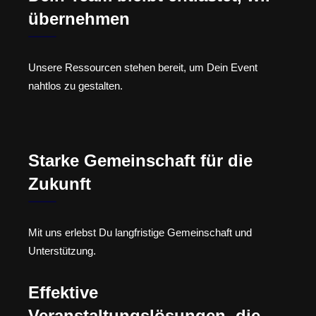
übernehmen
Unsere Ressourcen stehen bereit, um Dein Event
nahtlos zu gestalten.
Starke Gemeinschaft für die
Zukunft
Mit uns erlebst Du langfristige Gemeinschaft und
Unterstützung.
Effektive
Veranstaltungslösungen, die