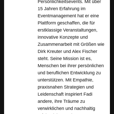
Persönlichkeitsevents. Mit über
15 Jahren Erfahrung im
Eventmanagement hat er eine
Plattform geschaffen, die für
erstklassige Veranstaltungen,
innovative Konzepte und
Zusammenarbeit mit Größen wie
Dirk Kreuter und Alex Fischer
steht. Seine Mission ist es,
Menschen bei ihrer persönlichen
und beruflichen Entwicklung zu
unterstützen. Mit Empathie,
praxisnahen Strategien und
Leidenschaft inspiriert Fadi
andere, ihre Träume zu
verwirklichen und nachhaltig