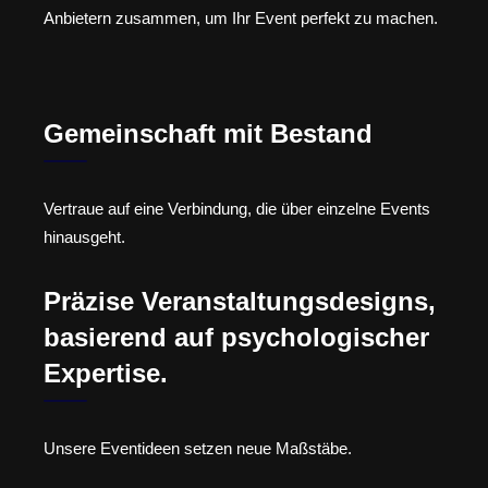
Anbietern zusammen, um Ihr Event perfekt zu machen.
Gemeinschaft mit Bestand
Vertraue auf eine Verbindung, die über einzelne Events
hinausgeht.
Präzise Veranstaltungsdesigns,
basierend auf psychologischer
Expertise.
Unsere Eventideen setzen neue Maßstäbe.