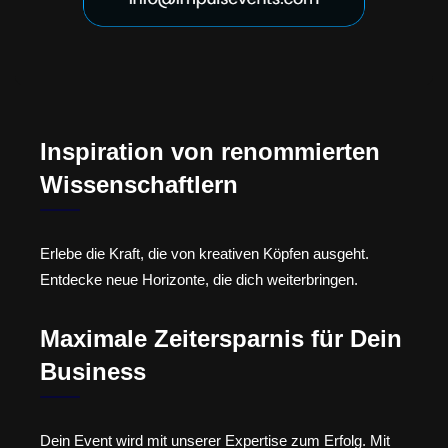
Inspiration von renommierten
Wissenschaftlern
Erlebe die Kraft, die von kreativen Köpfen ausgeht.
Entdecke neue Horizonte, die dich weiterbringen.
Maximale Zeitersparnis für Dein
Business
Dein Event wird mit unserer Expertise zum Erfolg. Mit