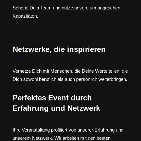
Schone Dein Team und nutze unsere umfangreichen
Kapazitäten.
Netzwerke, die inspirieren
Vernetze Dich mit Menschen, die Deine Werte teilen, die
Dich sowohl beruflich als auch persönlich weiterbringen.
Perfektes Event durch
Erfahrung und Netzwerk
Ihre Veranstaltung profitiert von unserer Erfahrung und
unserem Netzwerk. Wir arbeiten mit den besten