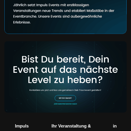
Impuls
Ihr Veranstaltung &
in