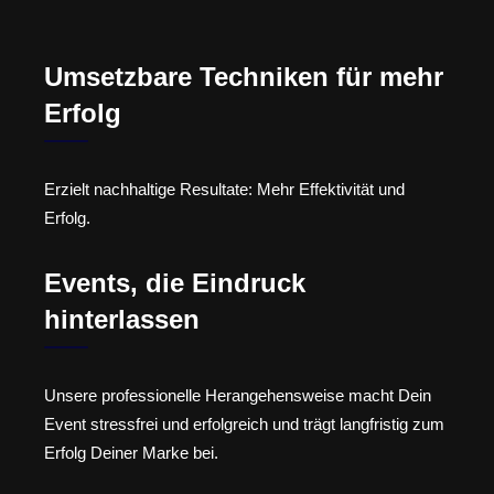
Umsetzbare Techniken für mehr
Erfolg
Erzielt nachhaltige Resultate: Mehr Effektivität und
Erfolg.
Events, die Eindruck
hinterlassen
Unsere professionelle Herangehensweise macht Dein
Event stressfrei und erfolgreich und trägt langfristig zum
Erfolg Deiner Marke bei.