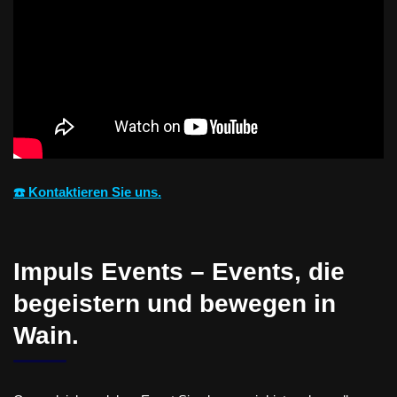
☎️ Kontaktieren Sie uns.
Impuls Events – Events, die
begeistern und bewegen in
Wain.