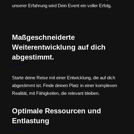
unserer Erfahrung wird Dein Event ein voller Erfolg.
Maßgeschneiderte
Weiterentwicklung auf dich
abgestimmt.
Starte deine Reise mit einer Entwicklung, die auf dich
abgestimmt ist. Finde deinen Platz in einer komplexen
Realität, mit Fähigkeiten, die relevant bleiben.
Optimale Ressourcen und
Entlastung