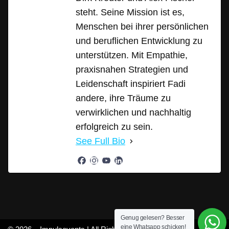
steht. Seine Mission ist es,
Menschen bei ihrer persönlichen
und beruflichen Entwicklung zu
unterstützen. Mit Empathie,
praxisnahen Strategien und
Leidenschaft inspiriert Fadi
andere, ihre Träume zu
verwirklichen und nachhaltig
erfolgreich zu sein.
See Full Bio
Genug gelesen? Besser
eine Whatsapp schicken!