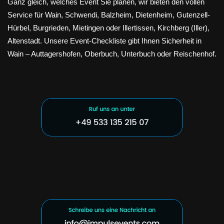
Ganz gleich, welches Event Sie planen, wir bieten den vollen
Service für Wain, Schwendi, Balzheim, Dietenheim, Gutenzell-
Hürbel, Burgrieden, Mietingen oder Illertissen, Kirchberg (Iller),
Altenstadt. Unsere Event-Checkliste gibt Ihnen Sicherheit in
Wain – Auttagershofen, Oberbuch, Unterbuch oder Reischenhof.